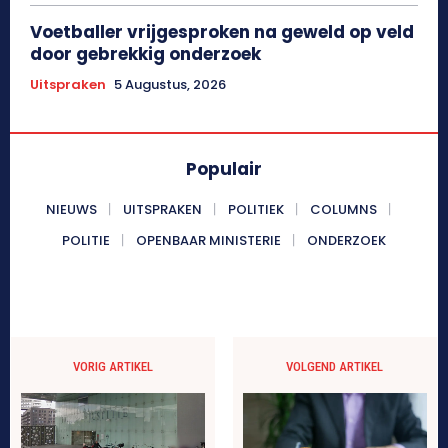
Voetballer vrijgesproken na geweld op veld
door gebrekkig onderzoek
Uitspraken
5 Augustus, 2026
Populair
NIEUWS
UITSPRAKEN
POLITIEK
COLUMNS
POLITIE
OPENBAAR MINISTERIE
ONDERZOEK
VORIG ARTIKEL
VOLGEND ARTIKEL