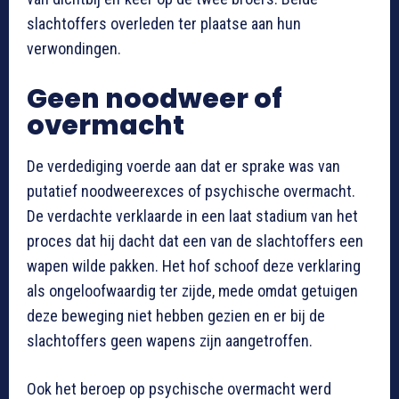
slachtoffers overleden ter plaatse aan hun
verwondingen
.
Geen noodweer of
overmacht
De verdediging voerde aan dat er sprake was van
putatief noodweerexces of psychische overmacht
.
De verdachte verklaarde in een laat stadium van het
proces dat hij dacht dat een van de slachtoffers een
wapen wilde pakken
. Het hof schoof deze verklaring
als ongeloofwaardig ter zijde, mede omdat getuigen
deze beweging niet hebben gezien en er bij de
slachtoffers geen wapens zijn aangetroffen
.
Ook het beroep op psychische overmacht werd