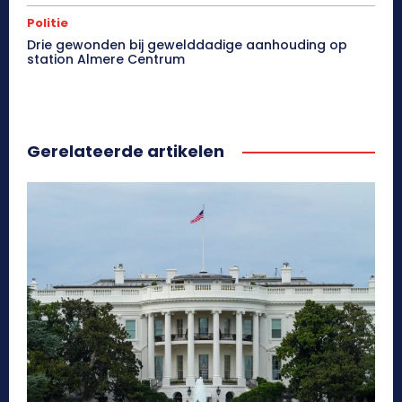
Politie
Drie gewonden bij gewelddadige aanhouding op
station Almere Centrum
Gerelateerde artikelen