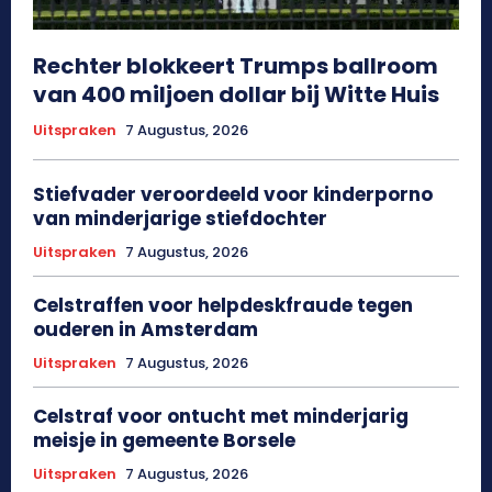
Rechter blokkeert Trumps ballroom
van 400 miljoen dollar bij Witte Huis
Uitspraken
7 Augustus, 2026
Stiefvader veroordeeld voor kinderporno
van minderjarige stiefdochter
Uitspraken
7 Augustus, 2026
Celstraffen voor helpdeskfraude tegen
ouderen in Amsterdam
Uitspraken
7 Augustus, 2026
Celstraf voor ontucht met minderjarig
meisje in gemeente Borsele
Uitspraken
7 Augustus, 2026