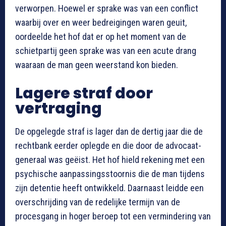
verworpen
. Hoewel er sprake was van een conflict
waarbij over en weer bedreigingen waren geuit,
oordeelde het hof dat er op het moment van de
schietpartij geen sprake was van een acute drang
waaraan de man geen weerstand kon bieden
.
Lagere straf door
vertraging
De opgelegde straf is lager dan de dertig jaar die de
rechtbank eerder oplegde en die door de advocaat-
generaal was geëist
. Het hof hield rekening met een
psychische aanpassingsstoornis die de man tijdens
zijn detentie heeft ontwikkeld
. Daarnaast leidde een
overschrijding van de redelijke termijn van de
procesgang in hoger beroep tot een vermindering van