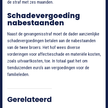
de straf met zes maanden
.
Schadevergoeding
nabestaanden
Naast de gevangenisstraf moet de dader aanzienlijke
schadevergoedingen betalen aan de nabestaanden
van de twee broers
. Het hof wees diverse
vorderingen voor affectieschade en materiële kosten,
zoals uitvaartkosten, toe
. In totaal gaat het om
tienduizenden euro’s aan vergoedingen voor de
familieleden
.
Gerelateerd