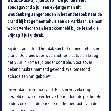
WOUDENBERG, 6 juli 2026 – De politie heeft
zondagavond 5 juli een 49-jarige man uit
Woudenberg aangehouden in het onderzoek naar de
brand bij het gemeentehuis aan de Parklaan. De man
wordt verdacht van betrokkenheid bij de brand die
vrijdag 3 juli uitbrak.
Bij de brand stond het dak van het gemeentehuis in
brand. De brandweer was snel ter plaatse en kreeg
het vuur in korte tijd onder controle. Voor zover
bekend raakte niemand gewond. Wel ontstond
schade aan het gebouw.
De verdachte zit nog vast. Hij is in verzekering
gesteld en wordt verder verhoord door de politie. Het
onderzoek naar de oorzaak en de toedracht van de
brand loopt nog.