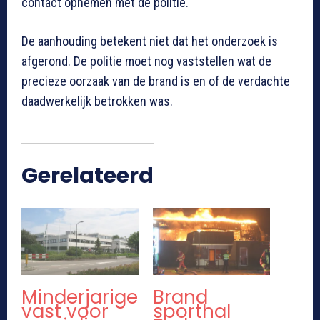
contact opnemen met de politie.
De aanhouding betekent niet dat het onderzoek is
afgerond. De politie moet nog vaststellen wat de
precieze oorzaak van de brand is en of de verdachte
daadwerkelijk betrokken was.
Gerelateerd
Minderjarige
Brand
vast voor
sporthal