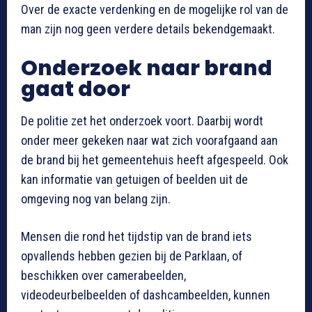
Over de exacte verdenking en de mogelijke rol van de
man zijn nog geen verdere details bekendgemaakt.
Onderzoek naar brand
gaat door
De politie zet het onderzoek voort. Daarbij wordt
onder meer gekeken naar wat zich voorafgaand aan
de brand bij het gemeentehuis heeft afgespeeld. Ook
kan informatie van getuigen of beelden uit de
omgeving nog van belang zijn.
Mensen die rond het tijdstip van de brand iets
opvallends hebben gezien bij de Parklaan, of
beschikken over camerabeelden,
videodeurbelbeelden of dashcambeelden, kunnen