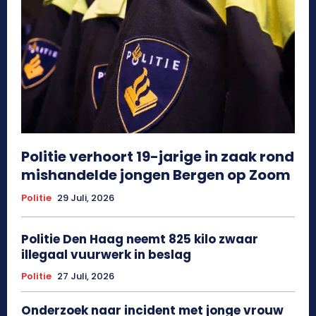
Politie verhoort 19-jarige in zaak rond
mishandelde jongen Bergen op Zoom
Politie
29 Juli, 2026
Politie Den Haag neemt 825 kilo zwaar
illegaal vuurwerk in beslag
Politie
27 Juli, 2026
Onderzoek naar incident met jonge vrouw