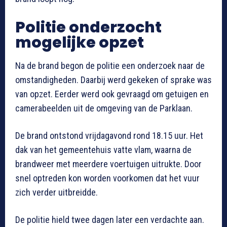
Politie onderzocht
mogelijke opzet
Na de brand begon de politie een onderzoek naar de
omstandigheden. Daarbij werd gekeken of sprake was
van opzet. Eerder werd ook gevraagd om getuigen en
camerabeelden uit de omgeving van de Parklaan.
De brand ontstond vrijdagavond rond 18.15 uur. Het
dak van het gemeentehuis vatte vlam, waarna de
brandweer met meerdere voertuigen uitrukte. Door
snel optreden kon worden voorkomen dat het vuur
zich verder uitbreidde.
De politie hield twee dagen later een verdachte aan.