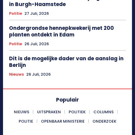
in Burgh-Haamstede
Politie
27 Juli, 2026
Ondergrondse hennepkwekerij met 200
planten ontdekt in Edam
Politie
26 Juli, 2026
Dit is de mogelijke dader van de aanslag in
Berlijn
Nieuws
26 Juli, 2026
Populair
NIEUWS
UITSPRAKEN
POLITIEK
COLUMNS
POLITIE
OPENBAAR MINISTERIE
ONDERZOEK