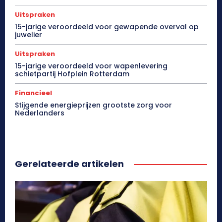
Uitspraken
15-jarige veroordeeld voor gewapende overval op
juwelier
Uitspraken
15-jarige veroordeeld voor wapenlevering
schietpartij Hofplein Rotterdam
Financieel
Stijgende energieprijzen grootste zorg voor
Nederlanders
Gerelateerde artikelen