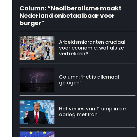
Column: “Neoliberalisme maakt
Nederland onbetaalbaar voor
burger”
Arbeidsmigranten cruciaal
voor economie: wat als ze
vertrekken?
Column: ‘Het is allemaal
gelogen’
Het verlies van Trump in de
oorlog met Iran