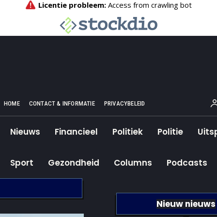
HOME
CONTACT & INFORMATIE
PRIVACYBELEID
Nieuws
Financieel
Politiek
Politie
Uits
Sport
Gezondheid
Columns
Podcasts
Nieuw nieuws