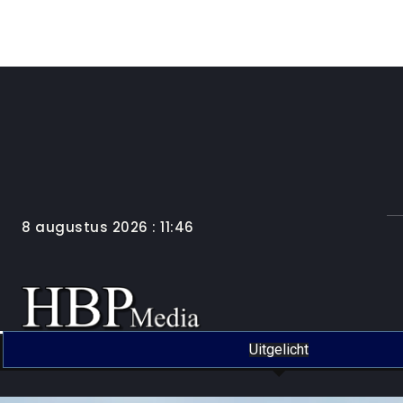
8 augustus 2026 : 11:46
Uitgelicht