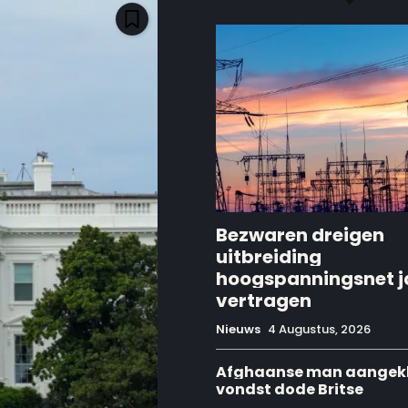
Bezwaren dreigen
uitbreiding
hoogspanningsnet j
vertragen
Nieuws
4 Augustus, 2026
Afghaanse man aangek
vondst dode Britse