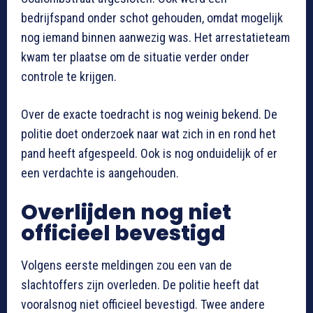
bedrijfspand onder schot gehouden, omdat mogelijk
nog iemand binnen aanwezig was. Het arrestatieteam
kwam ter plaatse om de situatie verder onder
controle te krijgen.
Over de exacte toedracht is nog weinig bekend. De
politie doet onderzoek naar wat zich in en rond het
pand heeft afgespeeld. Ook is nog onduidelijk of er
een verdachte is aangehouden.
Overlijden nog niet
officieel bevestigd
Volgens eerste meldingen zou een van de
slachtoffers zijn overleden. De politie heeft dat
vooralsnog niet officieel bevestigd. Twee andere