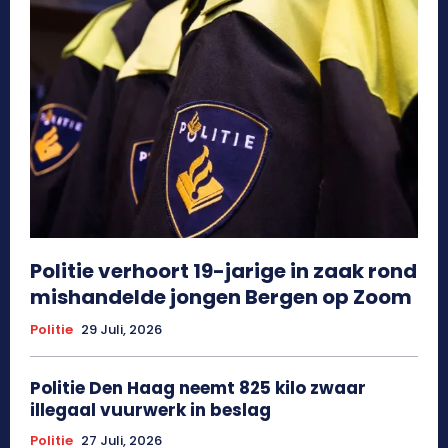
Politie verhoort 19-jarige in zaak rond
mishandelde jongen Bergen op Zoom
Politie
29 Juli, 2026
Politie Den Haag neemt 825 kilo zwaar
illegaal vuurwerk in beslag
Politie
27 Juli, 2026