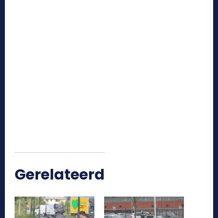
Gerelateerd