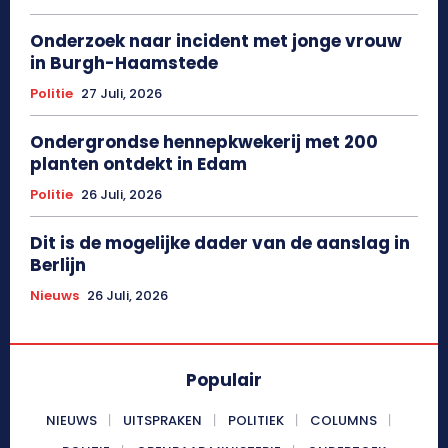
Onderzoek naar incident met jonge vrouw
in Burgh-Haamstede
Politie
27 Juli, 2026
Ondergrondse hennepkwekerij met 200
planten ontdekt in Edam
Politie
26 Juli, 2026
Dit is de mogelijke dader van de aanslag in
Berlijn
Nieuws
26 Juli, 2026
Populair
NIEUWS
UITSPRAKEN
POLITIEK
COLUMNS