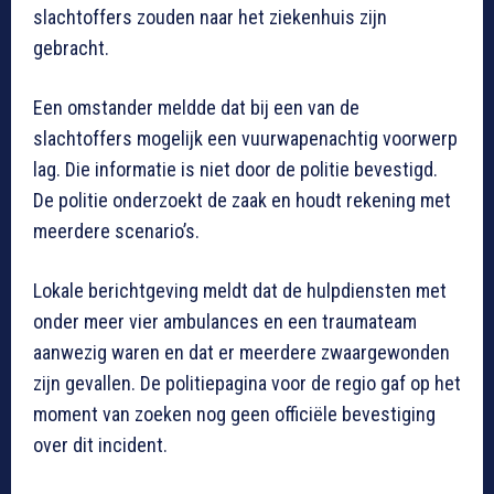
slachtoffers zouden naar het ziekenhuis zijn
gebracht.
Een omstander meldde dat bij een van de
slachtoffers mogelijk een vuurwapenachtig voorwerp
lag. Die informatie is niet door de politie bevestigd.
De politie onderzoekt de zaak en houdt rekening met
meerdere scenario’s.
Lokale berichtgeving meldt dat de hulpdiensten met
onder meer vier ambulances en een traumateam
aanwezig waren en dat er meerdere zwaargewonden
zijn gevallen. De politiepagina voor de regio gaf op het
moment van zoeken nog geen officiële bevestiging
over dit incident.