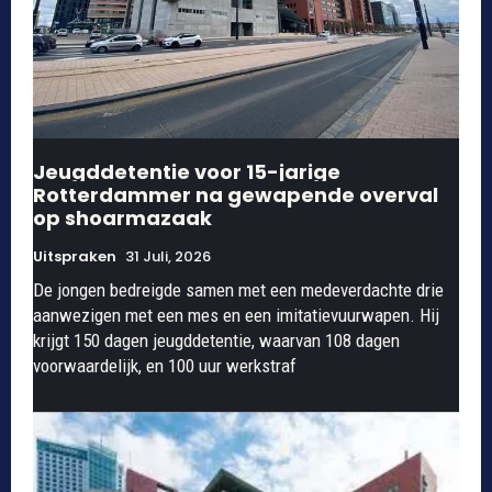
Jeugddetentie voor 15-jarige
Rotterdammer na gewapende overval
op shoarmazaak
Uitspraken
31 Juli, 2026
De jongen bedreigde samen met een medeverdachte drie
aanwezigen met een mes en een imitatievuurwapen. Hij
krijgt 150 dagen jeugddetentie, waarvan 108 dagen
voorwaardelijk, en 100 uur werkstraf