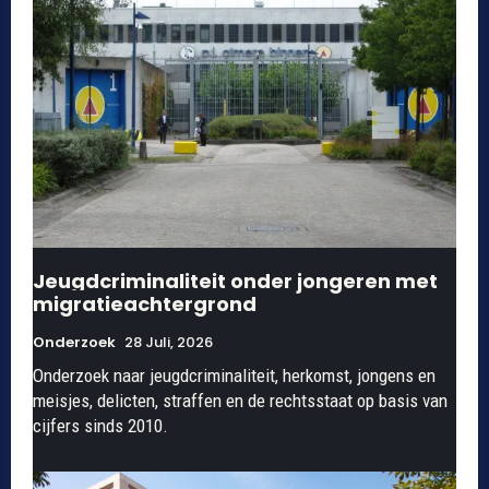
Jeugdcriminaliteit onder jongeren met
migratieachtergrond
Onderzoek
28 Juli, 2026
Onderzoek naar jeugdcriminaliteit, herkomst, jongens en
meisjes, delicten, straffen en de rechtsstaat op basis van
cijfers sinds 2010.