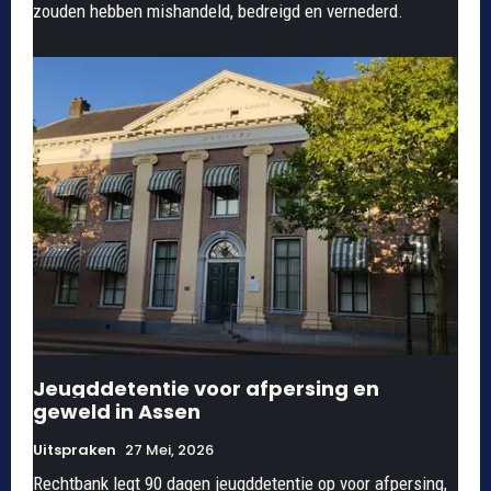
zouden hebben mishandeld, bedreigd en vernederd.
Jeugddetentie voor afpersing en
geweld in Assen
Uitspraken
27 Mei, 2026
Rechtbank legt 90 dagen jeugddetentie op voor afpersing,