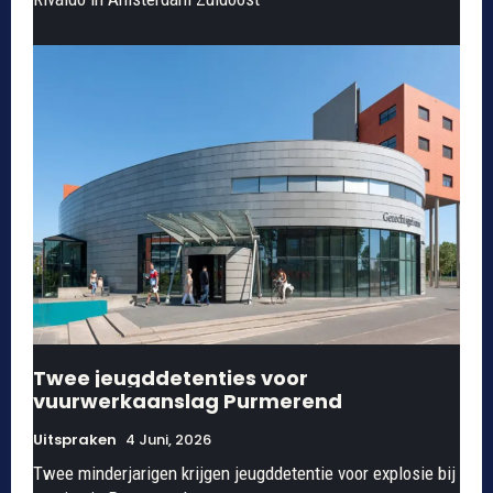
Twee jeugddetenties voor
vuurwerkaanslag Purmerend
Uitspraken
4 Juni, 2026
Twee minderjarigen krijgen jeugddetentie voor explosie bij