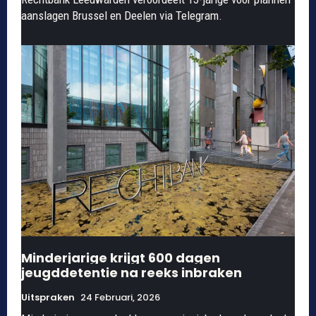
aanslagen Brussel en Deelen via Telegram.
Minderjarige krijgt 600 dagen
jeugddetentie na reeks inbraken
Uitspraken
24 Februari, 2026