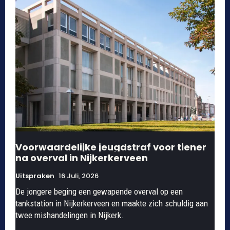
Voorwaardelijke jeugdstraf voor tiener
na overval in Nijkerkerveen
Uitspraken
16 Juli, 2026
De jongere beging een gewapende overval op een
tankstation in Nijkerkerveen en maakte zich schuldig aan
twee mishandelingen in Nijkerk.