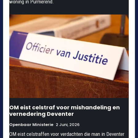
woning in Purmerend.
OM eist celstraf voor mishandeling en
vernedering Deventer
Openbaar Ministerie
2 Juni, 2026
OM eist celstraffen voor verdachten die man in Deventer