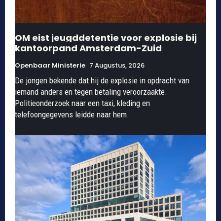
OM eist jeugddetentie voor explosie bij
kantoorpand Amsterdam-Zuid
Openbaar Ministerie
7 Augustus, 2026
De jongen bekende dat hij de explosie in opdracht van
iemand anders en tegen betaling veroorzaakte.
Politieonderzoek naar een taxi, kleding en
telefoongegevens leidde naar hem.