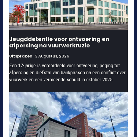
Jeugddetentie voor ontvoering en
afpersing na vuurwerkruzie
Uitspraken
3 Augustus, 2026
Een 17-jarige is veroordeeld voor ontvoering, poging tot
afpersing en diefstal van bankpassen na een conflict over
vuurwerk en een vermeende schuld in oktober 2025.