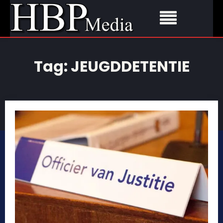
Tag:
JEUGDDETENTIE