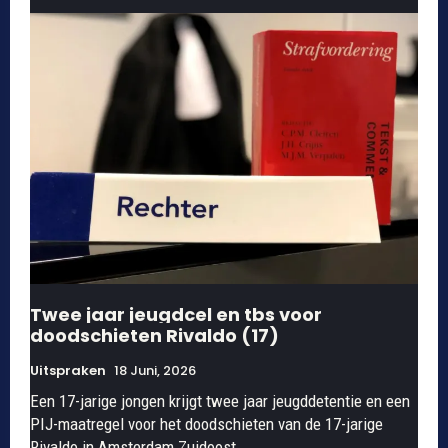
Twee jaar jeugdcel en tbs voor
doodschieten Rivaldo (17)
Uitspraken
18 Juni, 2026
Een 17-jarige jongen krijgt twee jaar jeugddetentie en een
PIJ-maatregel voor het doodschieten van de 17-jarige
Rivaldo in Amsterdam Zuidoost