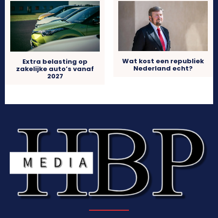
Wat kost een republiek
Extra belasting op
Nederland echt?
zakelijke auto’s vanaf
2027