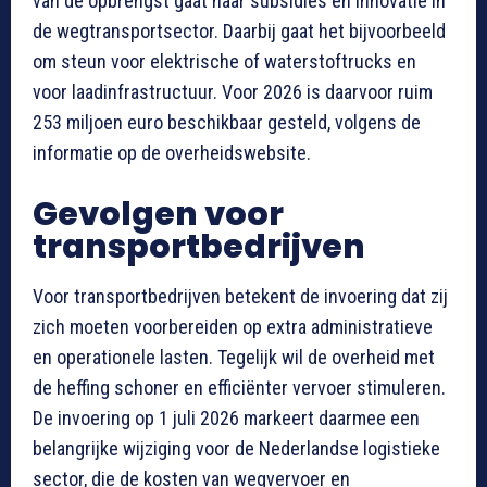
van de opbrengst gaat naar subsidies en innovatie in
de wegtransportsector. Daarbij gaat het bijvoorbeeld
om steun voor elektrische of waterstoftrucks en
voor laadinfrastructuur. Voor 2026 is daarvoor ruim
253 miljoen euro beschikbaar gesteld, volgens de
informatie op de overheidswebsite.
Gevolgen voor
transportbedrijven
Voor transportbedrijven betekent de invoering dat zij
zich moeten voorbereiden op extra administratieve
en operationele lasten. Tegelijk wil de overheid met
de heffing schoner en efficiënter vervoer stimuleren.
De invoering op 1 juli 2026 markeert daarmee een
belangrijke wijziging voor de Nederlandse logistieke
sector, die de kosten van wegvervoer en