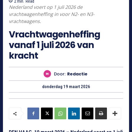
2
min.
Read
Nederland voert op 1 juli 2026 de
vrachtwagenheffing in voor N2- en N3-
vrachtwagens.
Vrachtwagenheffing
vanaf 1 juli 2026 van
kracht
Door:
Redactie
donderdag 19 maart 2026