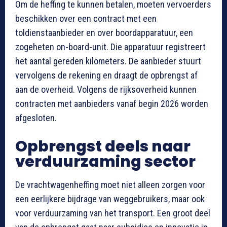
Om de heffing te kunnen betalen, moeten vervoerders
beschikken over een contract met een
toldienstaanbieder en over boordapparatuur, een
zogeheten on-board-unit. Die apparatuur registreert
het aantal gereden kilometers. De aanbieder stuurt
vervolgens de rekening en draagt de opbrengst af
aan de overheid. Volgens de rijksoverheid kunnen
contracten met aanbieders vanaf begin 2026 worden
afgesloten.
Opbrengst deels naar
verduurzaming sector
De vrachtwagenheffing moet niet alleen zorgen voor
een eerlijkere bijdrage van weggebruikers, maar ook
voor verduurzaming van het transport. Een groot deel