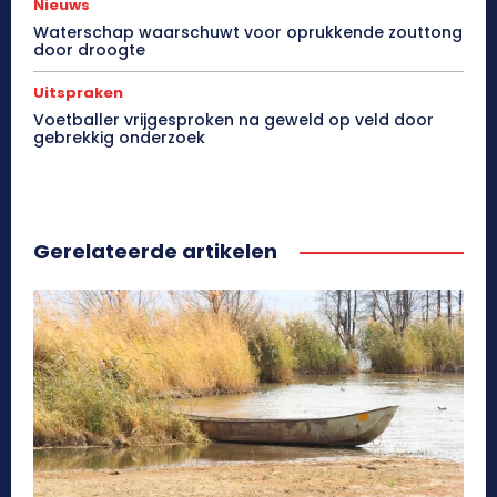
Nieuws
Waterschap waarschuwt voor oprukkende zouttong
door droogte
Uitspraken
Voetballer vrijgesproken na geweld op veld door
gebrekkig onderzoek
Gerelateerde artikelen