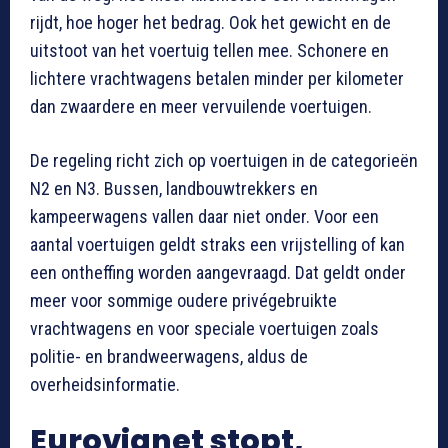
rijdt, hoe hoger het bedrag. Ook het gewicht en de
uitstoot van het voertuig tellen mee. Schonere en
lichtere vrachtwagens betalen minder per kilometer
dan zwaardere en meer vervuilende voertuigen.
De regeling richt zich op voertuigen in de categorieën
N2 en N3. Bussen, landbouwtrekkers en
kampeerwagens vallen daar niet onder. Voor een
aantal voertuigen geldt straks een vrijstelling of kan
een ontheffing worden aangevraagd. Dat geldt onder
meer voor sommige oudere privégebruikte
vrachtwagens en voor speciale voertuigen zoals
politie- en brandweerwagens, aldus de
overheidsinformatie.
Eurovignet stopt,