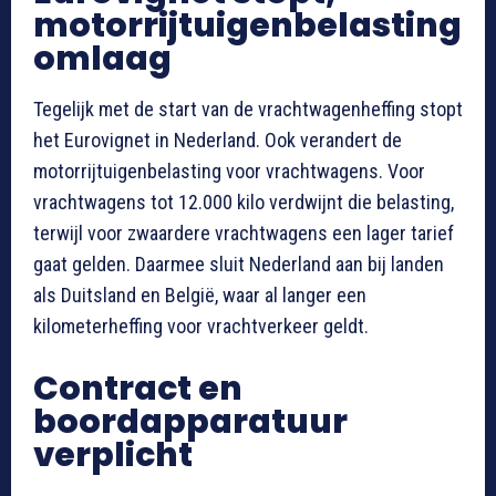
motorrijtuigenbelasting
omlaag
Tegelijk met de start van de vrachtwagenheffing stopt
het Eurovignet in Nederland. Ook verandert de
motorrijtuigenbelasting voor vrachtwagens. Voor
vrachtwagens tot 12.000 kilo verdwijnt die belasting,
terwijl voor zwaardere vrachtwagens een lager tarief
gaat gelden. Daarmee sluit Nederland aan bij landen
als Duitsland en België, waar al langer een
kilometerheffing voor vrachtverkeer geldt.
Contract en
boordapparatuur
verplicht