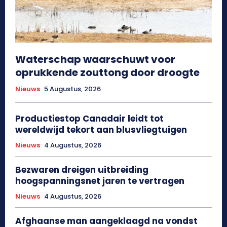
Waterschap waarschuwt voor
oprukkende zouttong door droogte
Nieuws
5 Augustus, 2026
Productiestop Canadair leidt tot
wereldwijd tekort aan blusvliegtuigen
Nieuws
4 Augustus, 2026
Bezwaren dreigen uitbreiding
hoogspanningsnet jaren te vertragen
Nieuws
4 Augustus, 2026
Afghaanse man aangeklaagd na vondst