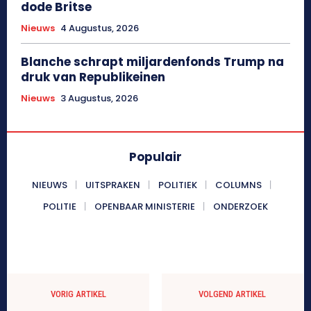
dode Britse
Nieuws
4 Augustus, 2026
Blanche schrapt miljardenfonds Trump na
druk van Republikeinen
Nieuws
3 Augustus, 2026
Populair
NIEUWS
UITSPRAKEN
POLITIEK
COLUMNS
POLITIE
OPENBAAR MINISTERIE
ONDERZOEK
VORIG ARTIKEL
VOLGEND ARTIKEL