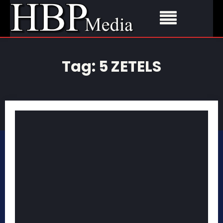
Tag:
5 ZETELS