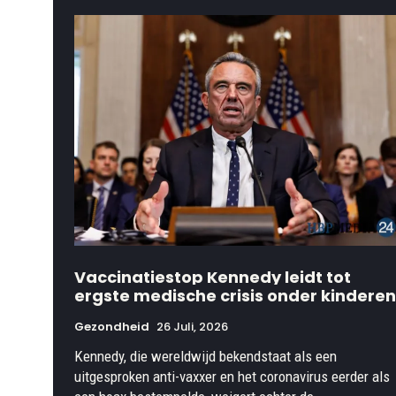
Vaccinatiestop Kennedy leidt tot
ergste medische crisis onder kinderen
Gezondheid
26 Juli, 2026
Kennedy, die wereldwijd bekendstaat als een
uitgesproken anti-vaxxer en het coronavirus eerder als