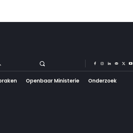
praken
Openbaar Ministerie
Onderzoek