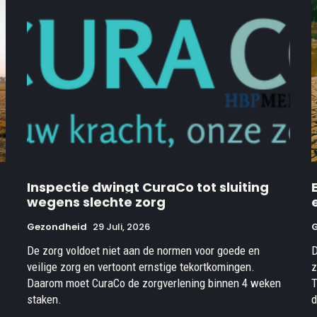
Inspectie dwingt CuraCo tot sluiting
wegens slechte zorg
Gezondheid
29 Juli, 2026
De zorg voldoet niet aan de normen voor goede en
D
veilige zorg en vertoont ernstige tekortkomingen.
z
Daarom moet CuraCo de zorgverlening binnen 4 weken
T
staken.
d