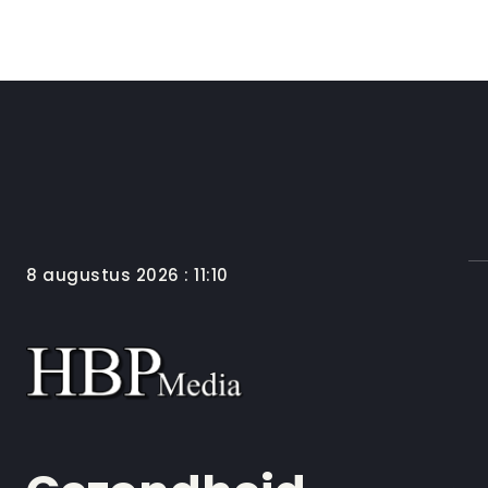
8 augustus 2026 : 11:10