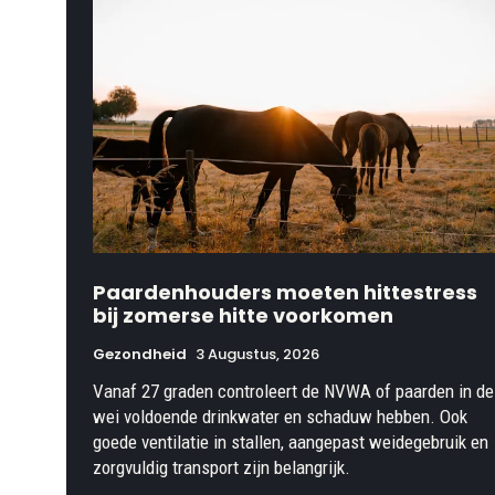
Paardenhouders moeten hittestress
bij zomerse hitte voorkomen
Gezondheid
3 Augustus, 2026
Vanaf 27 graden controleert de NVWA of paarden in de
wei voldoende drinkwater en schaduw hebben. Ook
goede ventilatie in stallen, aangepast weidegebruik en
zorgvuldig transport zijn belangrijk.