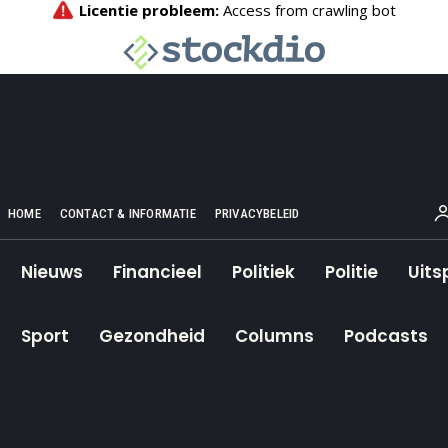
HOME
CONTACT & INFORMATIE
PRIVACYBELEID
Nieuws
Financieel
Politiek
Politie
Uits
Sport
Gezondheid
Columns
Podcasts