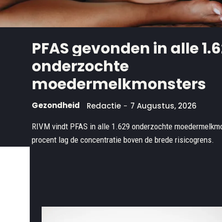
PFAS gevonden in alle 1.
onderzochte
moedermelkmonsters
Gezondheid
Redactie
-
7 Augustus, 2026
RIVM vindt PFAS in alle 1.629 onderzochte moedermelkmo
procent lag de concentratie boven de brede risicogrens.