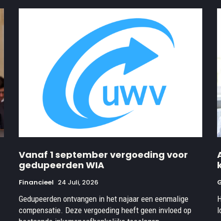
Vanaf 1 september vergoeding voor
gedupeerden WIA
Financieel
24 Juli, 2026
Gedupeerden ontvangen in het najaar een eenmalige
H
compensatie. Deze vergoeding heeft geen invloed op
l