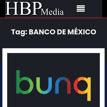
Tag:
BANCO DE MÉXICO