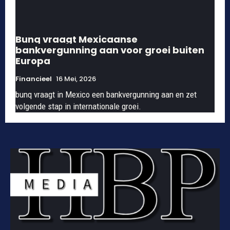
Bunq vraagt Mexicaanse
bankvergunning aan voor groei buiten
Europa
Financieel
16 Mei, 2026
bunq vraagt in Mexico een bankvergunning aan en zet
volgende stap in internationale groei.