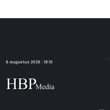
6 augustus 2026 : 18:10