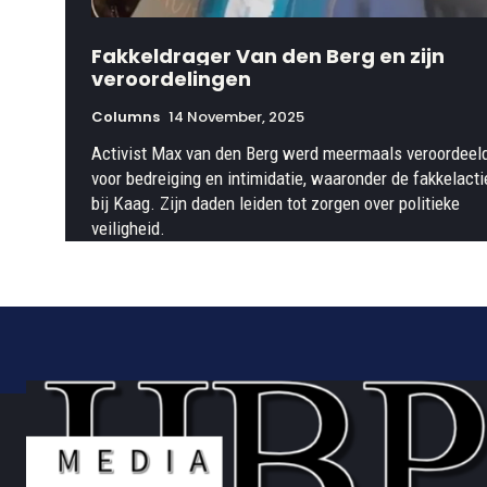
Fakkeldrager Van den Berg en zijn
veroordelingen
Columns
14 November, 2025
Activist Max van den Berg werd meermaals veroordeel
voor bedreiging en intimidatie, waaronder de fakkelacti
bij Kaag. Zijn daden leiden tot zorgen over politieke
veiligheid.