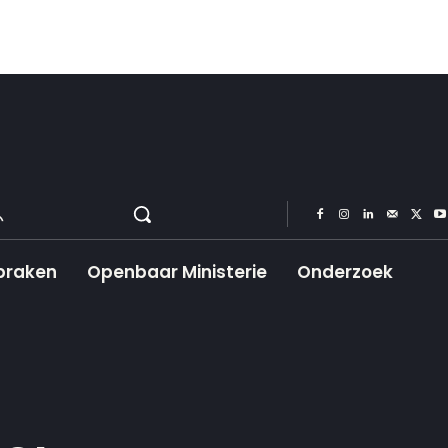
praken
Openbaar Ministerie
Onderzoek