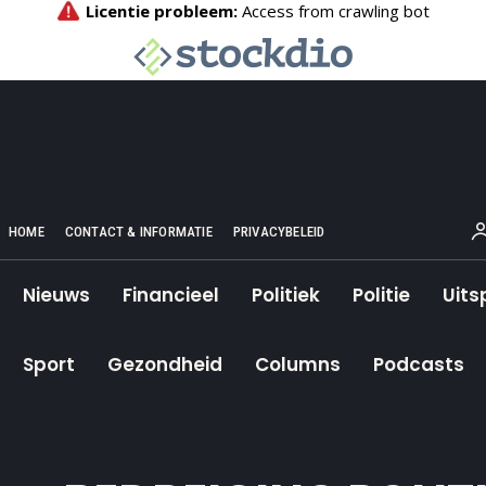
HOME
CONTACT & INFORMATIE
PRIVACYBELEID
Nieuws
Financieel
Politiek
Politie
Uits
Sport
Gezondheid
Columns
Podcasts