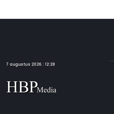
7 augustus 2026 : 12:28