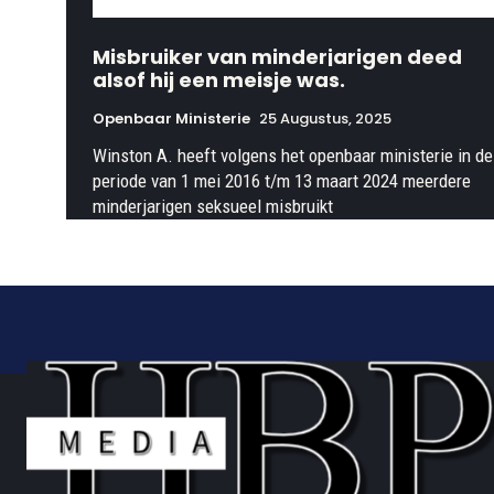
Misbruiker van minderjarigen deed
alsof hij een meisje was.
Openbaar Ministerie
25 Augustus, 2025
Winston A. heeft volgens het openbaar ministerie in de
periode van 1 mei 2016 t/m 13 maart 2024 meerdere
minderjarigen seksueel misbruikt