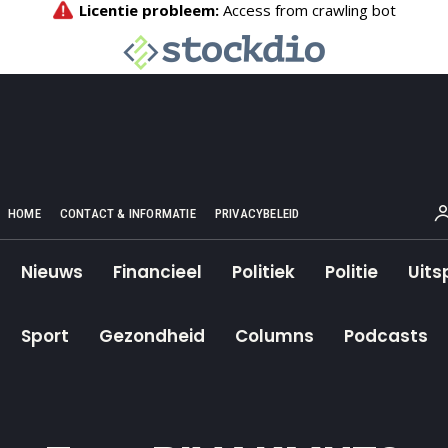
HOME
CONTACT & INFORMATIE
PRIVACYBELEID
Nieuws
Financieel
Politiek
Politie
Uits
Sport
Gezondheid
Columns
Podcasts