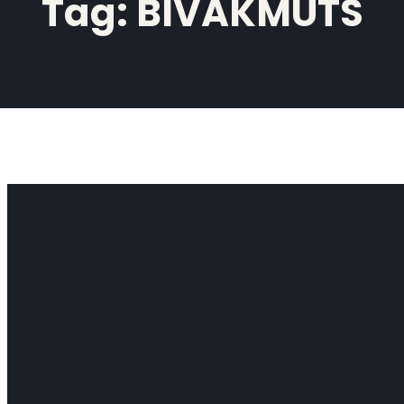
Tag:
BIVAKMUTS