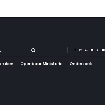
praken
Openbaar Ministerie
Onderzoek