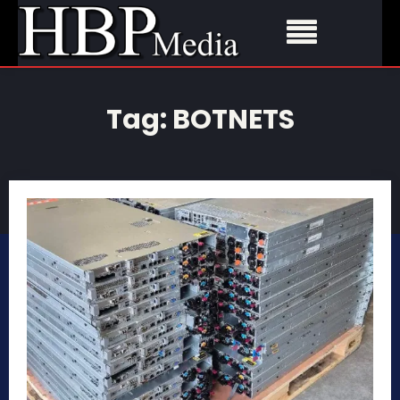
Tag:
BOTNETS