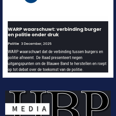
WARP waarschuwt: verbinding burger
en politie onder druk
Politie
3 December, 2025
WARP waarschuwt dat de verbinding tussen burgers en
politie afneemt. De Raad presenteert negen
uitgangspunten om de Blauwe Band te herstellen en roept
op tot debat over de toekomst van de politie.