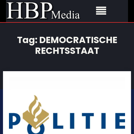
Tag:
DEMOCRATISCHE
RECHTSSTAAT