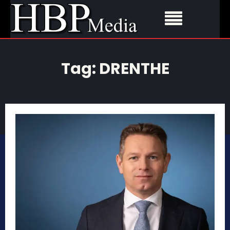
Tag:
DRENTHE