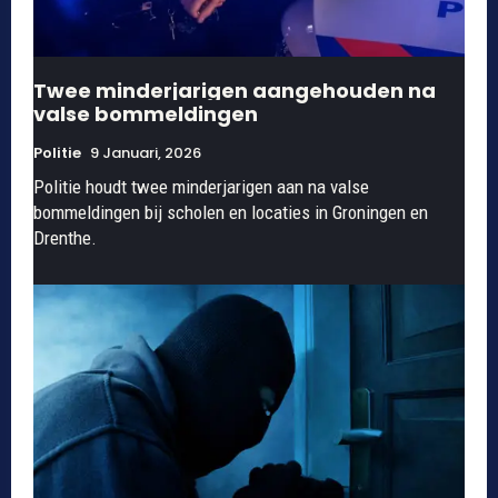
Twee minderjarigen aangehouden na
valse bommeldingen
Politie
9 Januari, 2026
Politie houdt twee minderjarigen aan na valse
bommeldingen bij scholen en locaties in Groningen en
Drenthe.