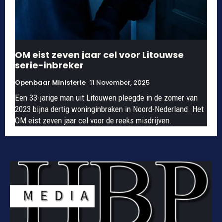
OM eist zeven jaar cel voor Litouwse
serie-inbreker
Openbaar Ministerie
11 November, 2025
Een 33-jarige man uit Litouwen pleegde in de zomer van
2023 bijna dertig woninginbraken in Noord-Nederland. Het
OM eist zeven jaar cel voor de reeks misdrijven.