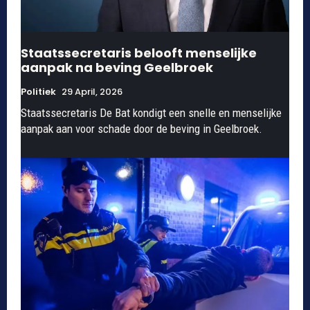
Staatssecretaris belooft menselijke
aanpak na beving Geelbroek
Politiek
29 April, 2026
Staatssecretaris De Bat kondigt een snelle en menselijke
aanpak aan voor schade door de beving in Geelbroek.