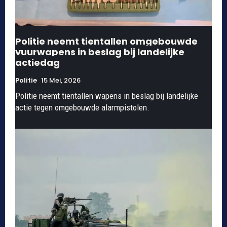
Politie neemt tientallen omgebouwde
vuurwapens in beslag bij landelijke
actiedag
Politie
15 Mei, 2026
Politie neemt tientallen wapens in beslag bij landelijke
actie tegen omgebouwde alarmpistolen.