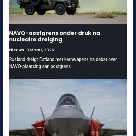
NAVO-oostgrens onder druk na
nucleaire dreiging
Nieuws
3 Maart, 2026
Rusland dreigt Estland met kernwapens na debat over
NAVO-plaatsing aan oostgrens.