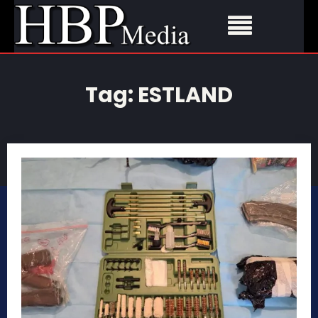
Tag:
ESTLAND