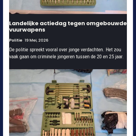
Landelijke actiedag tegen omgebouwde
vuurwapens
Politie
19 Mei, 2026
De politie spreekt vooral over jonge verdachten. Het zou
vaak gaan om criminele jongeren tussen de 20 en 25 jaar.