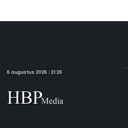
6 augustus 2026 : 21:26