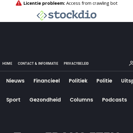
HOME
CONTACT & INFORMATIE
PRIVACYBELEID
Nieuws
Financieel
Politiek
Politie
Uits
Sport
Gezondheid
Columns
Podcasts