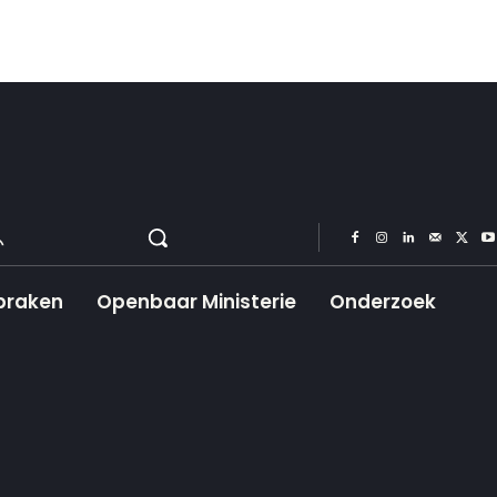
praken
Openbaar Ministerie
Onderzoek