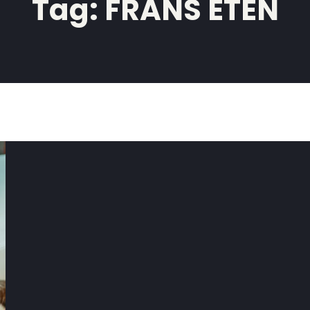
Tag:
FRANS ETEN