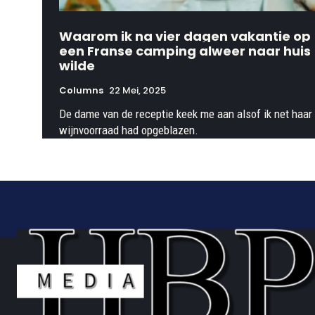
Waarom ik na vier dagen vakantie op
een Franse camping alweer naar huis
wilde
Columns
22 Mei, 2025
De dame van de receptie keek me aan alsof ik net haar
wijnvoorraad had opgeblazen.