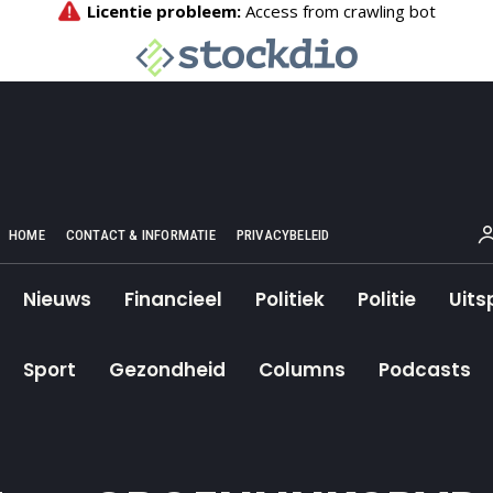
HOME
CONTACT & INFORMATIE
PRIVACYBELEID
Nieuws
Financieel
Politiek
Politie
Uits
Sport
Gezondheid
Columns
Podcasts