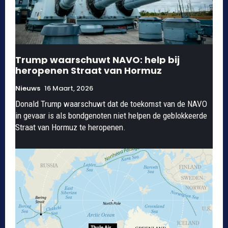
Trump waarschuwt NAVO: help bij
heropenen Straat van Hormuz
Nieuws
16 Maart, 2026
Donald Trump waarschuwt dat de toekomst van de NAVO
in gevaar is als bondgenoten niet helpen de geblokkeerde
Straat van Hormuz te heropenen.