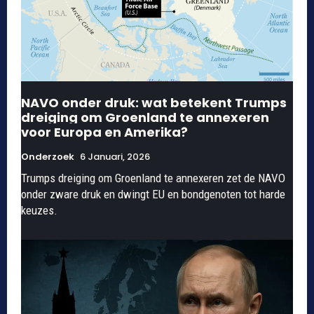
NAVO onder druk: wat betekent Trumps
dreiging om Groenland te annexeren
voor Europa en Amerika?
Onderzoek
6 Januari, 2026
Trumps dreiging om Groenland te annexeren zet de NAVO
onder zware druk en dwingt EU en bondgenoten tot harde
keuzes.