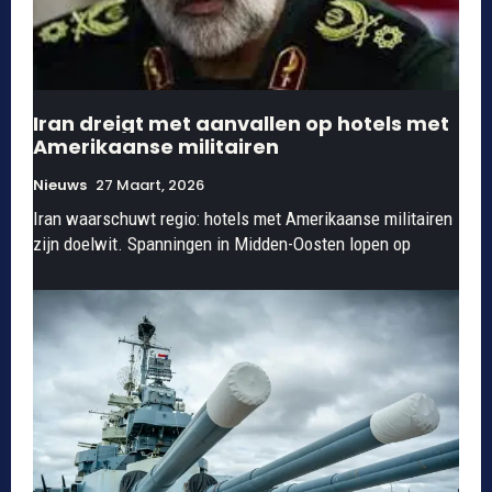
Iran dreigt met aanvallen op hotels met
Amerikaanse militairen
Nieuws
27 Maart, 2026
Iran waarschuwt regio: hotels met Amerikaanse militairen
zijn doelwit. Spanningen in Midden-Oosten lopen op