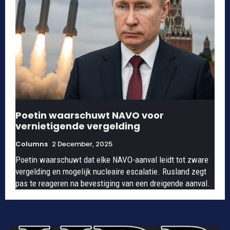
Poetin waarschuwt NAVO voor
vernietigende vergelding
Columns
2 December, 2025
Poetin waarschuwt dat elke NAVO-aanval leidt tot zware
vergelding en mogelijk nucleaire escalatie. Rusland zegt
pas te reageren na bevestiging van een dreigende aanval.