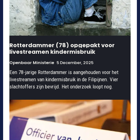
Rotterdammer (78) opgepakt voor
livestreamen kindermisbruik
Openbaar Ministerie
5 December, 2025
Een 78-jarige Rotterdammer is aangehouden voor het
livestreamen van kindermisbruik in de Filipijnen. Vier
slachtoffers zijn bevrijd. Het onderzoek loopt nog.