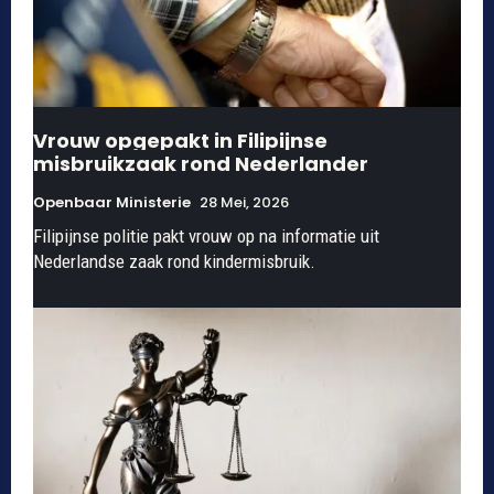
Vrouw opgepakt in Filipijnse
misbruikzaak rond Nederlander
Openbaar Ministerie
28 Mei, 2026
Filipijnse politie pakt vrouw op na informatie uit
Nederlandse zaak rond kindermisbruik.