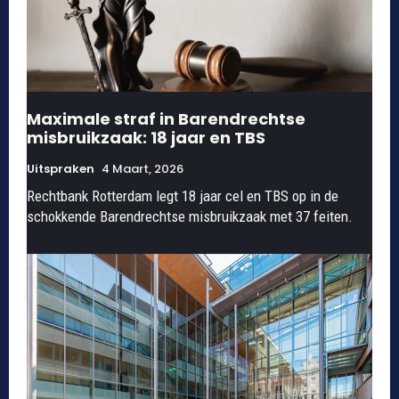
Maximale straf in Barendrechtse
misbruikzaak: 18 jaar en TBS
Uitspraken
4 Maart, 2026
Rechtbank Rotterdam legt 18 jaar cel en TBS op in de
schokkende Barendrechtse misbruikzaak met 37 feiten.