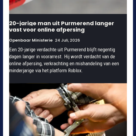
20-jarige man uit Purmerend langer
vast voor online afpersing
Openbaar Ministerie
24 Juli, 2026
Een 20-jarige verdachte uit Purmerend blijft negentig
dagen langer in voorarrest. Hij wordt verdacht van de
online afpersing, verkrachting en mishandeling van een
minderjarige via het platform Roblox.