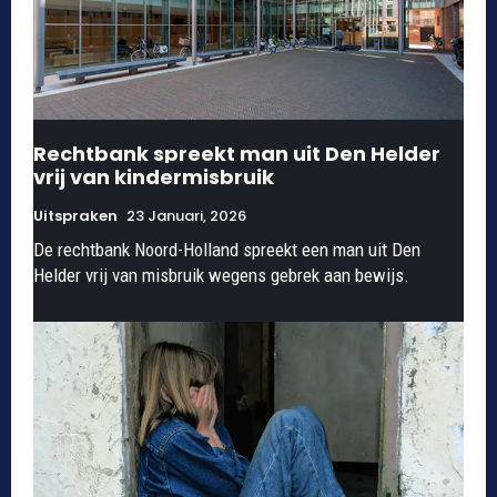
Rechtbank spreekt man uit Den Helder
vrij van kindermisbruik
Uitspraken
23 Januari, 2026
De rechtbank Noord-Holland spreekt een man uit Den
Helder vrij van misbruik wegens gebrek aan bewijs.