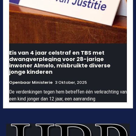
Eis van 4 jaar celstraf en TBS met
dwangverpleging voor 28-jarige
inwoner Almelo, misbruikte diverse
jonge kinderen
Openbaar Ministerie
3 Oktober, 2025
De verdenkingen tegen hem betreffen één verkrachting van
een kind jonger dan 12 jaar, een aanranding