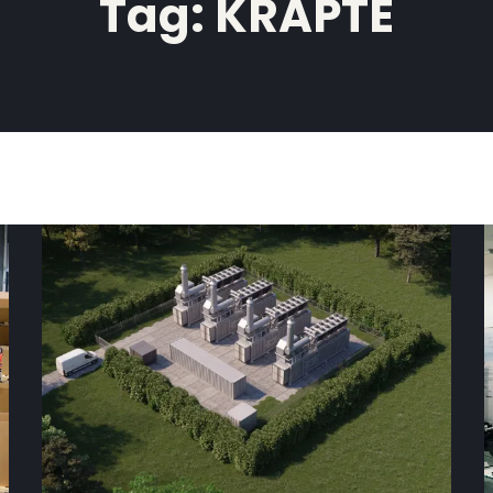
Tag:
KRAPTE