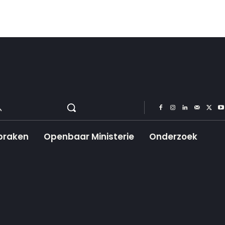
praken
Openbaar Ministerie
Onderzoek