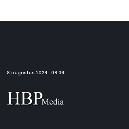
8 augustus 2026 : 08:36