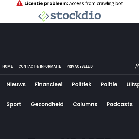
HOME
CONTACT & INFORMATIE
PRIVACYBELEID
Nieuws
Financieel
Politiek
Politie
Uits
Sport
Gezondheid
Columns
Podcasts