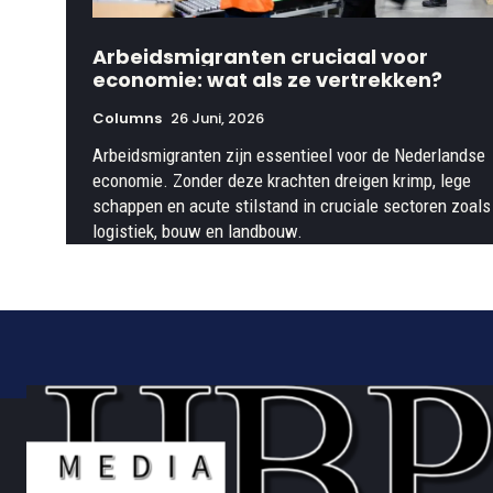
Arbeidsmigranten cruciaal voor
economie: wat als ze vertrekken?
Columns
26 Juni, 2026
Arbeidsmigranten zijn essentieel voor de Nederlandse
economie. Zonder deze krachten dreigen krimp, lege
schappen en acute stilstand in cruciale sectoren zoals
logistiek, bouw en landbouw.