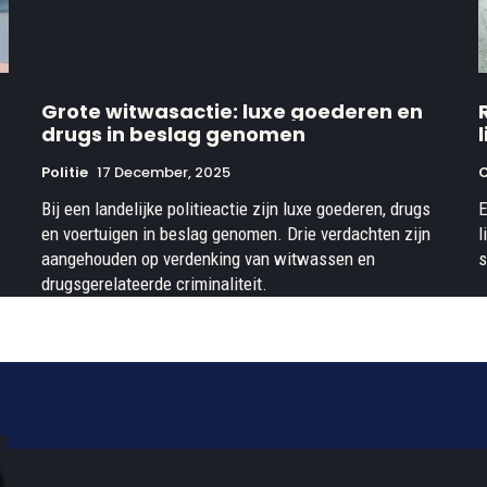
Grote witwasactie: luxe goederen en
drugs in beslag genomen
Politie
17 December, 2025
O
Bij een landelijke politieactie zijn luxe goederen, drugs
E
en voertuigen in beslag genomen. Drie verdachten zijn
l
aangehouden op verdenking van witwassen en
s
drugsgerelateerde criminaliteit.