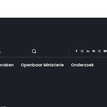
praken
Openbaar Ministerie
Onderzoek