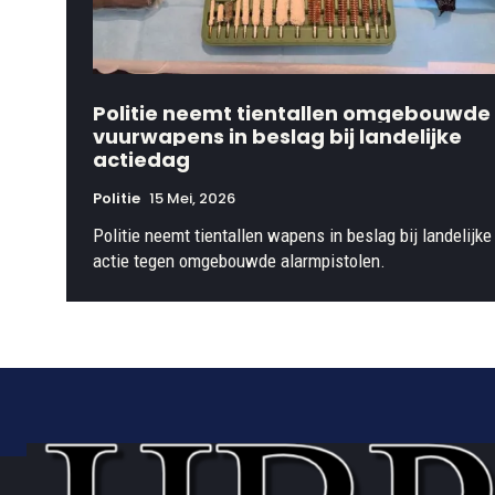
Politie neemt tientallen omgebouwde
vuurwapens in beslag bij landelijke
actiedag
Politie
15 Mei, 2026
Politie neemt tientallen wapens in beslag bij landelijke
actie tegen omgebouwde alarmpistolen.