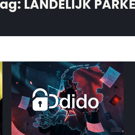
ag:
LANDELIJK PARK