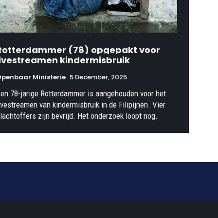
Rotterdammer (78) opgepakt voor
livestreamen kindermisbruik
penbaar Ministerie
5 December, 2025
en 78-jarige Rotterdammer is aangehouden voor het
ivestreamen van kindermisbruik in de Filipijnen. Vier
lachtoffers zijn bevrijd. Het onderzoek loopt nog.