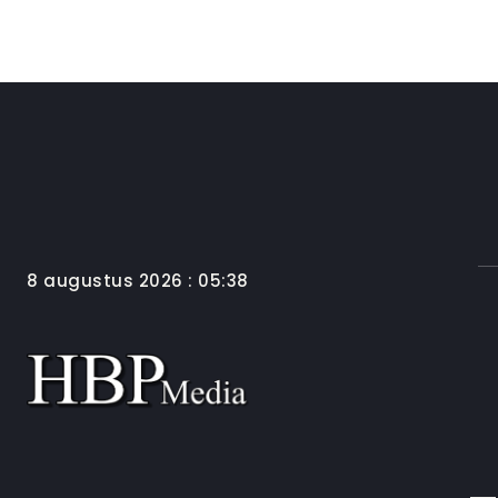
8 augustus 2026 : 05:38