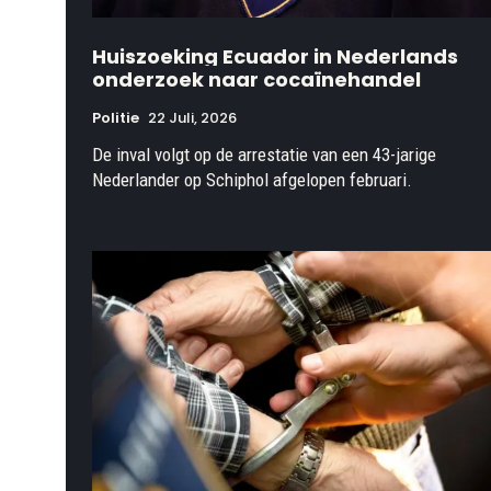
Huiszoeking Ecuador in Nederlands
onderzoek naar cocaïnehandel
Politie
22 Juli, 2026
De inval volgt op de arrestatie van een 43-jarige
Nederlander op Schiphol afgelopen februari.