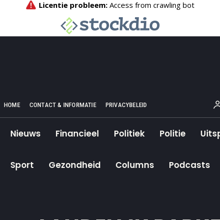
HOME
CONTACT & INFORMATIE
PRIVACYBELEID
Nieuws
Financieel
Politiek
Politie
Uits
Sport
Gezondheid
Columns
Podcasts