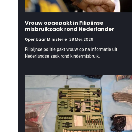
Vrouw opgepakt in Filipijnse
misbruikzaak rond Nederlander
Openbaar Ministerie
28 Mei, 2026
Filipijnse politie pakt vrouw op na informatie uit
Nederlandse zaak rond kindermisbruik.