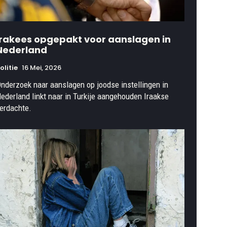
Irakees opgepakt voor aanslagen in
Nederland
olitie
16 Mei, 2026
nderzoek naar aanslagen op joodse instellingen in
ederland linkt naar in Turkije aangehouden Iraakse
erdachte.