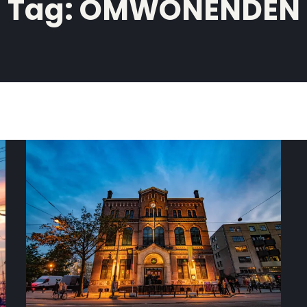
Tag:
OMWONENDEN