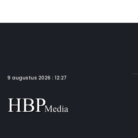
9 augustus 2026 : 12:27