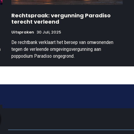
Rechtspraak: vergunning Paradiso
terecht verleend
Uitspraken
30 Juli, 2025
De rechtbank verklaart het beroep van omwonenden
n
tegen de verleende omgevingsvergunning aan
poppodium Paradiso ongegrond.