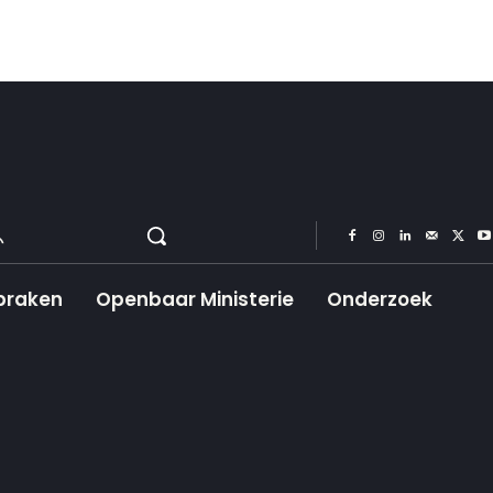
praken
Openbaar Ministerie
Onderzoek