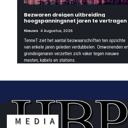
Bezwaren dreigen uitbreiding
hoogspanningsnet jaren te vertragen
Nieuws
4 Augustus, 2026
TenneT ziet het aantal bezwaarschriften ten opzichte
van enkele jaren geleden verdubbelen. Omwonenden e
grondeigenaren verzetten zich vaker tegen nieuwe
masten, kabels en stations.