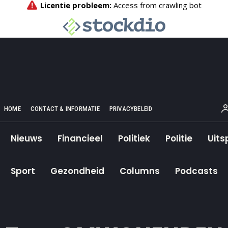
HOME
CONTACT & INFORMATIE
PRIVACYBELEID
Nieuws
Financieel
Politiek
Politie
Uits
Sport
Gezondheid
Columns
Podcasts