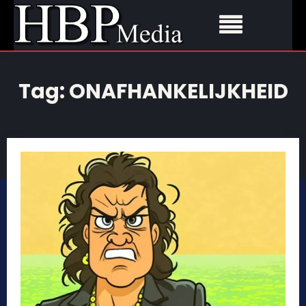
Tag:
ONAFHANKELIJKHEID