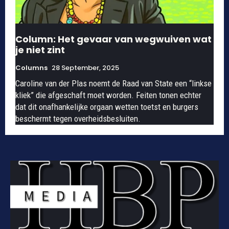
Column: Het gevaar van wegwuiven wat
je niet zint
Columns
28 September, 2025
Caroline van der Plas noemt de Raad van State een “linkse
kliek” die afgeschaft moet worden. Feiten tonen echter
dat dit onafhankelijke orgaan wetten toetst en burgers
beschermt tegen overheidsbesluiten.