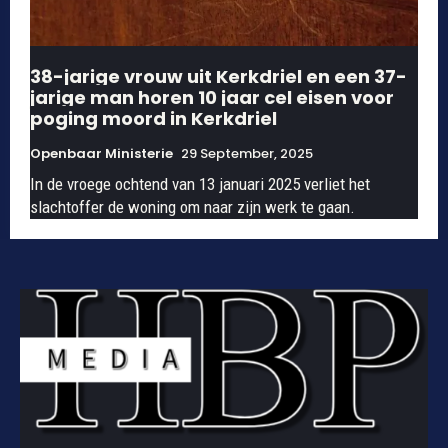
38-jarige vrouw uit Kerkdriel en een 37-
jarige man horen 10 jaar cel eisen voor
poging moord in Kerkdriel
Openbaar Ministerie
29 September, 2025
In de vroege ochtend van 13 januari 2025 verliet het
slachtoffer de woning om naar zijn werk te gaan.