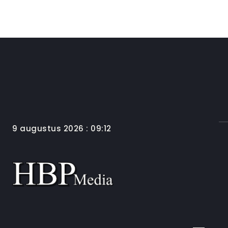
9 augustus 2026 : 09:12