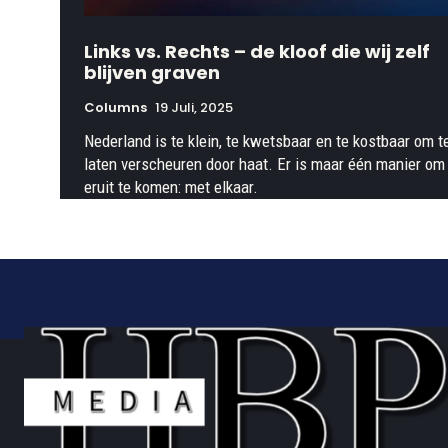
Links vs. Rechts – de kloof die wij zelf
blijven graven
Columns
19 Juli, 2025
Nederland is te klein, te kwetsbaar en te kostbaar om t
laten verscheuren door haat. Er is maar één manier om
eruit te komen: met elkaar.