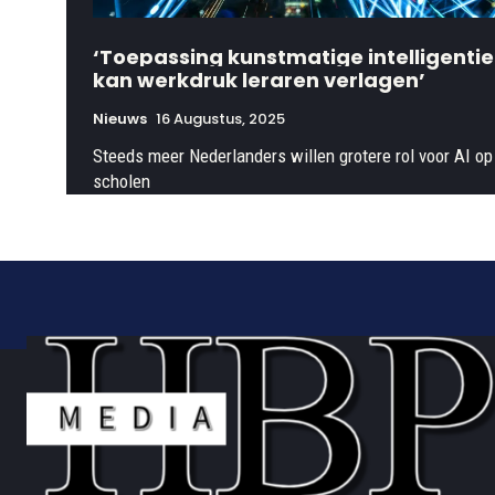
‘Toepassing kunstmatige intelligentie
kan werkdruk leraren verlagen’
Nieuws
16 Augustus, 2025
Steeds meer Nederlanders willen grotere rol voor AI op
scholen