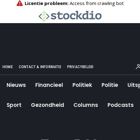
HOME
CONTACT & INFORMATIE
PRIVACYBELEID
Nieuws
Financieel
Politiek
Politie
Uits
Sport
Gezondheid
Columns
Podcasts