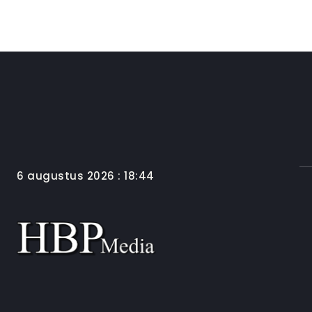
6 augustus 2026 : 18:44