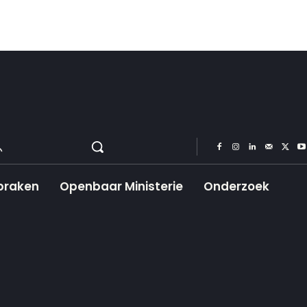
praken
Openbaar Ministerie
Onderzoek