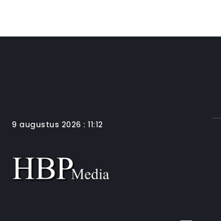
9 augustus 2026 : 11:12