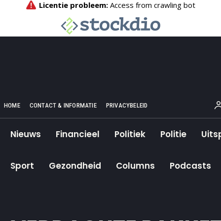
HOME
CONTACT & INFORMATIE
PRIVACYBELEID
Nieuws
Financieel
Politiek
Politie
Uits
Sport
Gezondheid
Columns
Podcasts