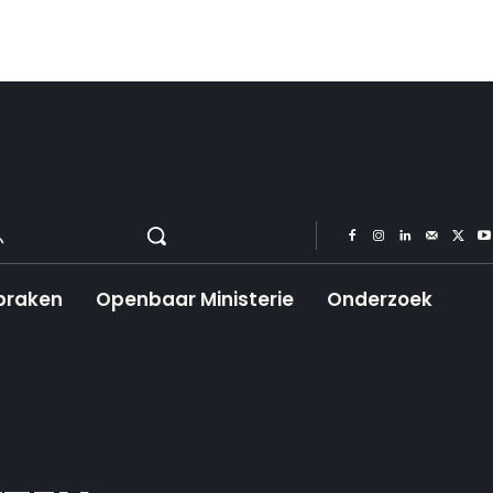
praken
Openbaar Ministerie
Onderzoek