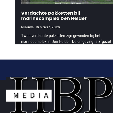
Verdachte pakketten bij
marinecomplex Den Helder
Nieuws
16 Maart, 2026
Twee verdachte pakketten zijn gevonden bij het
marinecomplex in Den Helder. De omgeving is afgezet.