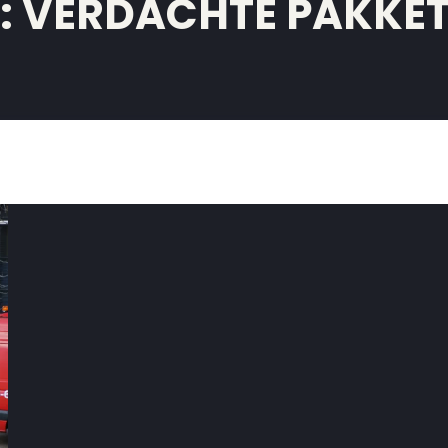
:
VERDACHTE PAKKE