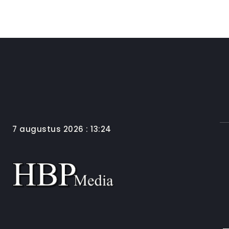
7 augustus 2026 : 13:24