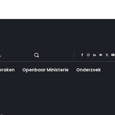
praken
Openbaar Ministerie
Onderzoek