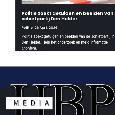
Politie zoekt getuigen en beelden van
schietpartij Den Helder
Politie
26 April, 2026
Politie zoekt getuigen en beelden van de schietpartij in
Den Helder. Help het onderzoek en meld informatie
anoniem.