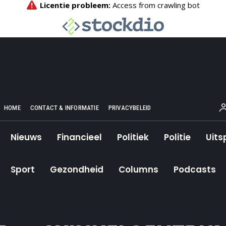
HOME
CONTACT & INFORMATIE
PRIVACYBELEID
Nieuws
Financieel
Politiek
Politie
Uits
Sport
Gezondheid
Columns
Podcasts