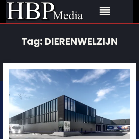
Tag:
DIERENWELZIJN