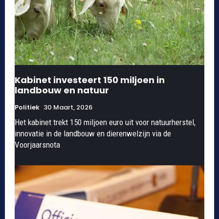
Kabinet investeert 150 miljoen in
landbouw en natuur
Politiek
30 Maart, 2026
Het kabinet trekt 150 miljoen euro uit voor natuurherstel,
innovatie in de landbouw en dierenwelzijn via de
Voorjaarsnota