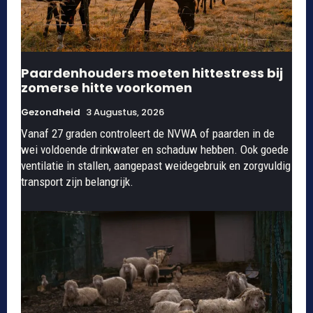
Paardenhouders moeten hittestress bij
zomerse hitte voorkomen
Gezondheid
3 Augustus, 2026
Vanaf 27 graden controleert de NVWA of paarden in de
wei voldoende drinkwater en schaduw hebben. Ook goede
ventilatie in stallen, aangepast weidegebruik en zorgvuldig
transport zijn belangrijk.