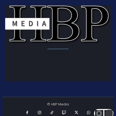
© HBP Media