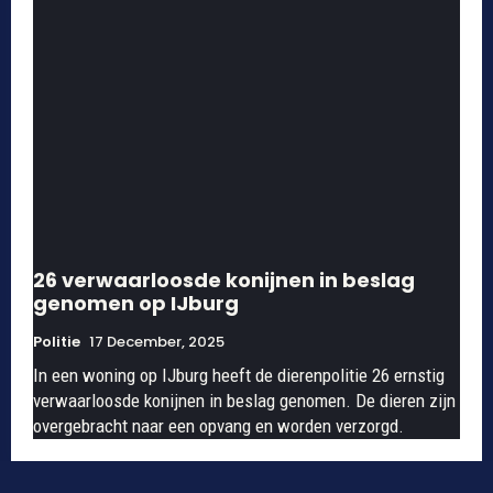
26 verwaarloosde konijnen in beslag
genomen op IJburg
Politie
17 December, 2025
In een woning op IJburg heeft de dierenpolitie 26 ernstig
verwaarloosde konijnen in beslag genomen. De dieren zijn
overgebracht naar een opvang en worden verzorgd.