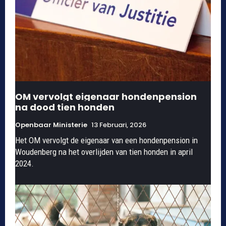
OM vervolgt eigenaar hondenpension
na dood tien honden
Openbaar Ministerie
13 Februari, 2026
Het OM vervolgt de eigenaar van een hondenpension in
Woudenberg na het overlijden van tien honden in april
2024.