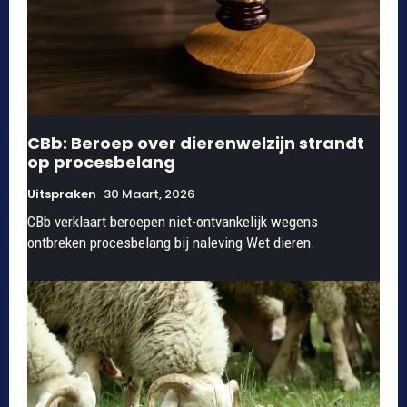
CBb: Beroep over dierenwelzijn strandt
op procesbelang
Uitspraken
30 Maart, 2026
CBb verklaart beroepen niet-ontvankelijk wegens
ontbreken procesbelang bij naleving Wet dieren.