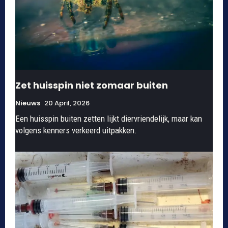
Zet huisspin niet zomaar buiten
Nieuws
20 April, 2026
Een huisspin buiten zetten lijkt diervriendelijk, maar kan
volgens kenners verkeerd uitpakken.