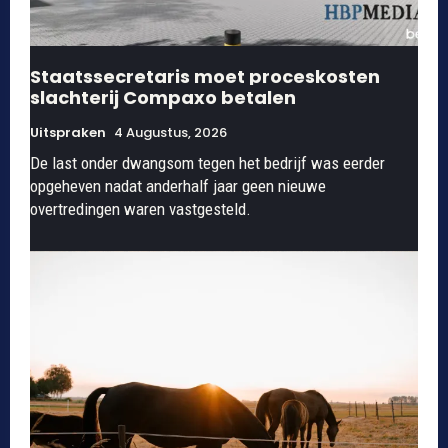
Staatssecretaris moet proceskosten
slachterij Compaxo betalen
Uitspraken
4 Augustus, 2026
De last onder dwangsom tegen het bedrijf was eerder
opgeheven nadat anderhalf jaar geen nieuwe
overtredingen waren vastgesteld.