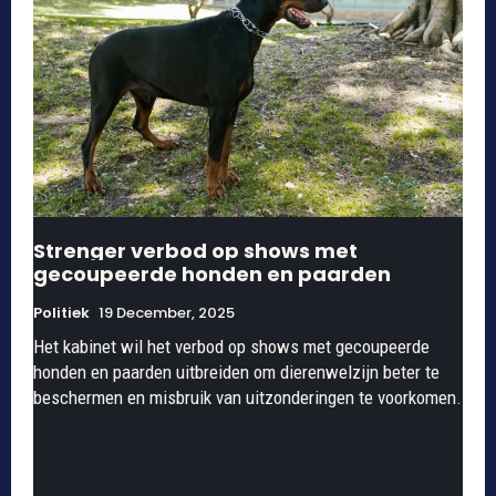
Strenger verbod op shows met
gecoupeerde honden en paarden
Politiek
19 December, 2025
Het kabinet wil het verbod op shows met gecoupeerde
honden en paarden uitbreiden om dierenwelzijn beter te
beschermen en misbruik van uitzonderingen te voorkomen.