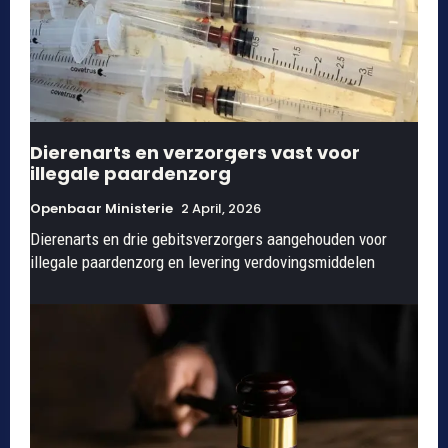
Dierenarts en verzorgers vast voor
illegale paardenzorg
Openbaar Ministerie
2 April, 2026
Dierenarts en drie gebitsverzorgers aangehouden voor
illegale paardenzorg en levering verdovingsmiddelen