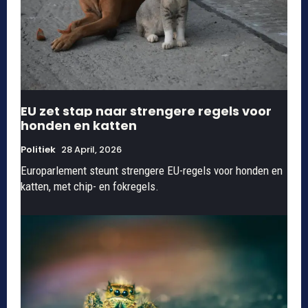
EU zet stap naar strengere regels voor
honden en katten
Politiek
28 April, 2026
Europarlement steunt strengere EU-regels voor honden en
katten, met chip- en fokregels.