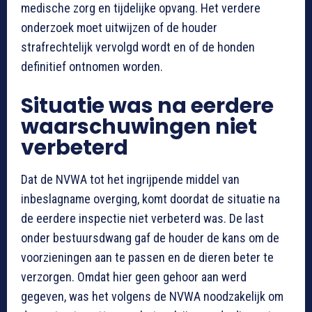
medische zorg en tijdelijke opvang. Het verdere
onderzoek moet uitwijzen of de houder
strafrechtelijk vervolgd wordt en of de honden
definitief ontnomen worden.
Situatie was na eerdere
waarschuwingen niet
verbeterd
Dat de NVWA tot het ingrijpende middel van
inbeslagname overging, komt doordat de situatie na
de eerdere inspectie niet verbeterd was. De last
onder bestuursdwang gaf de houder de kans om de
voorzieningen aan te passen en de dieren beter te
verzorgen. Omdat hier geen gehoor aan werd
gegeven, was het volgens de NVWA noodzakelijk om