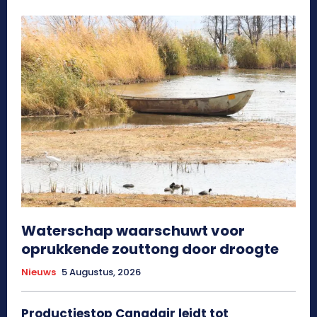
Waterschap waarschuwt voor
oprukkende zouttong door droogte
Nieuws
5 Augustus, 2026
Productiestop Canadair leidt tot