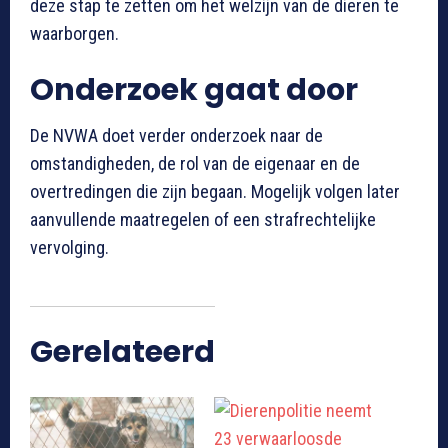
deze stap te zetten om het welzijn van de dieren te
waarborgen.
Onderzoek gaat door
De NVWA doet verder onderzoek naar de
omstandigheden, de rol van de eigenaar en de
overtredingen die zijn begaan. Mogelijk volgen later
aanvullende maatregelen of een strafrechtelijke
vervolging.
Gerelateerd