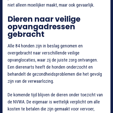
niet alleen moeilijker maakt, maar ook gevaarlijk.
Dieren naar veilige
opvangadressen
gebracht
Alle 84 honden zijn in beslag genomen en
overgebracht naar verschillende veilige
opvanglocaties, waar zij de juiste zorg ontvangen.
Een dierenarts heeft de honden onderzocht en
behandelt de gezondheidsproblemen die het gevolg
zijn van de verwaarlozing.
De komende tijd blijven de dieren onder toezicht van
de NVWA. De eigenaar is wettelijk verplicht om alle
kosten te betalen die zijn gemaakt voor vervoer,