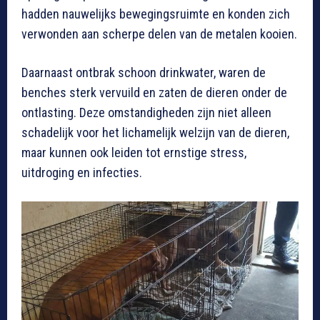
hadden nauwelijks bewegingsruimte en konden zich
verwonden aan scherpe delen van de metalen kooien.
Daarnaast ontbrak schoon drinkwater, waren de
benches sterk vervuild en zaten de dieren onder de
ontlasting. Deze omstandigheden zijn niet alleen
schadelijk voor het lichamelijk welzijn van de dieren,
maar kunnen ook leiden tot ernstige stress,
uitdroging en infecties.