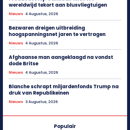
wereldwijd tekort aan blusvliegtuigen
Nieuws
4 Augustus, 2026
Bezwaren dreigen uitbreiding
hoogspanningsnet jaren te vertragen
Nieuws
4 Augustus, 2026
Afghaanse man aangeklaagd na vondst
dode Britse
Nieuws
4 Augustus, 2026
Blanche schrapt miljardenfonds Trump na
druk van Republikeinen
Nieuws
3 Augustus, 2026
Populair