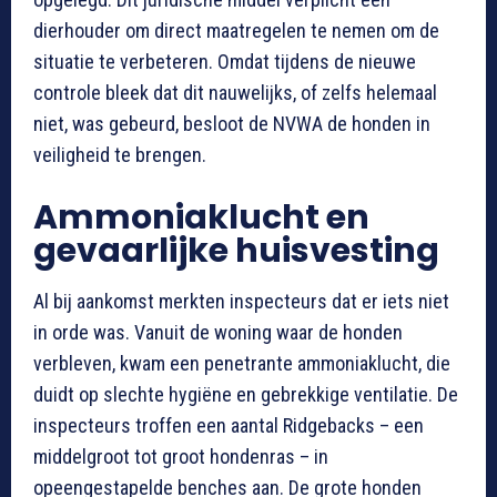
dierhouder om direct maatregelen te nemen om de
situatie te verbeteren. Omdat tijdens de nieuwe
controle bleek dat dit nauwelijks, of zelfs helemaal
niet, was gebeurd, besloot de NVWA de honden in
veiligheid te brengen.
Ammoniaklucht en
gevaarlijke huisvesting
Al bij aankomst merkten inspecteurs dat er iets niet
in orde was. Vanuit de woning waar de honden
verbleven, kwam een penetrante ammoniaklucht, die
duidt op slechte hygiëne en gebrekkige ventilatie. De
inspecteurs troffen een aantal Ridgebacks – een
middelgroot tot groot hondenras – in
opeengestapelde benches aan. De grote honden