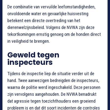
De combinatie van vervuilde leefomstandigheden,
onvoldoende water en gevaarlijke huisvesting
betekent een directe overtreding van het
dierenwelzijnsbeleid. Volgens de NVWA zijn deze
tekortkomingen ernstig genoeg om de honden direct
in veiligheid te brengen.
Geweld tegen
inspecteurs
Tijdens de inspectie liep de situatie verder uit de
hand. Twee aanwezigen bedreigden de inspecteurs,
waarna de politie werd ingeschakeld. Deze personen
zijn vervolgens aangehouden. De NVWA benadrukt
dat agressie tegen toezichthouders een groeiend
probleem is en dat dit soort incidenten de controles