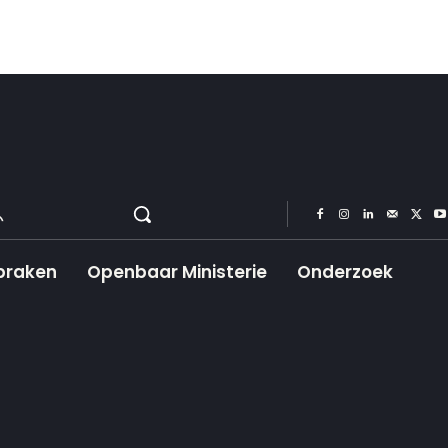
praken
Openbaar Ministerie
Onderzoek