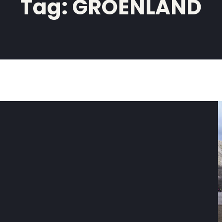
Tag:
GROENLAND