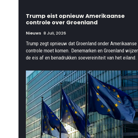
Trump eist opnieuw Amerikaanse
controle over Groenland
Nieuws
8 Juli, 2026
Trump zegt opnieuw dat Groenland onder Amerikaanse
controle moet komen. Denemarken en Groenland wijze
de eis af en benadrukken soevereiniteit van het eiland.