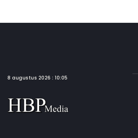
8 augustus 2026 : 10:05