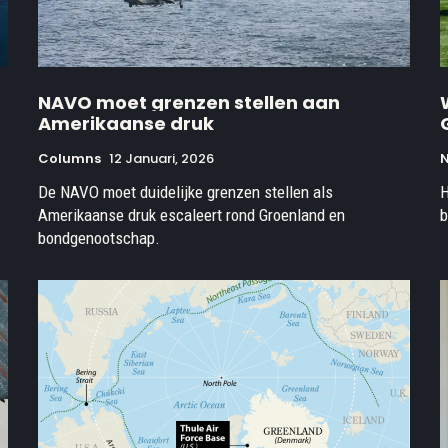
NAVO moet grenzen stellen aan
Amerikaanse druk
Columns
12 Januari, 2026
De NAVO moet duidelijke grenzen stellen als
H
Amerikaanse druk escaleert rond Groenland en
b
bondgenootschap.