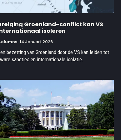
Dreiging Groenland-conflict kan VS
internationaal isoleren
Columns
14 Januari, 2026
en bezetting van Groenland door de VS kan leiden tot
ware sancties en internationale isolatie.