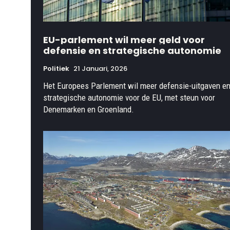
EU-parlement wil meer geld voor
defensie en strategische autonomie
Politiek
21 Januari, 2026
Het Europees Parlement wil meer defensie-uitgaven e
strategische autonomie voor de EU, met steun voor
Denemarken en Groenland.