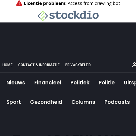
HOME
CONTACT & INFORMATIE
PRIVACYBELEID
Nieuws
Financieel
Politiek
Politie
Uits
Sport
Gezondheid
Columns
Podcasts