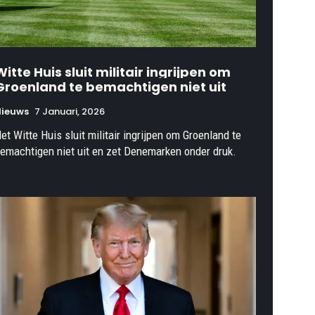
Witte Huis sluit militair ingrijpen om
Groenland te bemachtigen niet uit
Nieuws
7 Januari, 2026
et Witte Huis sluit militair ingrijpen om Groenland te
emachtigen niet uit en zet Denemarken onder druk.