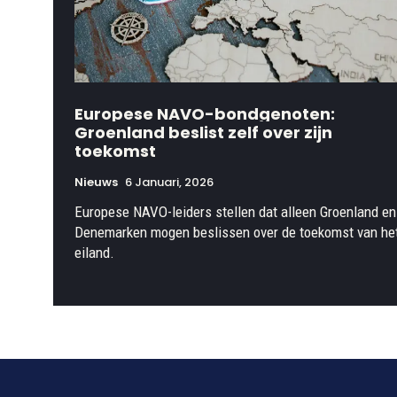
Europese NAVO-bondgenoten:
Groenland beslist zelf over zijn
toekomst
Nieuws
6 Januari, 2026
Europese NAVO-leiders stellen dat alleen Groenland en
Denemarken mogen beslissen over de toekomst van he
eiland.