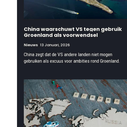
China waarschuwt VS tegen gebruik
Groenland als voorwendsel
Nieuws
13 Januari, 2026
China zegt dat de VS andere landen niet mogen
gebruiken als excuus voor ambities rond Groenland.