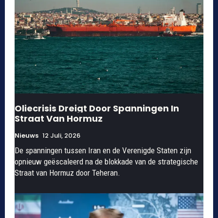
Oliecrisis Dreigt Door Spanningen In
Straat Van Hormuz
Nieuws
12 Juli, 2026
De spanningen tussen Iran en de Verenigde Staten zijn
opnieuw geëscaleerd na de blokkade van de strategische
Straat van Hormuz door Teheran.