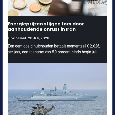
Energieprijzen stijgen fors door
aanhoudende onrust in Iran
Financieel
20 Juli, 2026
Een gemiddeld huishouden betaalt momenteel € 2.026,-
per jaar, een toename van 5,9 procent sinds begin juli.