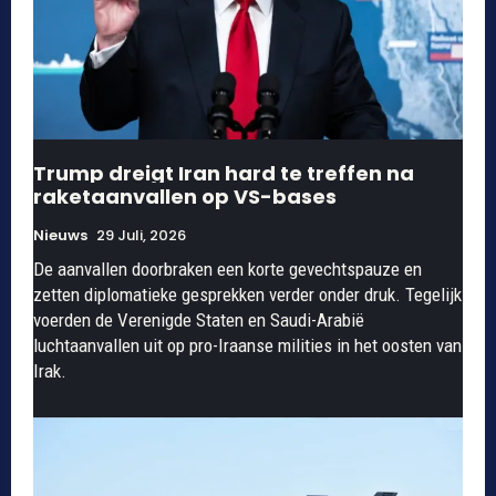
Trump dreigt Iran hard te treffen na
raketaanvallen op VS-bases
Nieuws
29 Juli, 2026
De aanvallen doorbraken een korte gevechtspauze en
zetten diplomatieke gesprekken verder onder druk. Tegelijk
voerden de Verenigde Staten en Saudi-Arabië
luchtaanvallen uit op pro-Iraanse milities in het oosten van
Irak.