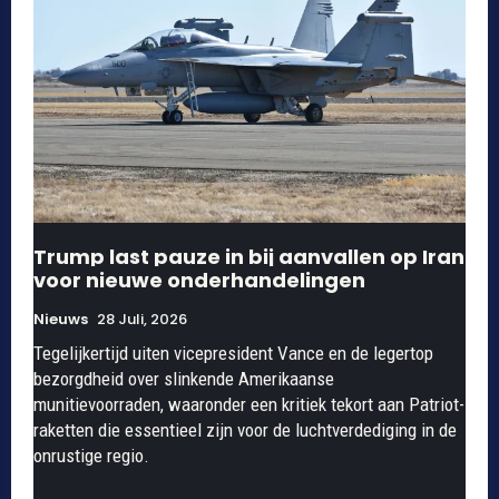
Trump last pauze in bij aanvallen op Iran
voor nieuwe onderhandelingen
Nieuws
28 Juli, 2026
Tegelijkertijd uiten vicepresident Vance en de legertop
bezorgdheid over slinkende Amerikaanse
munitievoorraden, waaronder een kritiek tekort aan Patriot-
raketten die essentieel zijn voor de luchtverdediging in de
onrustige regio.