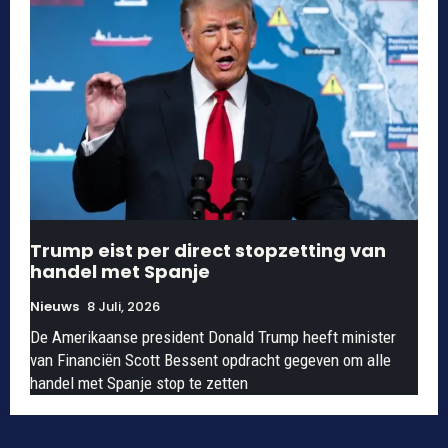
Trump eist per direct stopzetting van
handel met Spanje
Nieuws
8 Juli, 2026
De Amerikaanse president Donald Trump heeft minister
van Financiën Scott Bessent opdracht gegeven om alle
handel met Spanje stop te zetten