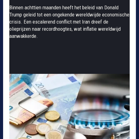
Binnen achttien maanden heeft het beleid van Donald
Trump geleid tot een ongekende wereldwijde economische
crisis. Een escalerend conflict met Iran dreef de
olieprijzen naar recordhoogtes, wat inflatie wereldwijd
aanwakkerde.