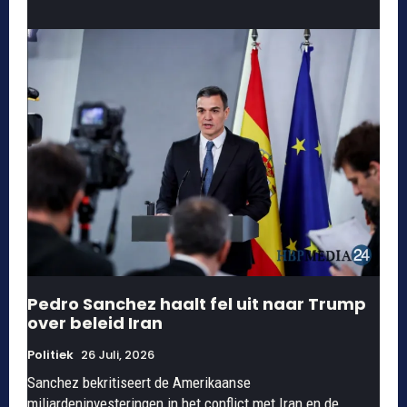
Pedro Sanchez haalt fel uit naar Trump
over beleid Iran
Politiek
26 Juli, 2026
Sanchez bekritiseert de Amerikaanse
miljardeninvesteringen in het conflict met Iran en de