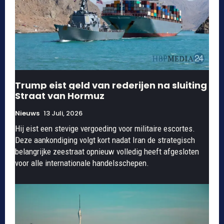
Trump eist geld van rederijen na sluiting
Straat van Hormuz
Nieuws
13 Juli, 2026
Hij eist een stevige vergoeding voor militaire escortes.
Deze aankondiging volgt kort nadat Iran de strategisch
belangrijke zeestraat opnieuw volledig heeft afgesloten
voor alle internationale handelsschepen.