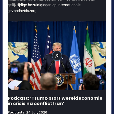
gelijktijdige bezuinigingen op internationale
gezondheidszorg.
Podcast: ‘Trump stort wereldeconomie
in crisis na conflict Iran’
Podcasts
24 Juli, 2026