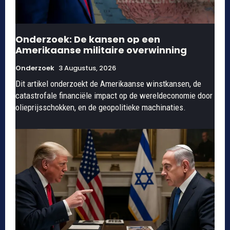
Onderzoek: De kansen op een
Amerikaanse militaire overwinning
Onderzoek
3 Augustus, 2026
Dit artikel onderzoekt de Amerikaanse winstkansen, de
catastrofale financiële impact op de wereldeconomie door
olieprijsschokken, en de geopolitieke machinaties.