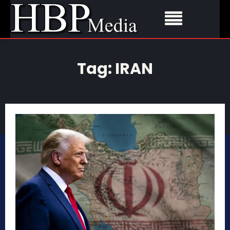
Tag:
IRAN