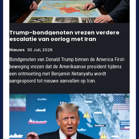
Trump-bondgenoten vrezen verdere
escalatie van oorlog met Iran
Nieuws
30 Juli, 2026
Bondgenoten van Donald Trump binnen de America First-
beweging vrezen dat de Amerikaanse president tijdens
een ontmoeting met Benjamin Netanyahu wordt
aangespoord tot nieuwe aanvallen op Iran.