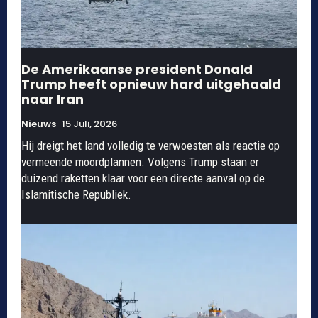
De Amerikaanse president Donald
Trump heeft opnieuw hard uitgehaald
naar Iran
Nieuws
15 Juli, 2026
Hij dreigt het land volledig te verwoesten als reactie op
vermeende moordplannen. Volgens Trump staan er
duizend raketten klaar voor een directe aanval op de
Islamitische Republiek.