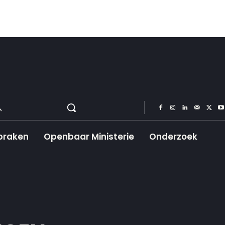
praken
Openbaar Ministerie
Onderzoek