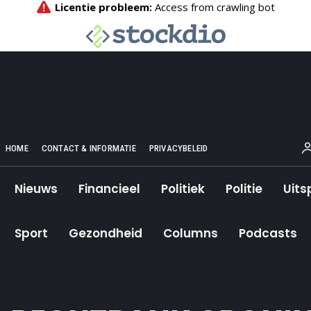
HOME
CONTACT & INFORMATIE
PRIVACYBELEID
Nieuws
Financieel
Politiek
Politie
Uits
Sport
Gezondheid
Columns
Podcasts