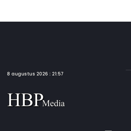
8 augustus 2026 : 21:57