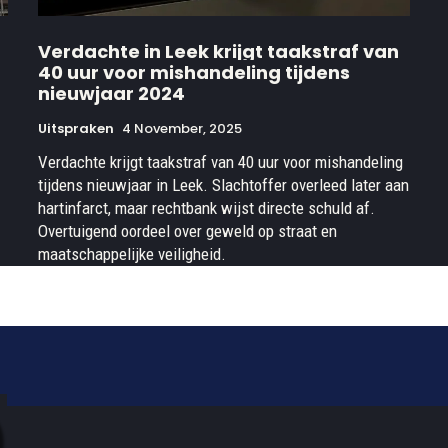
Verdachte in Leek krijgt taakstraf van
40 uur voor mishandeling tijdens
nieuwjaar 2024
Uitspraken
4 November, 2025
Verdachte krijgt taakstraf van 40 uur voor mishandeling
tijdens nieuwjaar in Leek. Slachtoffer overleed later aan
hartinfarct, maar rechtbank wijst directe schuld af.
Overtuigend oordeel over geweld op straat en
maatschappelijke veiligheid.