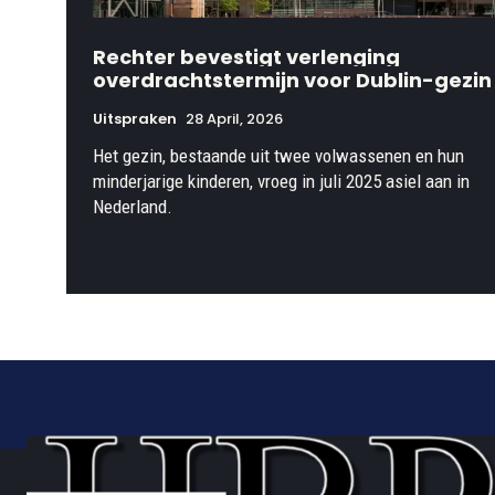
Rechter bevestigt verlenging
overdrachtstermijn voor Dublin-gezin
Uitspraken
28 April, 2026
Het gezin, bestaande uit twee volwassenen en hun
minderjarige kinderen, vroeg in juli 2025 asiel aan in
Nederland.