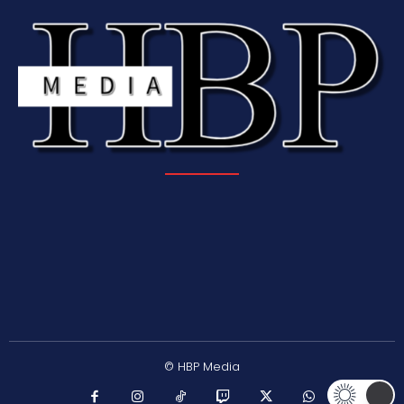
© HBP Media