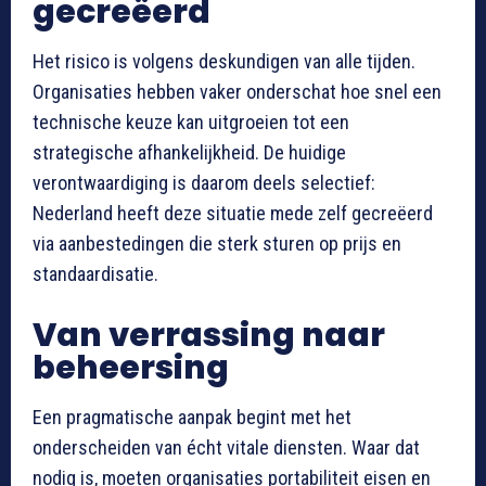
gecreëerd
Het risico is volgens deskundigen van alle tijden.
Organisaties hebben vaker onderschat hoe snel een
technische keuze kan uitgroeien tot een
strategische afhankelijkheid. De huidige
verontwaardiging is daarom deels selectief:
Nederland heeft deze situatie mede zelf gecreëerd
via aanbestedingen die sterk sturen op prijs en
standaardisatie.
Van verrassing naar
beheersing
Een pragmatische aanpak begint met het
onderscheiden van écht vitale diensten. Waar dat
nodig is, moeten organisaties portabiliteit eisen en