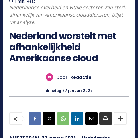
1
min.
Read
Nederlandse overheid en vitale sectoren zijn sterk
afhankelijk van Amerikaanse clouddiensten, blijkt
uit analyse.
Nederland worstelt met
afhankelijkheid
Amerikaanse cloud
Door:
Redactie
dinsdag 27 januari 2026