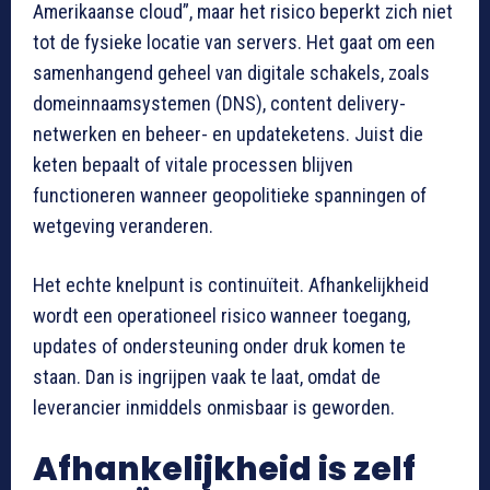
Amerikaanse cloud”, maar het risico beperkt zich niet
tot de fysieke locatie van servers. Het gaat om een
samenhangend geheel van digitale schakels, zoals
domeinnaamsystemen (DNS), content delivery-
netwerken en beheer- en updateketens. Juist die
keten bepaalt of vitale processen blijven
functioneren wanneer geopolitieke spanningen of
wetgeving veranderen.
Het echte knelpunt is continuïteit. Afhankelijkheid
wordt een operationeel risico wanneer toegang,
updates of ondersteuning onder druk komen te
staan. Dan is ingrijpen vaak te laat, omdat de
leverancier inmiddels onmisbaar is geworden.
Afhankelijkheid is zelf