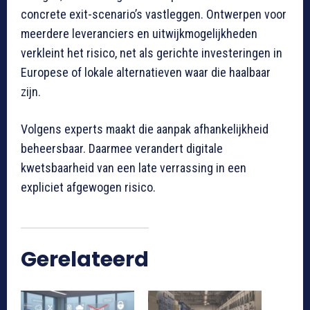
concrete exit-scenario’s vastleggen. Ontwerpen voor
meerdere leveranciers en uitwijkmogelijkheden
verkleint het risico, net als gerichte investeringen in
Europese of lokale alternatieven waar die haalbaar
zijn.
Volgens experts maakt die aanpak afhankelijkheid
beheersbaar. Daarmee verandert digitale
kwetsbaarheid van een late verrassing in een
expliciet afgewogen risico.
Gerelateerd