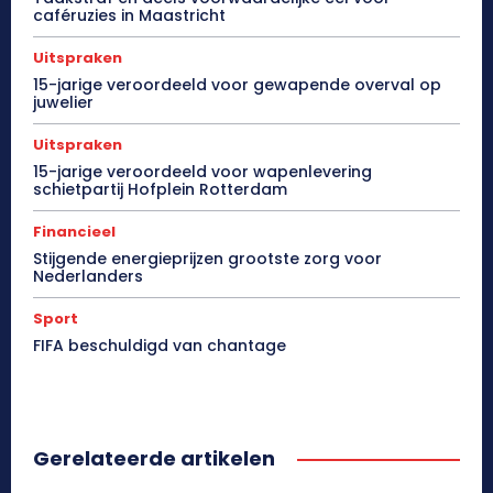
caféruzies in Maastricht
Uitspraken
15-jarige veroordeeld voor gewapende overval op
juwelier
Uitspraken
15-jarige veroordeeld voor wapenlevering
schietpartij Hofplein Rotterdam
Financieel
Stijgende energieprijzen grootste zorg voor
Nederlanders
Sport
FIFA beschuldigd van chantage
Gerelateerde artikelen