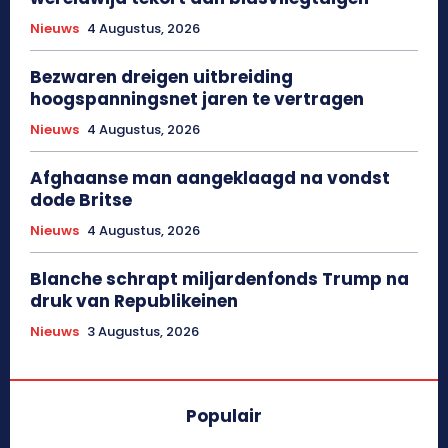
Nieuws
4 Augustus, 2026
Bezwaren dreigen uitbreiding
hoogspanningsnet jaren te vertragen
Nieuws
4 Augustus, 2026
Afghaanse man aangeklaagd na vondst
dode Britse
Nieuws
4 Augustus, 2026
Blanche schrapt miljardenfonds Trump na
druk van Republikeinen
Nieuws
3 Augustus, 2026
Populair