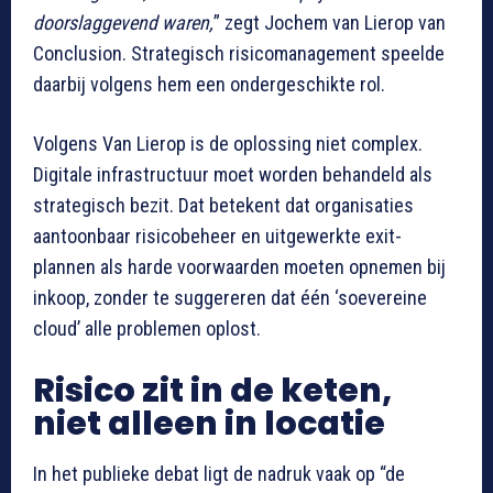
doorslaggevend waren,
” zegt Jochem van Lierop van
Conclusion. Strategisch risicomanagement speelde
daarbij volgens hem een ondergeschikte rol.
Volgens Van Lierop is de oplossing niet complex.
Digitale infrastructuur moet worden behandeld als
strategisch bezit. Dat betekent dat organisaties
aantoonbaar risicobeheer en uitgewerkte exit-
plannen als harde voorwaarden moeten opnemen bij
inkoop, zonder te suggereren dat één ‘soevereine
cloud’ alle problemen oplost.
Risico zit in de keten,
niet alleen in locatie
In het publieke debat ligt de nadruk vaak op “de