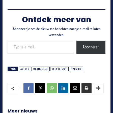
Ontdek meer van
Abonneer je om de nieuwste berichten naar je e-mail te laten
verzenden.
Typ je e-mail...
Abonneren
TAGS
AUTO'S
BRANDSTOF
ELEKTRISCH
HYBRIDE
Meer nieuws