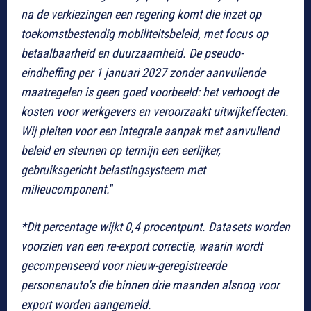
na de verkiezingen een regering komt die inzet op
toekomstbestendig mobiliteitsbeleid, met focus op
betaalbaarheid en duurzaamheid. De pseudo-
eindheffing per 1 januari 2027 zonder aanvullende
maatregelen is geen goed voorbeeld: het verhoogt de
kosten voor werkgevers en veroorzaakt uitwijkeffecten.
Wij pleiten voor een integrale aanpak met aanvullend
beleid en steunen op termijn een eerlijker,
gebruiksgericht belastingsysteem met
milieucomponent.
”
*Dit percentage wijkt 0,4 procentpunt. Datasets worden
voorzien van een re-export correctie, waarin wordt
gecompenseerd voor nieuw-geregistreerde
personenauto’s die binnen drie maanden alsnog voor
export worden aangemeld.