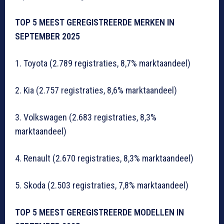
TOP 5 MEEST GEREGISTREERDE MERKEN IN
SEPTEMBER 2025
1. Toyota (2.789 registraties, 8,7% marktaandeel)
2. Kia (2.757 registraties, 8,6% marktaandeel)
3. Volkswagen (2.683 registraties, 8,3%
marktaandeel)
4. Renault (2.670 registraties, 8,3% marktaandeel)
5. Skoda (2.503 registraties, 7,8% marktaandeel)
TOP 5 MEEST GEREGISTREERDE MODELLEN IN