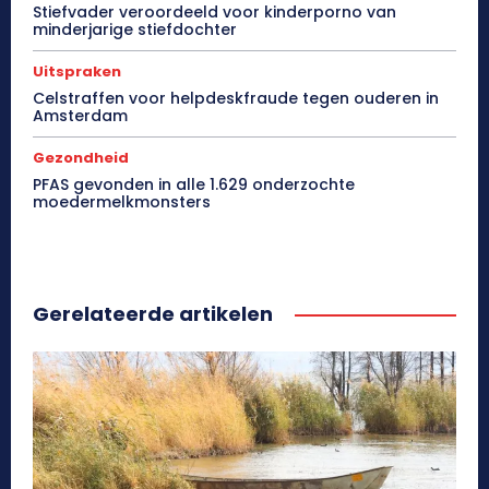
Stiefvader veroordeeld voor kinderporno van
minderjarige stiefdochter
Uitspraken
Celstraffen voor helpdeskfraude tegen ouderen in
Amsterdam
Gezondheid
PFAS gevonden in alle 1.629 onderzochte
moedermelkmonsters
Gerelateerde artikelen