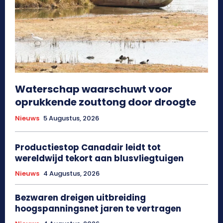
Waterschap waarschuwt voor
oprukkende zouttong door droogte
Nieuws
5 Augustus, 2026
Productiestop Canadair leidt tot
wereldwijd tekort aan blusvliegtuigen
Nieuws
4 Augustus, 2026
Bezwaren dreigen uitbreiding
hoogspanningsnet jaren te vertragen