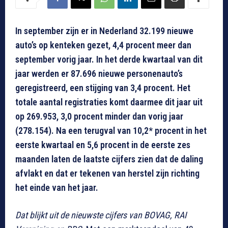
In september zijn er in Nederland 32.199 nieuwe
auto’s op kenteken gezet, 4,4 procent meer dan
september vorig jaar. In het derde kwartaal van dit
jaar werden er 87.696 nieuwe personenauto’s
geregistreerd, een stijging van 3,4 procent. Het
totale aantal registraties komt daarmee dit jaar uit
op 269.953, 3,0 procent minder dan vorig jaar
(278.154). Na een terugval van 10,2* procent in het
eerste kwartaal en 5,6 procent in de eerste zes
maanden laten de laatste cijfers zien dat de daling
afvlakt en dat er tekenen van herstel zijn richting
het einde van het jaar.
Dat blijkt uit de nieuwste cijfers van BOVAG, RAI