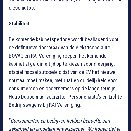
dieselauto’s.”
Stabiliteit
De komende kabinetsperiode wordt beslissend voor
de definitieve doorbraak van de elektrische auto.
BOVAG en RAI Vereniging roepen het komende
kabinet al geruime tijd op te kiezen voor meerjarig,
stabiel fiscaal autobeleid dat van de EV het nieuwe
normaal moet maken, met rust en duidelijkheid voor
consumenten en ondernemers op de lange termijn.
Huub Dubbelman, voorzitter Personenauto’s en Lichte
Bedrijfswagens bij RAI Vereniging:
“
Consumenten en bedrijven hebben behoefte aan
zekerheid en langetermijnperspectief. Wij hopen dat er