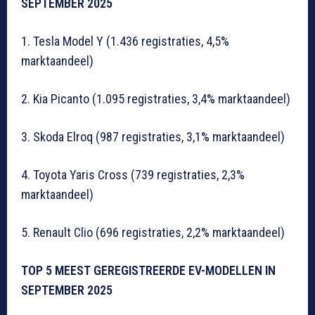
SEPTEMBER 2025
1. Tesla Model Y (1.436 registraties, 4,5%
marktaandeel)
2. Kia Picanto (1.095 registraties, 3,4% marktaandeel)
3. Skoda Elroq (987 registraties, 3,1% marktaandeel)
4. Toyota Yaris Cross (739 registraties, 2,3%
marktaandeel)
5. Renault Clio (696 registraties, 2,2% marktaandeel)
TOP 5 MEEST GEREGISTREERDE EV-MODELLEN IN
SEPTEMBER 2025