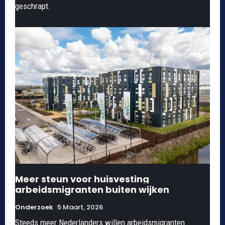
geschrapt.
Meer steun voor huisvesting
arbeidsmigranten buiten wijken
Onderzoek
5 Maart, 2026
Steeds meer Nederlanders willen arbeidsmigranten