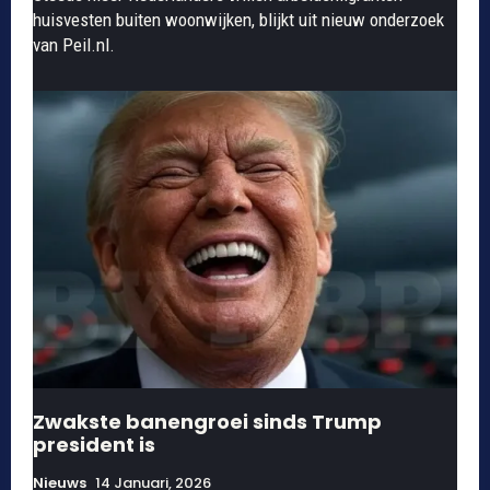
huisvesten buiten woonwijken, blijkt uit nieuw onderzoek
van Peil.nl.
Zwakste banengroei sinds Trump
president is
Nieuws
14 Januari, 2026