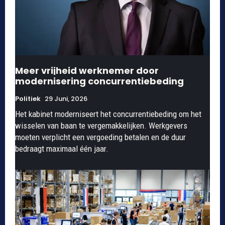
Meer vrijheid werknemer door
modernisering concurrentiebeding
Politiek
29 Juni, 2026
Het kabinet moderniseert het concurrentiebeding om het
wisselen van baan te vergemakkelijken. Werkgevers
moeten verplicht een vergoeding betalen en de duur
bedraagt maximaal één jaar.