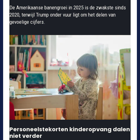
De Amerikaanse banengroei in 2025 is de zwakste sinds
2020, terwijl Trump onder vuur ligt om het delen van
gevoelige cijfers.
Personeelstekorten kinderopvang dalen
niet verder