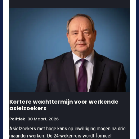
Kortere wachttermijn voor werkende
asielzoekers
Politiek
30 Maart, 2026
Asielzoekers met hoge kans op inwilliging mogen na drie
maanden werken. De 24-weken-eis wordt formeel