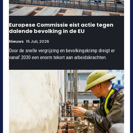
Europese Commissie eist actie tegen
dalende bevolking in de EU
Nieuws
15 Juli, 2026
Door de snelle vergrijzing en bevolkingskrimp dreigt er
vanaf 2030 een enorm tekort aan arbeidskrachten.