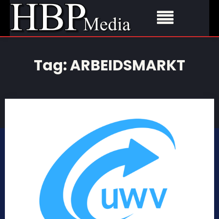
Tag:
ARBEIDSMARKT