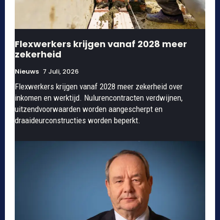
Flexwerkers krijgen vanaf 2028 meer
zekerheid
Nieuws
7 Juli, 2026
Flexwerkers krijgen vanaf 2028 meer zekerheid over
inkomen en werktijd. Nulurencontracten verdwijnen,
uitzendvoorwaarden worden aangescherpt en
draaideurconstructies worden beperkt.