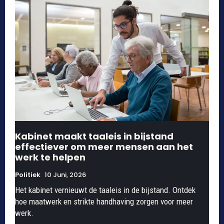
Kabinet maakt taaleis in bijstand
effectiever om meer mensen aan het
werk te helpen
Politiek
10 Juni, 2026
Het kabinet vernieuwt de taaleis in de bijstand. Ontdek
hoe maatwerk en strikte handhaving zorgen voor meer
werk.