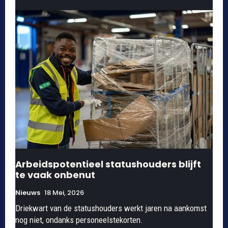
Arbeidspotentieel statushouders blijft
te vaak onbenut
Nieuws
18 Mei, 2026
Driekwart van de statushouders werkt jaren na aankomst
nog niet, ondanks personeelstekorten.