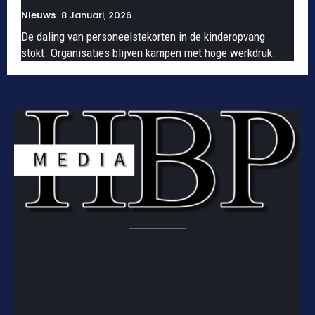
Nieuws
8 Januari, 2026
De daling van personeelstekorten in de kinderopvang
stokt. Organisaties blijven kampen met hoge werkdruk.