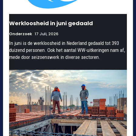
Werkloosheid in juni gedaald
Onderzoek
17 Juli, 2026
In juni is de werkloosheid in Nederland gedaald tot 393
duizend personen. Ook het aantal WW-uitkeringen nam af,
mede door seizoenswerk in diverse sectoren.