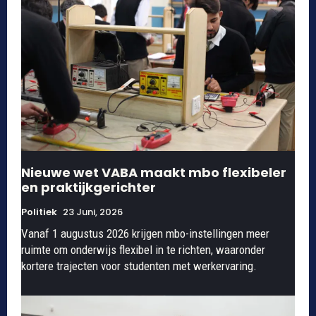
Nieuwe wet VABA maakt mbo flexibeler
en praktijkgerichter
Politiek
23 Juni, 2026
Vanaf 1 augustus 2026 krijgen mbo-instellingen meer
ruimte om onderwijs flexibel in te richten, waaronder
kortere trajecten voor studenten met werkervaring.