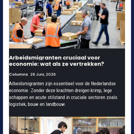
Arbeidsmigranten cruciaal voor
economie: wat als ze vertrekken?
Columns
26 Juni, 2026
Arbeidsmigranten zijn essentieel voor de Nederlandse
economie. Zonder deze krachten dreigen krimp, lege
schappen en acute stilstand in cruciale sectoren zoals
logistiek, bouw en landbouw.