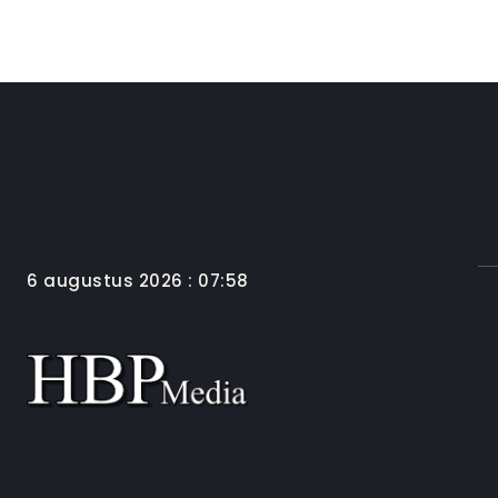
6 augustus 2026 : 07:58