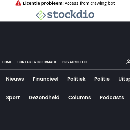
HOME
CONTACT & INFORMATIE
PRIVACYBELEID
Nieuws
Financieel
Politiek
Politie
Uits
Sport
Gezondheid
Columns
Podcasts