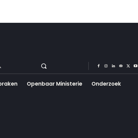
praken
Openbaar Ministerie
Onderzoek