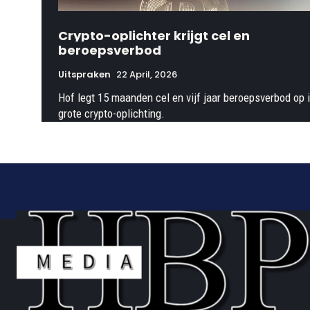
Crypto-oplichter krijgt cel en
beroepsverbod
Uitspraken
22 April, 2026
Hof legt 15 maanden cel en vijf jaar beroepsverbod op 
grote crypto-oplichting.