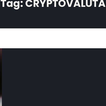
Tag:
CRYPTOVALUTA