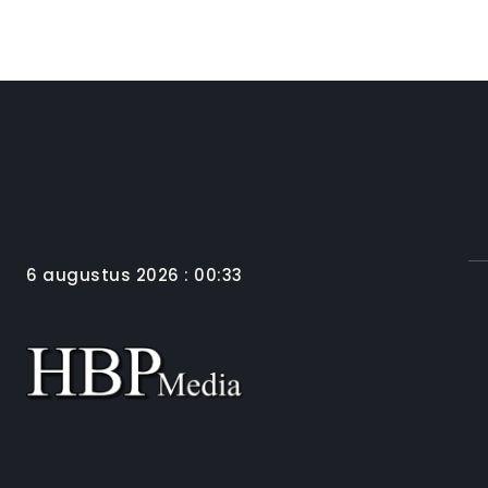
6 augustus 2026 : 00:33