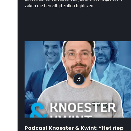
zaken die hen altijd zullen bijblijven.
Podcast Knoester & Kwint: “Het riep