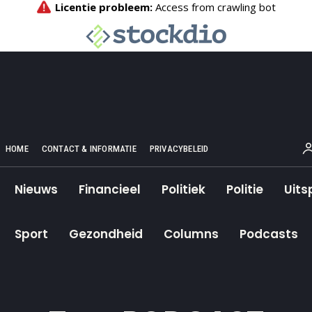
HOME
CONTACT & INFORMATIE
PRIVACYBELEID
Nieuws
Financieel
Politiek
Politie
Uits
Sport
Gezondheid
Columns
Podcasts