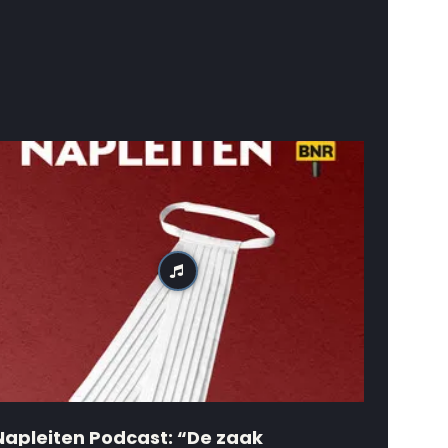
Napleiten Podcast: “De zaak