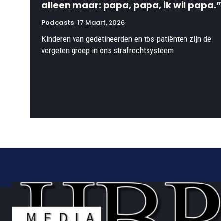
alleen maar: papa, papa, ik wil papa.”
Podcasts
17 Maart, 2026
Kinderen van gedetineerden en tbs-patiënten zijn de
vergeten groep in ons strafrechtsysteem