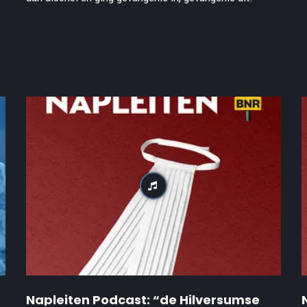
Napleiten Podcast: “de Hilversumse