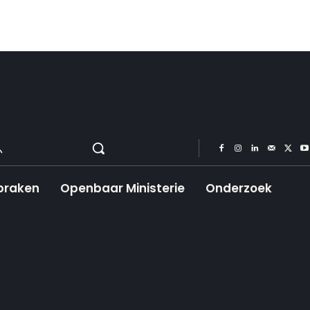
praken
Openbaar Ministerie
Onderzoek