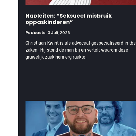
Napleiten: “Seksueel misbruik
oppaskinderen”
Podcasts
3 Juli, 2026
Christiaan Kwint is als advocaat gespecialiseerd in tbs
zaken. Hij stond de man bij en vertelt waarom deze
gruwelijk zaak hem erg raakte.