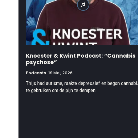
Knoester & Kwint Podcast: “Cannabis
psychose”
Podcasts
19 Mei, 2026
Thijs had autisme, raakte depressief en begon cannabi
te gebruiken om de pijn te dempen