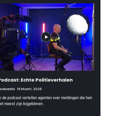
Podcast: Echte Politieverhalen
Podcasts
19 Maart, 2026
n de podcast vertellen agenten over meldingen die hen
et meest zijn bijgebleven.