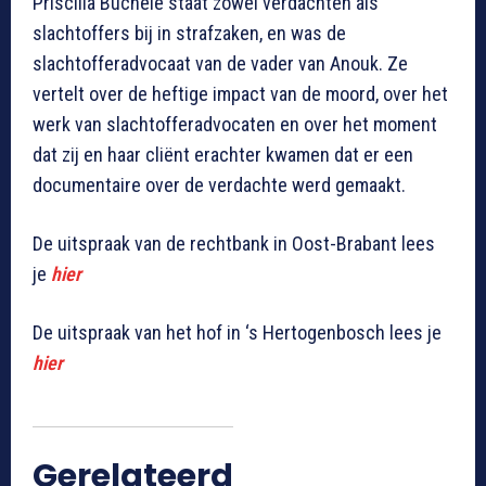
Priscilla Buchele staat zowel verdachten als
slachtoffers bij in strafzaken, en was de
slachtofferadvocaat van de vader van Anouk. Ze
vertelt over de heftige impact van de moord, over het
werk van slachtofferadvocaten en over het moment
dat zij en haar cliënt erachter kwamen dat er een
documentaire over de verdachte werd gemaakt.
De uitspraak van de rechtbank in Oost-Brabant lees
je
hier
De uitspraak van het hof in ‘s Hertogenbosch lees je
hier
Gerelateerd