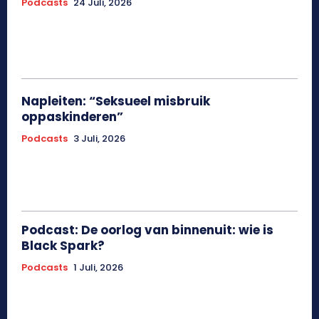
Podcasts
24 Juli, 2026
Napleiten: “Seksueel misbruik
oppaskinderen”
Podcasts
3 Juli, 2026
Podcast: De oorlog van binnenuit: wie is
Black Spark?
Podcasts
1 Juli, 2026