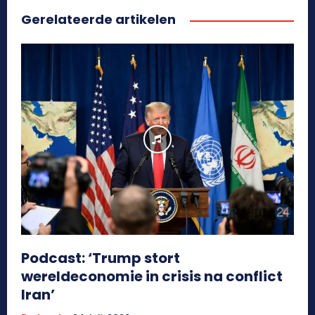
Gerelateerde artikelen
Podcast: ‘Trump stort
wereldeconomie in crisis na conflict
Iran’