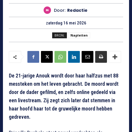
Door:
Redactie
zaterdag 16 mei 2026
BRON:
Napleiten
De 21-jarige Anouk wordt door haar halfzus met 88
messteken om het leven gebracht. De moord wordt
door de dader gefilmd, en zelfs online gedeeld via
een livestream. Zij zegt zich later dat stemmen in
haar hoofd haar tot de gruwelijke moord hebben
gedreven.