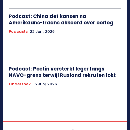
Podcast: China ziet kansen na
Amerikaans-Iraans akkoord over oorlog
Podcasts
22 Juni, 2026
Podcast: Poetin versterkt leger langs
NAVO-grens terwijl Rusland rekruten lokt
Onderzoek
15 Juni, 2026