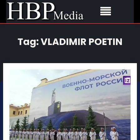
Tag:
VLADIMIR POETIN