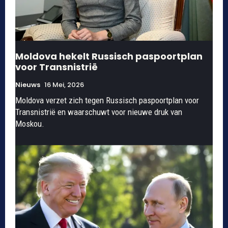
Moldova hekelt Russisch paspoortplan
voor Transnistrië
Nieuws
16 Mei, 2026
Moldova verzet zich tegen Russisch paspoortplan voor
Transnistrië en waarschuwt voor nieuwe druk van
Moskou.