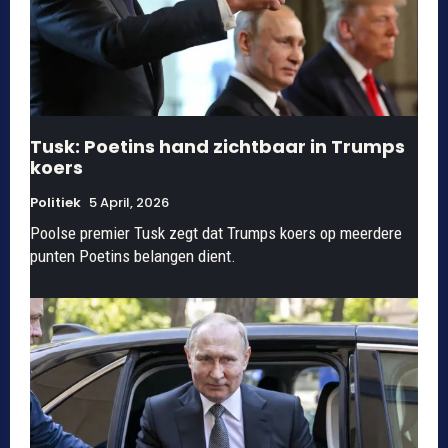
Tusk: Poetins hand zichtbaar in Trumps
koers
Politiek
5 April, 2026
Poolse premier Tusk zegt dat Trumps koers op meerdere
punten Poetins belangen dient.