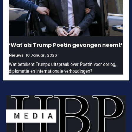
‘Wat als Trump Poetin gevangen neemt’
Nieuws
10 Januari, 2026
Wat betekent Trumps uitspraak over Poetin voor oorlog,
diplomatie en internationale verhoudingen?