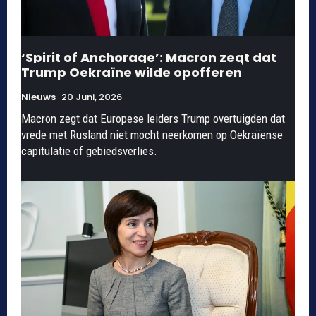
‘Spirit of Anchorage’: Macron zegt dat
Trump Oekraïne wilde opofferen
Nieuws
20 Juni, 2026
Macron zegt dat Europese leiders Trump overtuigden dat
vrede met Rusland niet mocht neerkomen op Oekraïense
capitulatie of gebiedsverlies.