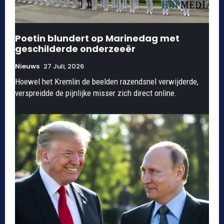
Poetin blundert op Marinedag met
geschilderde onderzeeër
Nieuws
27 Juli, 2026
Hoewel het Kremlin de beelden razendsnel verwijderde,
verspreidde de pijnlijke misser zich direct online.