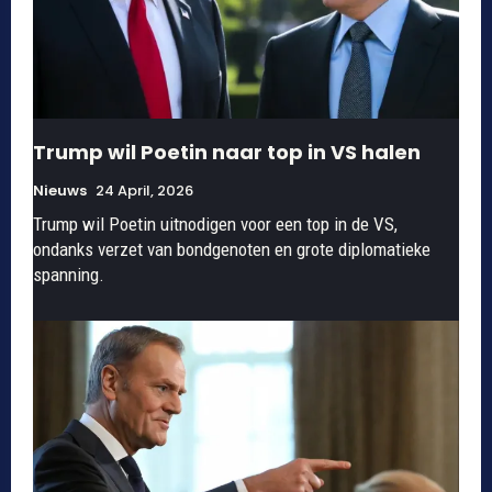
Trump wil Poetin naar top in VS halen
Nieuws
24 April, 2026
Trump wil Poetin uitnodigen voor een top in de VS,
ondanks verzet van bondgenoten en grote diplomatieke
spanning.