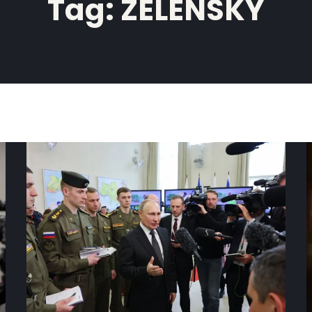
Tag:
ZELENSKY