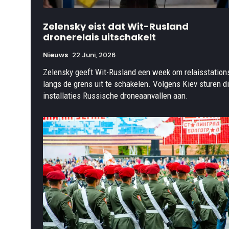
Zelensky eist dat Wit-Rusland
dronerelais uitschakelt
Nieuws
22 Juni, 2026
Zelensky geeft Wit-Rusland een week om relaisstation
langs de grens uit te schakelen. Volgens Kiev sturen d
installaties Russische droneaanvallen aan.