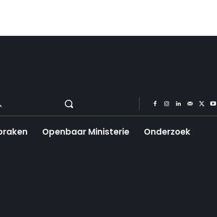
praken
Openbaar Ministerie
Onderzoek