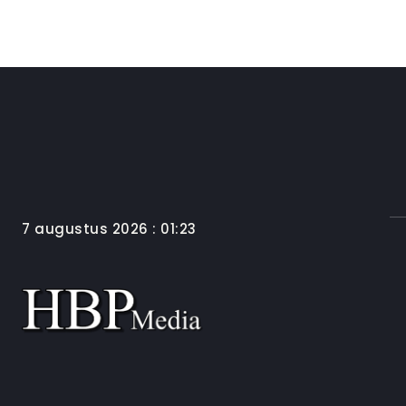
7 augustus 2026 : 01:23