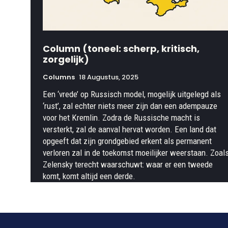
Column (toneel: scherp, kritisch,
zorgelijk)
Columns
18 Augustus, 2025
Een ‘vrede’ op Russisch model, mogelijk uitgelegd als
‘rust’, zal echter niets meer zijn dan een adempauze
voor het Kremlin. Zodra de Russische macht is
versterkt, zal de aanval hervat worden. Een land dat
opgeeft dat zijn grondgebied erkent als permanent
verloren zal in de toekomst moeilijker weerstaan. Zoal
Zelensky terecht waarschuwt: waar er een tweede
komt, komt altijd een derde.