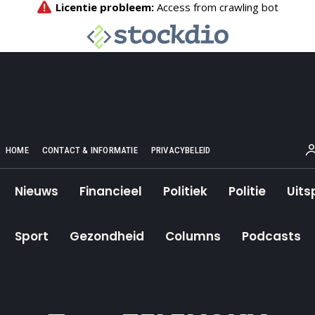
HOME
CONTACT & INFORMATIE
PRIVACYBELEID
Nieuws
Financieel
Politiek
Politie
Uits
Sport
Gezondheid
Columns
Podcasts