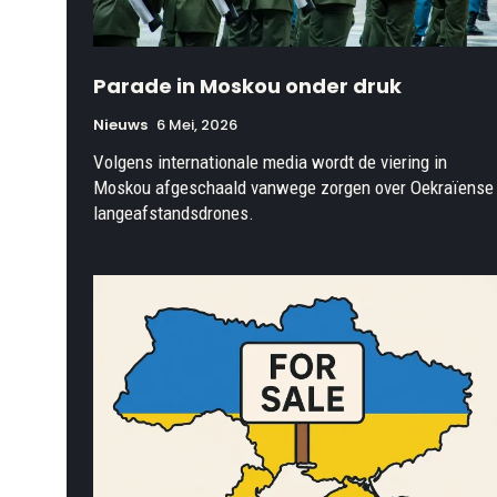
Parade in Moskou onder druk
Nieuws
6 Mei, 2026
Volgens internationale media wordt de viering in
Moskou afgeschaald vanwege zorgen over Oekraïense
langeafstandsdrones.