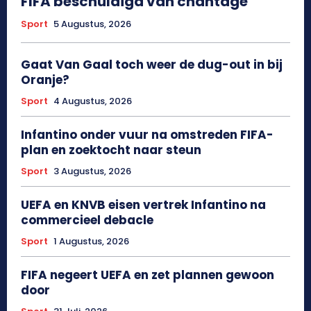
FIFA beschuldigd van chantage
Sport
5 Augustus, 2026
Gaat Van Gaal toch weer de dug-out in bij
Oranje?
Sport
4 Augustus, 2026
Infantino onder vuur na omstreden FIFA-
plan en zoektocht naar steun
Sport
3 Augustus, 2026
UEFA en KNVB eisen vertrek Infantino na
commercieel debacle
Sport
1 Augustus, 2026
FIFA negeert UEFA en zet plannen gewoon
door