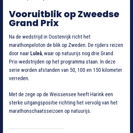
Vooruitblik op Zweedse
Grand Prix
Na de wedstrijd in Oostenrijk richt het
marathonpeloton de blik op Zweden. De rijders reizen
door naar
Luleå
, waar op natuurijs nog drie Grand
Prix-wedstrijden op het programma staan. In deze
serie worden afstanden van 50, 100 en 150 kilometer
verreden.
Met de zege op de Weissensee heeft Harink een
sterke uitgangspositie richting het vervolg van het
marathonschaatsseizoen op natuurijs.