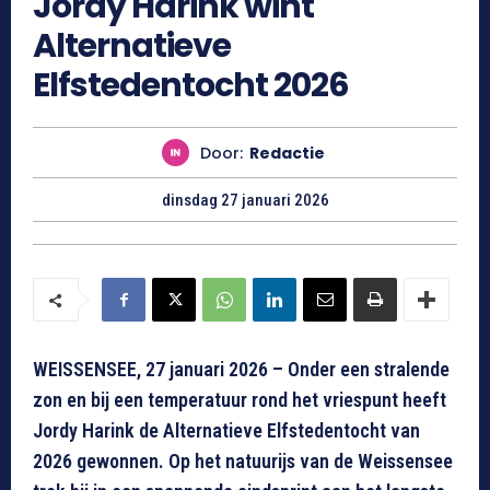
Jordy Harink wint
Alternatieve
Elfstedentocht 2026
Door:
Redactie
dinsdag 27 januari 2026
WEISSENSEE, 27 januari 2026 – Onder een stralende
zon en bij een temperatuur rond het vriespunt heeft
Jordy Harink de Alternatieve Elfstedentocht van
2026 gewonnen. Op het natuurijs van de Weissensee