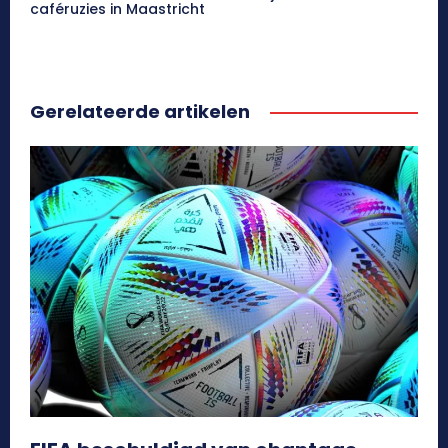
caféruzies in Maastricht
Gerelateerde artikelen