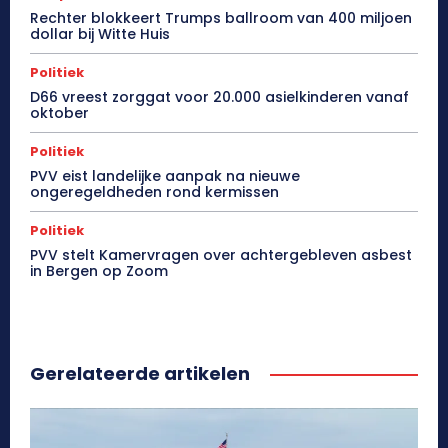
Rechter blokkeert Trumps ballroom van 400 miljoen
dollar bij Witte Huis
Politiek
D66 vreest zorggat voor 20.000 asielkinderen vanaf
oktober
Politiek
PVV eist landelijke aanpak na nieuwe
ongeregeldheden rond kermissen
Politiek
PVV stelt Kamervragen over achtergebleven asbest
in Bergen op Zoom
Gerelateerde artikelen