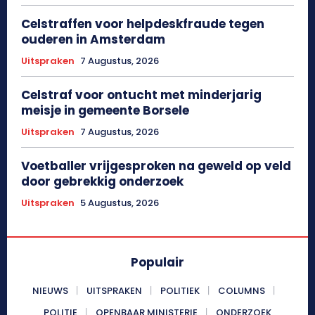
Celstraffen voor helpdeskfraude tegen
ouderen in Amsterdam
Uitspraken
7 Augustus, 2026
Celstraf voor ontucht met minderjarig
meisje in gemeente Borsele
Uitspraken
7 Augustus, 2026
Voetballer vrijgesproken na geweld op veld
door gebrekkig onderzoek
Uitspraken
5 Augustus, 2026
Populair
NIEUWS
UITSPRAKEN
POLITIEK
COLUMNS
POLITIE
OPENBAAR MINISTERIE
ONDERZOEK