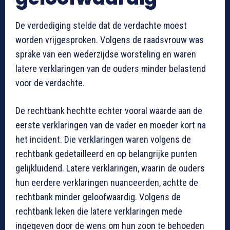
De verdediging stelde dat de verdachte moest
worden vrijgesproken. Volgens de raadsvrouw was
sprake van een wederzijdse worsteling en waren
latere verklaringen van de ouders minder belastend
voor de verdachte.
De rechtbank hechtte echter vooral waarde aan de
eerste verklaringen van de vader en moeder kort na
het incident. Die verklaringen waren volgens de
rechtbank gedetailleerd en op belangrijke punten
gelijkluidend. Latere verklaringen, waarin de ouders
hun eerdere verklaringen nuanceerden, achtte de
rechtbank minder geloofwaardig. Volgens de
rechtbank leken die latere verklaringen mede
ingegeven door de wens om hun zoon te behoeden