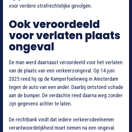
voor verdere strafrechtelijke gevolgen.
Ook veroordeeld
voor verlaten plaats
ongeval
De man werd daarnaast veroordeeld voor het verlaten
van de plaats van een verkeersongeval. Op 14 juni
2025 reed hij op de Kamperfoelieweg in Amsterdam
tegen de auto van een ander. Daarbij ontstond schade
aan de bumper. De verdachte reed daarna weg zonder
zijn gegevens achter te laten.
De rechtbank vindt dat iedere verkeersdeelnemer
verantwoordelijkheid moet nemen na een ongeval.