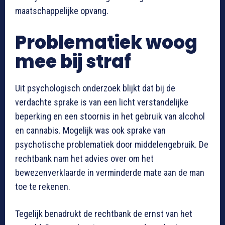
maatschappelijke opvang.
Problematiek woog
mee bij straf
Uit psychologisch onderzoek blijkt dat bij de
verdachte sprake is van een licht verstandelijke
beperking en een stoornis in het gebruik van alcohol
en cannabis. Mogelijk was ook sprake van
psychotische problematiek door middelengebruik. De
rechtbank nam het advies over om het
bewezenverklaarde in verminderde mate aan de man
toe te rekenen.
Tegelijk benadrukt de rechtbank de ernst van het