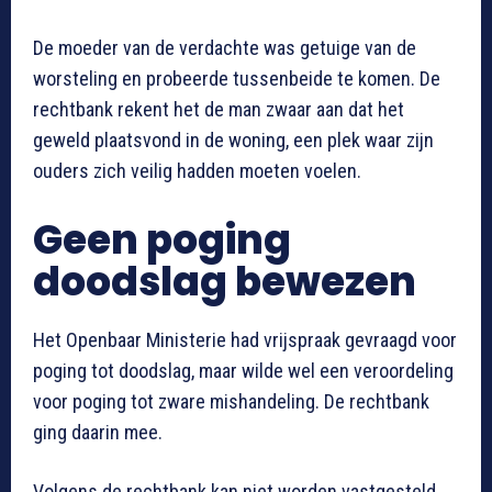
De moeder van de verdachte was getuige van de
worsteling en probeerde tussenbeide te komen. De
rechtbank rekent het de man zwaar aan dat het
geweld plaatsvond in de woning, een plek waar zijn
ouders zich veilig hadden moeten voelen.
Geen poging
doodslag bewezen
Het Openbaar Ministerie had vrijspraak gevraagd voor
poging tot doodslag, maar wilde wel een veroordeling
voor poging tot zware mishandeling. De rechtbank
ging daarin mee.
Volgens de rechtbank kan niet worden vastgesteld