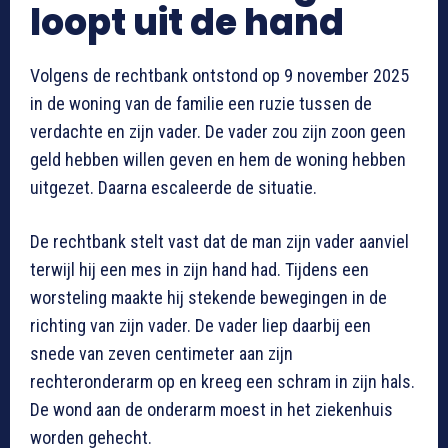
loopt uit de hand
Volgens de rechtbank ontstond op 9 november 2025
in de woning van de familie een ruzie tussen de
verdachte en zijn vader. De vader zou zijn zoon geen
geld hebben willen geven en hem de woning hebben
uitgezet. Daarna escaleerde de situatie.
De rechtbank stelt vast dat de man zijn vader aanviel
terwijl hij een mes in zijn hand had. Tijdens een
worsteling maakte hij stekende bewegingen in de
richting van zijn vader. De vader liep daarbij een
snede van zeven centimeter aan zijn
rechteronderarm op en kreeg een schram in zijn hals.
De wond aan de onderarm moest in het ziekenhuis
worden gehecht.