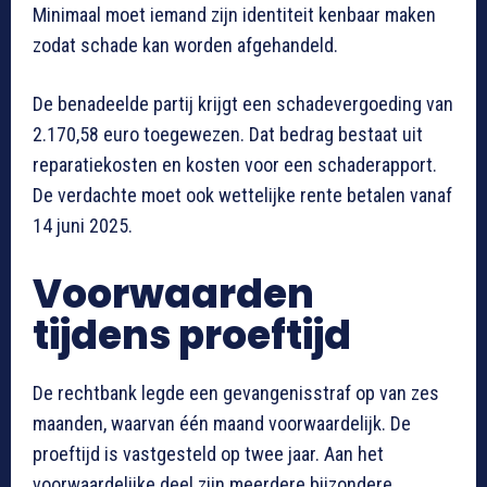
Minimaal moet iemand zijn identiteit kenbaar maken
zodat schade kan worden afgehandeld.
De benadeelde partij krijgt een schadevergoeding van
2.170,58 euro toegewezen. Dat bedrag bestaat uit
reparatiekosten en kosten voor een schaderapport.
De verdachte moet ook wettelijke rente betalen vanaf
14 juni 2025.
Voorwaarden
tijdens proeftijd
De rechtbank legde een gevangenisstraf op van zes
maanden, waarvan één maand voorwaardelijk. De
proeftijd is vastgesteld op twee jaar. Aan het
voorwaardelijke deel zijn meerdere bijzondere