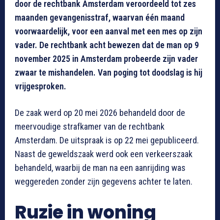
door de rechtbank Amsterdam veroordeeld tot zes
maanden gevangenisstraf, waarvan één maand
voorwaardelijk, voor een aanval met een mes op zijn
vader. De rechtbank acht bewezen dat de man op 9
november 2025 in Amsterdam probeerde zijn vader
zwaar te mishandelen. Van poging tot doodslag is hij
vrijgesproken.
De zaak werd op 20 mei 2026 behandeld door de
meervoudige strafkamer van de rechtbank
Amsterdam. De uitspraak is op 22 mei gepubliceerd.
Naast de geweldszaak werd ook een verkeerszaak
behandeld, waarbij de man na een aanrijding was
weggereden zonder zijn gegevens achter te laten.
Ruzie in woning