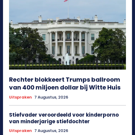
Rechter blokkeert Trumps ballroom
van 400 miljoen dollar bij Witte Huis
Uitspraken
7 Augustus, 2026
Stiefvader veroordeeld voor kinderporno
van minderjarige stiefdochter
Uitspraken
7 Augustus, 2026