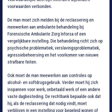
voorwaarden verbonden.
De man moet zich melden bij de reclassering en
meewerken aan ambulante behandeling bij
Forensische Ambulante Zorg Inforsa of een
vergelijkbare instelling. Die behandeling richt zich op
psychische problematiek, verslavingsproblematiek,
agressiebeheersing en het voorkomen van nieuwe
strafbare feiten.
Ook moet de man meewerken aan controles op
alcohol- en softdrugsgebruik. Verder moet hij zich
inspannen voor werk, onbetaald werk of een andere
vaste dagbesteding. De rechtbank bepaalde ook dat
hij, als de reclassering dat nodig vindt, moet
verblijven in een instelling voor begeleid wonen of