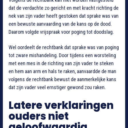
dat de verdachte zo gericht en met kracht richting de
nek van zijn vader heeft gestoken dat sprake was van
een bewuste aanvaarding van de kans op de dood.
Daarom volgde vrijspraak voor poging tot doodslag.
Wel oordeelt de rechtbank dat sprake was van poging
tot zware mishandeling. Door tijdens een worsteling
met een mes in de richting van zijn vader te steken
en hem aan arm en hals te raken, aanvaardde de man
volgens de rechtbank bewust de aanmerkelijke kans
dat zijn vader veel ernstiger gewond zou raken.
Latere verklaringen
ouders niet
geloofwaardig