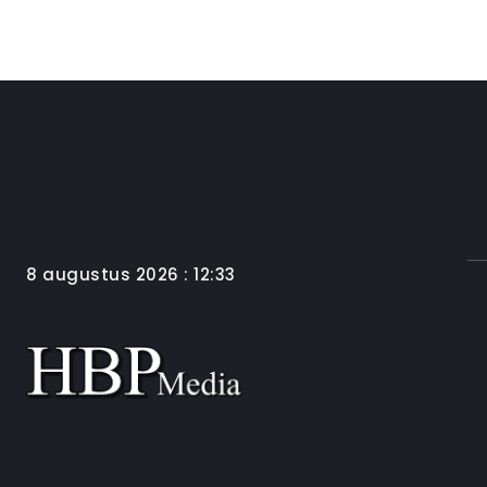
8 augustus 2026 : 12:33