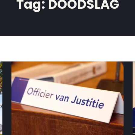
Tag:
DOODSLAG