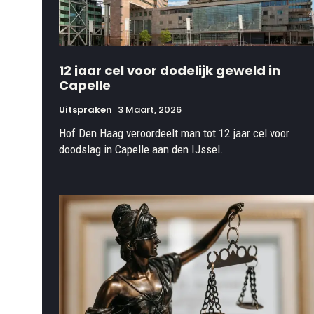
12 jaar cel voor dodelijk geweld in
Capelle
Uitspraken
3 Maart, 2026
Hof Den Haag veroordeelt man tot 12 jaar cel voor
doodslag in Capelle aan den IJssel.