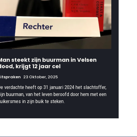
Man steekt zijn buurman in Velsen
dood, krijgt 12 jaar cel
itspraken
23 Oktober, 2025
e verdachte heeft op 31 januari 2024 het slachtoffer,
ijn buurman, van het leven beroofd door hem met een
uikersmes in zijn buik te steken.