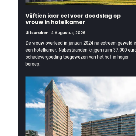
Vijftien jaar cel voor doodslag op
vrouw in hotelkamer
Uitspraken
4 Augustus, 2026
De vrouw overleed in januari 2024 na extreem geweld i
een hotelkamer. Nabestaanden krijgen ruim 37.000 eur
schadevergoeding toegewezen van het hof in hoger
beroep.