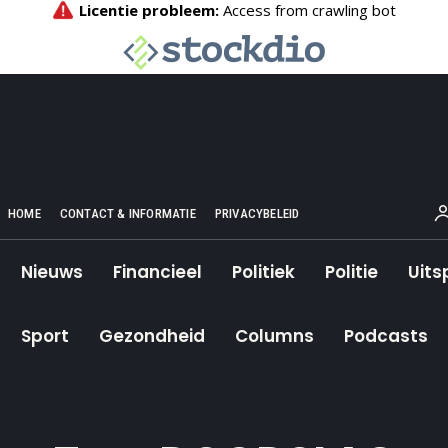
HOME
CONTACT & INFORMATIE
PRIVACYBELEID
Nieuws
Financieel
Politiek
Politie
Uits
Sport
Gezondheid
Columns
Podcasts