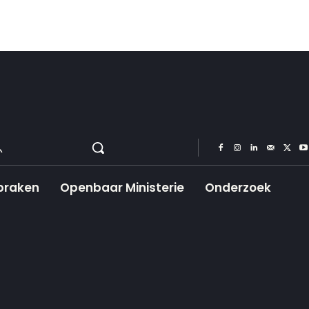
praken
Openbaar Ministerie
Onderzoek