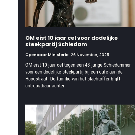
OM eist 10 jaar cel voor dodelijke
steekpartij Schiedam
Openbaar Ministerie
26 November, 2025
OM eist 10 jaar cel tegen een 43-jarige Schiedammer
voor een dodelijke steekpartij bij een café aan de
Hoogstraat. De familie van het slachtoffer blijft
ontroostbaar achter.