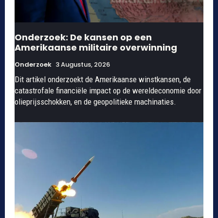
Onderzoek: De kansen op een
Amerikaanse militaire overwinning
Onderzoek
3 Augustus, 2026
Dit artikel onderzoekt de Amerikaanse winstkansen, de
catastrofale financiële impact op de wereldeconomie door
olieprijsschokken, en de geopolitieke machinaties.