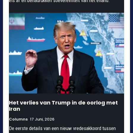
eis af en benadrukken soevereiniteit van het eiland.
Het verlies van Trump in de oorlog met
Iran
Columns
17 Juni, 2026
De eerste details van een nieuw vredesakkoord tussen