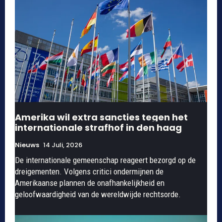
Amerika wil extra sancties tegen het
internationale strafhof in den haag
Nieuws
14 Juli, 2026
De internationale gemeenschap reageert bezorgd op de
dreigementen. Volgens critici ondermijnen de
Amerikaanse plannen de onafhankelijkheid en
geloofwaardigheid van de wereldwijde rechtsorde.