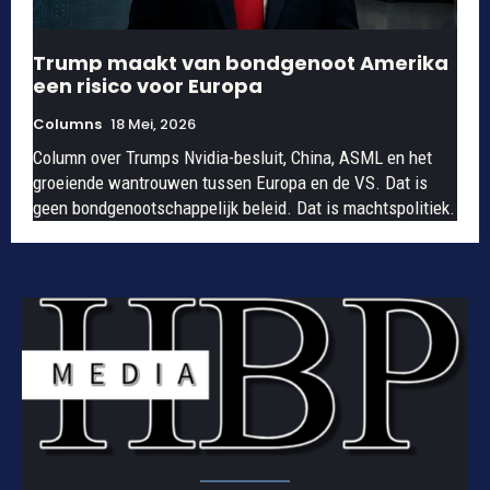
Trump maakt van bondgenoot Amerika
een risico voor Europa
Columns
18 Mei, 2026
Column over Trumps Nvidia-besluit, China, ASML en het
groeiende wantrouwen tussen Europa en de VS. Dat is
geen bondgenootschappelijk beleid. Dat is machtspolitiek.