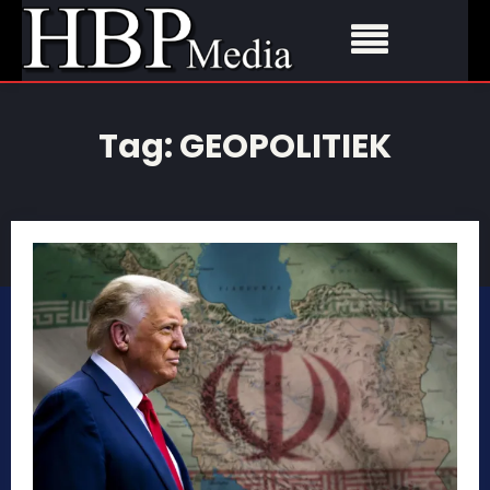
Tag:
GEOPOLITIEK