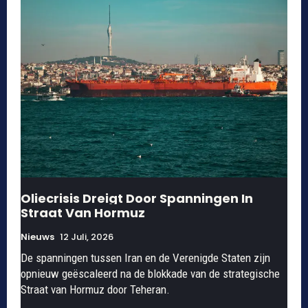
Oliecrisis Dreigt Door Spanningen In
Straat Van Hormuz
Nieuws
12 Juli, 2026
De spanningen tussen Iran en de Verenigde Staten zijn
opnieuw geëscaleerd na de blokkade van de strategische
Straat van Hormuz door Teheran.