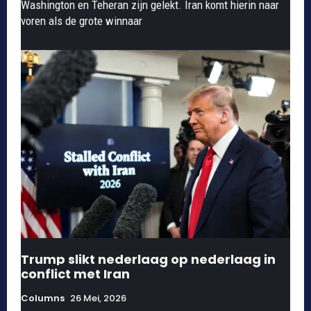
Washington en Teheran zijn gelekt. Iran komt hierin naar
voren als de grote winnaar
Trump slikt nederlaag op nederlaag in
conflict met Iran
Columns
26 Mei, 2026