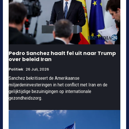
Pedro Sanchez haalt fel uit naar Trump
over beleid Iran
Politiek
26 Juli, 2026
Sanchez bekritiseert de Amerikaanse
miljardeninvesteringen in het conflict met Iran en de
gelijktijdige bezuinigingen op internationale
gezondheidszorg.