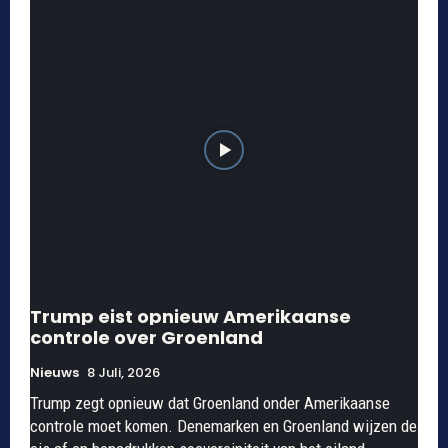
Trump eist opnieuw Amerikaanse
controle over Groenland
Nieuws
8 Juli, 2026
Trump zegt opnieuw dat Groenland onder Amerikaanse
controle moet komen. Denemarken en Groenland wijzen de