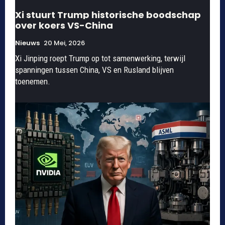
Xi stuurt Trump historische boodschap
over koers VS-China
Nieuws
20 Mei, 2026
Xi Jinping roept Trump op tot samenwerking, terwijl
spanningen tussen China, VS en Rusland blijven
toenemen.