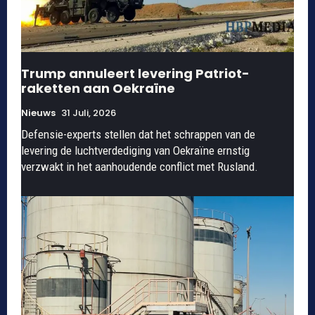
Trump annuleert levering Patriot-
raketten aan Oekraïne
Nieuws
31 Juli, 2026
Defensie-experts stellen dat het schrappen van de
levering de luchtverdediging van Oekraïne ernstig
verzwakt in het aanhoudende conflict met Rusland.