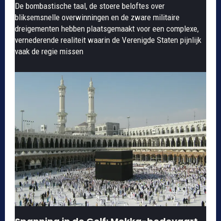
De bombastische taal, de stoere beloftes over
bliksemsnelle overwinningen en de zware militaire
dreigementen hebben plaatsgemaakt voor een complexe,
vernederende realiteit waarin de Verenigde Staten pijnlijk
vaak de regie missen