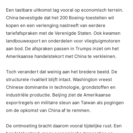
Een tastbare uitkomst lag vooral op economisch terrein.
China bevestigde dat het 200 Boeing-toestellen wil
kopen en een verlenging nastreeft van eerdere
tariefafspraken met de Verenigde Staten. Ook kwamen
landbouwexport en onderdelen voor vliegtuigmotoren
aan bod. De afspraken passen in Trumps inzet om het
Amerikaanse handelstekort met China te verkleinen.
Toch verandert dat weinig aan het bredere beeld. De
structurele rivaliteit blijft intact. Washington vreest
Chinese dominantie in technologie, grondstoffen en
industriële productie. Beijing ziet de Amerikaanse
exportregels en militaire steun aan Taiwan als pogingen
om de opkomst van China af te remmen.
De ontmoeting bracht daarom vooral tijdelijke rust. Een