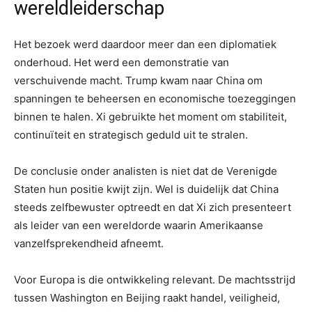
wereldleiderschap
Het bezoek werd daardoor meer dan een diplomatiek
onderhoud. Het werd een demonstratie van
verschuivende macht. Trump kwam naar China om
spanningen te beheersen en economische toezeggingen
binnen te halen. Xi gebruikte het moment om stabiliteit,
continuïteit en strategisch geduld uit te stralen.
De conclusie onder analisten is niet dat de Verenigde
Staten hun positie kwijt zijn. Wel is duidelijk dat China
steeds zelfbewuster optreedt en dat Xi zich presenteert
als leider van een wereldorde waarin Amerikaanse
vanzelfsprekendheid afneemt.
Voor Europa is die ontwikkeling relevant. De machtsstrijd
tussen Washington en Beijing raakt handel, veiligheid,