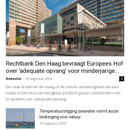
Rechtbank Den Haag bevraagt Europees Hof
over ‘adequate opvang’ voor minderjarige...
Redactie
-
10 augustus, 2026
0
De zaak draait om de vraag of de enkele aanwezigheid van een
ouder in het land van terugkeer juridisch gezien voldoende is om
te spreken van 'adequate opvang'.
Temperatuurstijging zeewater vormt acute
bedreiging voor natuur
10 augustus, 2026