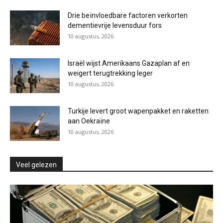
Drie beïnvloedbare factoren verkorten
dementievrije levensduur fors
10 augustus, 2026
Israël wijst Amerikaans Gazaplan af en
weigert terugtrekking leger
10 augustus, 2026
Turkije levert groot wapenpakket en raketten
aan Oekraïne
10 augustus, 2026
Veel gelezen