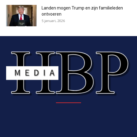
Landen mogen Trump en zijn familieleden
ontvoeren
5 januari, 2026