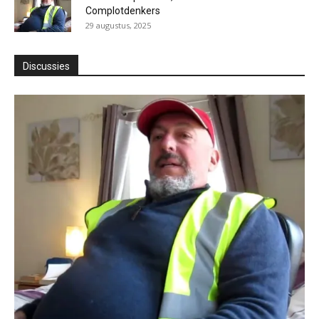
Complotdenkers
29 augustus, 2025
Discussies