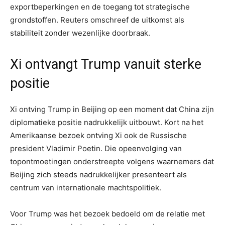
exportbeperkingen en de toegang tot strategische
grondstoffen. Reuters omschreef de uitkomst als
stabiliteit zonder wezenlijke doorbraak.
Xi ontvangt Trump vanuit sterke
positie
Xi ontving Trump in Beijing op een moment dat China zijn
diplomatieke positie nadrukkelijk uitbouwt. Kort na het
Amerikaanse bezoek ontving Xi ook de Russische
president Vladimir Poetin. Die opeenvolging van
topontmoetingen onderstreepte volgens waarnemers dat
Beijing zich steeds nadrukkelijker presenteert als
centrum van internationale machtspolitiek.
Voor Trump was het bezoek bedoeld om de relatie met