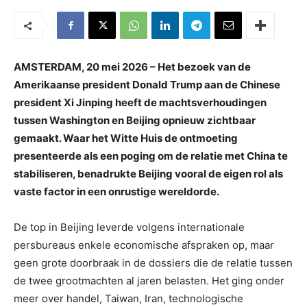
AMSTERDAM, 20 mei 2026 – Het bezoek van de
Amerikaanse president Donald Trump aan de Chinese
president Xi Jinping heeft de machtsverhoudingen
tussen Washington en Beijing opnieuw zichtbaar
gemaakt. Waar het Witte Huis de ontmoeting
presenteerde als een poging om de relatie met China te
stabiliseren, benadrukte Beijing vooral de eigen rol als
vaste factor in een onrustige wereldorde.
De top in Beijing leverde volgens internationale
persbureaus enkele economische afspraken op, maar
geen grote doorbraak in de dossiers die de relatie tussen
de twee grootmachten al jaren belasten. Het ging onder
meer over handel, Taiwan, Iran, technologische