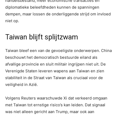
handelsbestand, meer economische transacties en
diplomatieke beleefdheden kunnen de spanningen
dempen, maar lossen de onderliggende strijd om invloed
niet op.
Taiwan blijft splijtzwam
Taiwan bleef een van de gevoeligste onderwerpen. China
beschouwt het democratisch bestuurde eiland als
afvallige provincie en sluit militair ingrijpen niet uit. De
Verenigde Staten leveren wapens aan Taiwan en zien
stabiliteit in de Straat van Taiwan als cruciaal voor de
veiligheid in Azië.
Volgens Reuters waarschuwde Xi dat verkeerd omgaan
met Taiwan tot ernstige risico’s kan leiden. Dat signaal
was niet alleen gericht aan Trump, maar ook aan