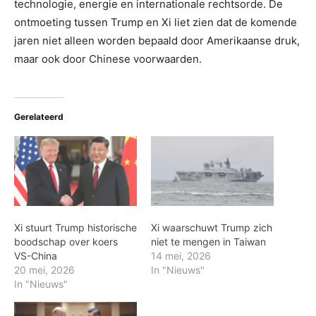
technologie, energie en internationale rechtsorde. De
ontmoeting tussen Trump en Xi liet zien dat de komende
jaren niet alleen worden bepaald door Amerikaanse druk,
maar ook door Chinese voorwaarden.
Gerelateerd
Xi stuurt Trump historische
Xi waarschuwt Trump zich
boodschap over koers
niet te mengen in Taiwan
VS-China
14 mei, 2026
20 mei, 2026
In "Nieuws"
In "Nieuws"