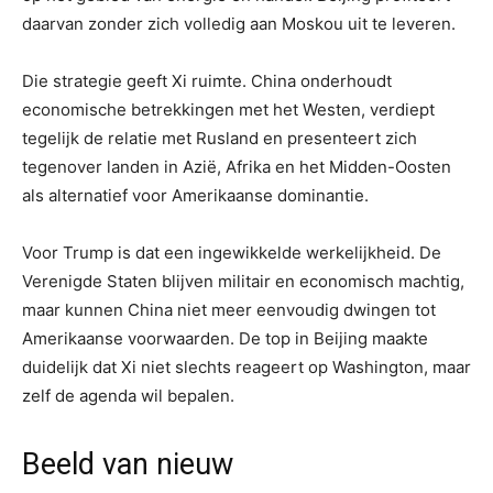
daarvan zonder zich volledig aan Moskou uit te leveren.
Die strategie geeft Xi ruimte. China onderhoudt
economische betrekkingen met het Westen, verdiept
tegelijk de relatie met Rusland en presenteert zich
tegenover landen in Azië, Afrika en het Midden-Oosten
als alternatief voor Amerikaanse dominantie.
Voor Trump is dat een ingewikkelde werkelijkheid. De
Verenigde Staten blijven militair en economisch machtig,
maar kunnen China niet meer eenvoudig dwingen tot
Amerikaanse voorwaarden. De top in Beijing maakte
duidelijk dat Xi niet slechts reageert op Washington, maar
zelf de agenda wil bepalen.
Beeld van nieuw