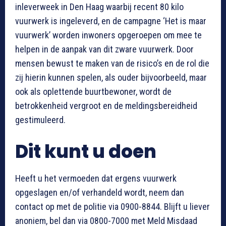
inleverweek in Den Haag waarbij recent 80 kilo
vuurwerk is ingeleverd, en de campagne ‘Het is maar
vuurwerk’ worden inwoners opgeroepen om mee te
helpen in de aanpak van dit zware vuurwerk. Door
mensen bewust te maken van de risico’s en de rol die
zij hierin kunnen spelen, als ouder bijvoorbeeld, maar
ook als oplettende buurtbewoner, wordt de
betrokkenheid vergroot en de meldingsbereidheid
gestimuleerd.
Dit kunt u doen
Heeft u het vermoeden dat ergens vuurwerk
opgeslagen en/of verhandeld wordt, neem dan
contact op met de politie via 0900-8844. Blijft u liever
anoniem, bel dan via 0800-7000 met Meld Misdaad