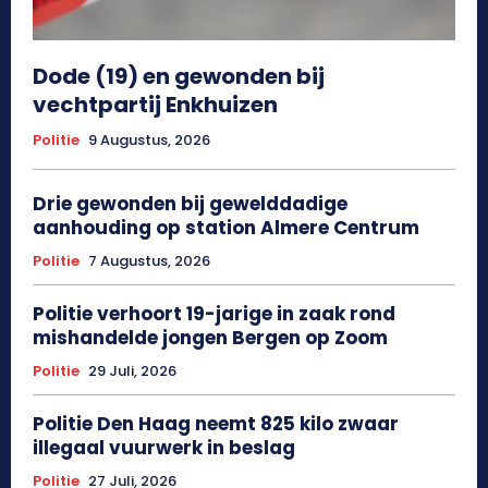
Dode (19) en gewonden bij
vechtpartij Enkhuizen
Politie
9 Augustus, 2026
Drie gewonden bij gewelddadige
aanhouding op station Almere Centrum
Politie
7 Augustus, 2026
Politie verhoort 19-jarige in zaak rond
mishandelde jongen Bergen op Zoom
Politie
29 Juli, 2026
Politie Den Haag neemt 825 kilo zwaar
illegaal vuurwerk in beslag
Politie
27 Juli, 2026