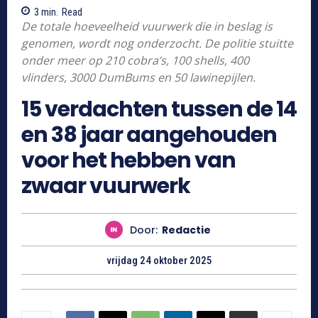
3
min.
Read
De totale hoeveelheid vuurwerk die in beslag is
genomen, wordt nog onderzocht. De politie stuitte
onder meer op 210 cobra’s, 100 shells, 400
vlinders, 3000 DumBums en 50 lawinepijlen.
15 verdachten tussen de 14
en 38 jaar aangehouden
voor het hebben van
zwaar vuurwerk
Door:
Redactie
vrijdag 24 oktober 2025