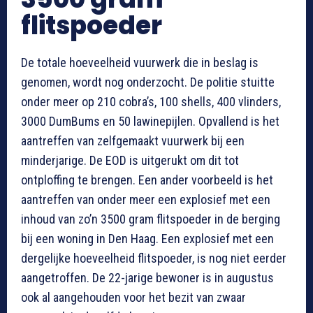
flitspoeder
De totale hoeveelheid vuurwerk die in beslag is
genomen, wordt nog onderzocht. De politie stuitte
onder meer op 210 cobra’s, 100 shells, 400 vlinders,
3000 DumBums en 50 lawinepijlen. Opvallend is het
aantreffen van zelfgemaakt vuurwerk bij een
minderjarige. De EOD is uitgerukt om dit tot
ontploffing te brengen. Een ander voorbeeld is het
aantreffen van onder meer een explosief met een
inhoud van zo’n 3500 gram flitspoeder in de berging
bij een woning in Den Haag. Een explosief met een
dergelijke hoeveelheid flitspoeder, is nog niet eerder
aangetroffen. De 22-jarige bewoner is in augustus
ook al aangehouden voor het bezit van zwaar