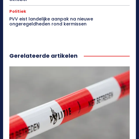
Politiek
PVV eist landelijke aanpak na nieuwe
ongeregeldheden rond kermissen
Gerelateerde artikelen