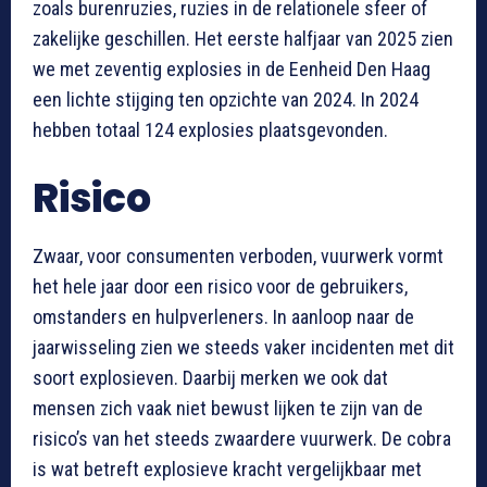
zoals burenruzies, ruzies in de relationele sfeer of
zakelijke geschillen. Het eerste halfjaar van 2025 zien
we met zeventig explosies in de Eenheid Den Haag
een lichte stijging ten opzichte van 2024. In 2024
hebben totaal 124 explosies plaatsgevonden.
Risico
Zwaar, voor consumenten verboden, vuurwerk vormt
het hele jaar door een risico voor de gebruikers,
omstanders en hulpverleners. In aanloop naar de
jaarwisseling zien we steeds vaker incidenten met dit
soort explosieven. Daarbij merken we ook dat
mensen zich vaak niet bewust lijken te zijn van de
risico’s van het steeds zwaardere vuurwerk. De cobra
is wat betreft explosieve kracht vergelijkbaar met