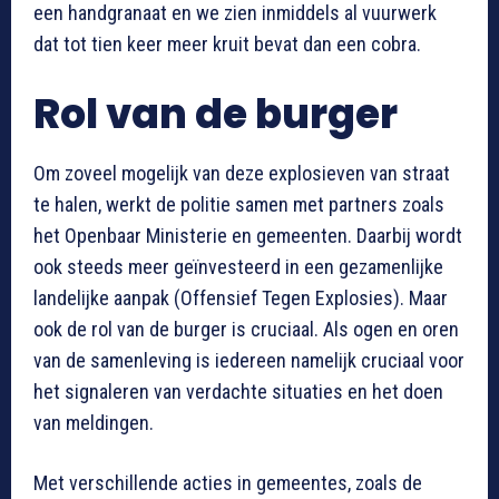
een handgranaat en we zien inmiddels al vuurwerk
dat tot tien keer meer kruit bevat dan een cobra.
Rol van de burger
Om zoveel mogelijk van deze explosieven van straat
te halen, werkt de politie samen met partners zoals
het Openbaar Ministerie en gemeenten. Daarbij wordt
ook steeds meer geïnvesteerd in een gezamenlijke
landelijke aanpak (Offensief Tegen Explosies). Maar
ook de rol van de burger is cruciaal. Als ogen en oren
van de samenleving is iedereen namelijk cruciaal voor
het signaleren van verdachte situaties en het doen
van meldingen.
Met verschillende acties in gemeentes, zoals de