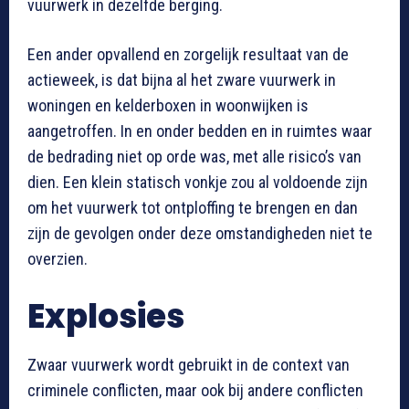
vuurwerk in dezelfde berging.
Een ander opvallend en zorgelijk resultaat van de
actieweek, is dat bijna al het zware vuurwerk in
woningen en kelderboxen in woonwijken is
aangetroffen. In en onder bedden en in ruimtes waar
de bedrading niet op orde was, met alle risico’s van
dien. Een klein statisch vonkje zou al voldoende zijn
om het vuurwerk tot ontploffing te brengen en dan
zijn de gevolgen onder deze omstandigheden niet te
overzien.
Explosies
Zwaar vuurwerk wordt gebruikt in de context van
criminele conflicten, maar ook bij andere conflicten