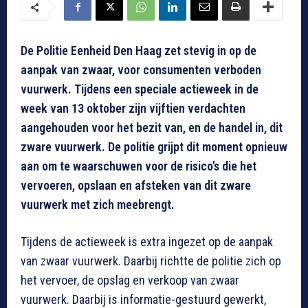
De Politie Eenheid Den Haag zet stevig in op de
aanpak van zwaar, voor consumenten verboden
vuurwerk. Tijdens een speciale actieweek in de
week van 13 oktober zijn vijftien verdachten
aangehouden voor het bezit van, en de handel in, dit
zware vuurwerk. De politie grijpt dit moment opnieuw
aan om te waarschuwen voor de risico’s die het
vervoeren, opslaan en afsteken van dit zware
vuurwerk met zich meebrengt.
Tijdens de actieweek is extra ingezet op de aanpak
van zwaar vuurwerk. Daarbij richtte de politie zich op
het vervoer, de opslag en verkoop van zwaar
vuurwerk. Daarbij is informatie-gestuurd gewerkt,