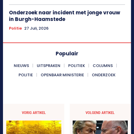
Onderzoek naar incident met jonge vrouw
in Burgh-Haamstede
Politie
27 Juli, 2026
Populair
NIEUWS
UITSPRAKEN
POLITIEK
COLUMNS
POLITIE
OPENBAAR MINISTERIE
ONDERZOEK
VORIG ARTIKEL
VOLGEND ARTIKEL