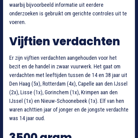
waarbij bijvoorbeeld informatie uit eerdere
onderzoeken is gebruikt om gerichte controles uit te
voeren.
Vijftien verdachten
Er zijn vijftien verdachten aangehouden voor het
bezit en de handel in zwaar vuurwerk. Het gaat om
verdachten met leeftijden tussen de 14 en 38 jaar uit
Den Haag (5x), Rotterdam (4x), Capelle aan den IJssel
(2x), Lisse (1x), Gorinchem (1x), Krimpen aan den
IJssel (1x) en Nieuw-Schoonebeek (1x). Elf van hen
waren achttien jaar of jonger en de jongste verdachte
was 14 jaar oud.
3500 gram