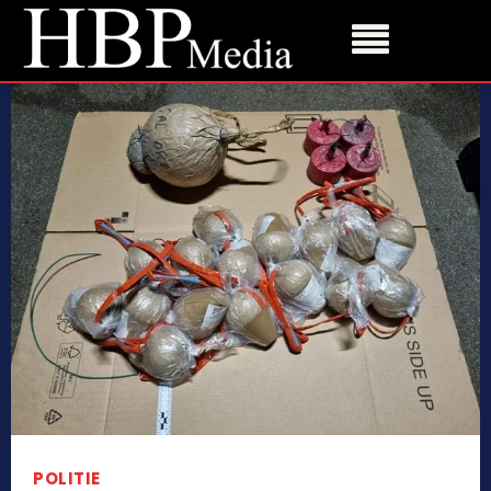
POLITIE