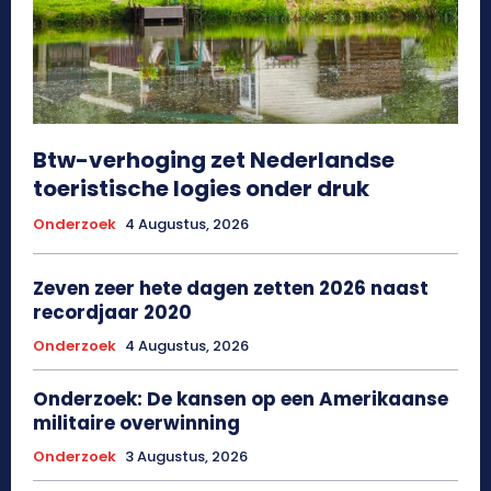
Btw-verhoging zet Nederlandse
toeristische logies onder druk
Onderzoek
4 Augustus, 2026
Zeven zeer hete dagen zetten 2026 naast
recordjaar 2020
Onderzoek
4 Augustus, 2026
Onderzoek: De kansen op een Amerikaanse
militaire overwinning
Onderzoek
3 Augustus, 2026