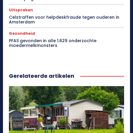
Uitspraken
Celstraffen voor helpdeskfraude tegen ouderen in
Amsterdam
Gezondheid
PFAS gevonden in alle 1.629 onderzochte
moedermelkmonsters
Gerelateerde artikelen