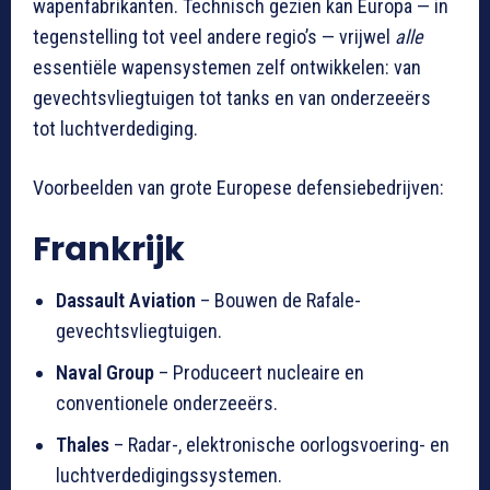
wapenfabrikanten. Technisch gezien kan Europa — in
tegenstelling tot veel andere regio’s — vrijwel
alle
essentiële wapensystemen zelf ontwikkelen: van
gevechtsvliegtuigen tot tanks en van onderzeeërs
tot luchtverdediging.
Voorbeelden van grote Europese defensiebedrijven:
Frankrijk
Dassault Aviation
– Bouwen de Rafale-
gevechtsvliegtuigen.
Naval Group
– Produceert nucleaire en
conventionele onderzeeërs.
Thales
– Radar-, elektronische oorlogsvoering- en
luchtverdedigingssystemen.