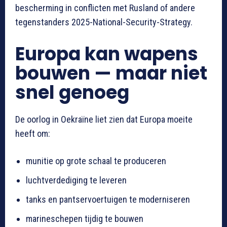
bescherming in conflicten met Rusland of andere
tegenstanders 2025-National-Security-Strategy.
Europa kan wapens
bouwen — maar niet
snel genoeg
De oorlog in Oekraïne liet zien dat Europa moeite
heeft om:
munitie op grote schaal te produceren
luchtverdediging te leveren
tanks en pantservoertuigen te moderniseren
marineschepen tijdig te bouwen