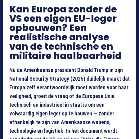
Kan Europa zonder de
VS een eigen EU-leger
opbouwen? Een
realistische analyse
van de technische en
militaire haalbaarheid
Nu de Amerikaanse president Donald Trump in zijn
National Security Strategy (2025) duidelijk maakt dat
Europa zelf verantwoordelijk moet worden voor haar
veiligheid, groeit de vraag of de Europese Unie
technisch en industrieel in staat is om een
volwaardig eigen leger op te bouwen — zonder
afhankelijk te zijn van Amerikaanse wapens,
technologie en logistiek. In het document wordt