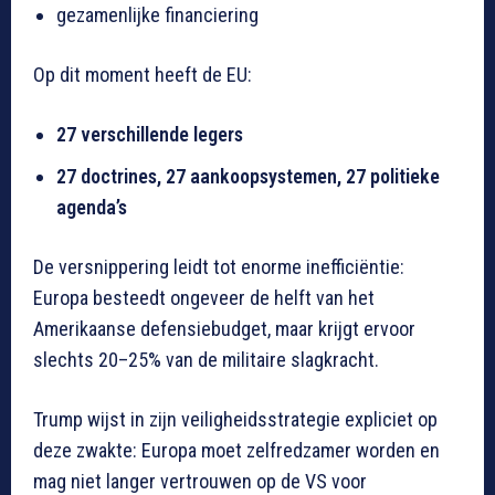
gezamenlijke financiering
Op dit moment heeft de EU:
27 verschillende legers
27 doctrines, 27 aankoopsystemen, 27 politieke
agenda’s
De versnippering leidt tot enorme inefficiëntie:
Europa besteedt ongeveer de helft van het
Amerikaanse defensiebudget, maar krijgt ervoor
slechts 20–25% van de militaire slagkracht.
Trump wijst in zijn veiligheidsstrategie expliciet op
deze zwakte: Europa moet zelfredzamer worden en
mag niet langer vertrouwen op de VS voor