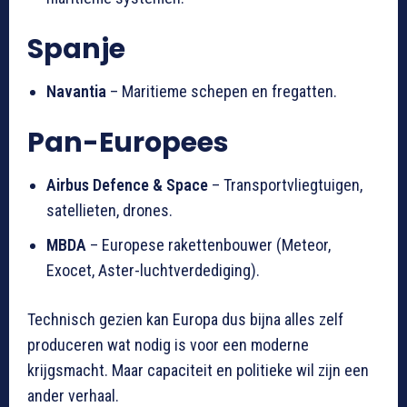
Spanje
Navantia
– Maritieme schepen en fregatten.
Pan-Europees
Airbus Defence & Space
– Transportvliegtuigen,
satellieten, drones.
MBDA
– Europese rakettenbouwer (Meteor,
Exocet, Aster-luchtverdediging).
Technisch gezien kan Europa dus bijna alles zelf
produceren wat nodig is voor een moderne
krijgsmacht. Maar capaciteit en politieke wil zijn een
ander verhaal.