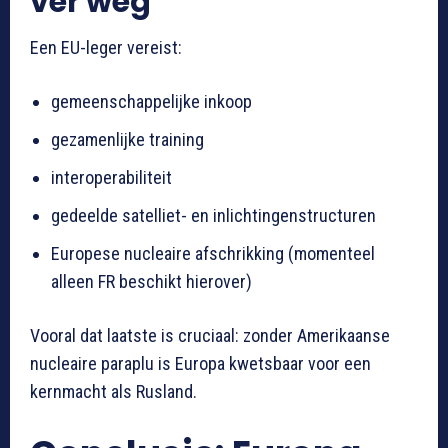
ver weg
Een EU-leger vereist:
gemeenschappelijke inkoop
gezamenlijke training
interoperabiliteit
gedeelde satelliet- en inlichtingenstructuren
Europese nucleaire afschrikking (momenteel
alleen FR beschikt hierover)
Vooral dat laatste is cruciaal: zonder Amerikaanse
nucleaire paraplu is Europa kwetsbaar voor een
kernmacht als Rusland.