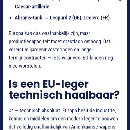
Caesar-artillerie
Abrams-tank → Leopard 2 (DE), Leclerc (FR)
Europa
kan
dus onafhankelijk zijn, maar
productiecapaciteit moet drastisch omhoog. Dat
vereist miljardeninvesteringen en lange-
termijncontracten — iets waar veel EU-landen nog
mee worstelen.
Is een EU-leger
technisch haalbaar?
Ja — technisch absoluut. Europa bezit de industrie,
kennis en middelen om een modern leger te bouwen
dat volledig onafhankelijk van Amerikaanse wapens