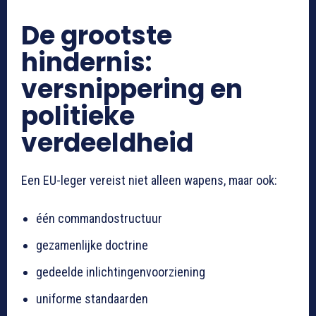
De grootste
hindernis:
versnippering en
politieke
verdeeldheid
Een EU-leger vereist niet alleen wapens, maar ook:
één commandostructuur
gezamenlijke doctrine
gedeelde inlichtingenvoorziening
uniforme standaarden