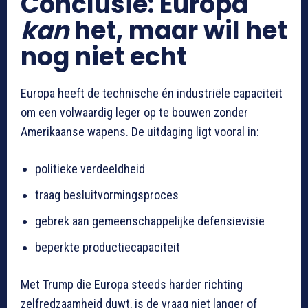
Conclusie: Europa
kan
het, maar wil het
nog niet echt
Europa heeft de technische én industriële capaciteit
om een volwaardig leger op te bouwen zonder
Amerikaanse wapens. De uitdaging ligt vooral in:
politieke verdeeldheid
traag besluitvormingsproces
gebrek aan gemeenschappelijke defensievisie
beperkte productiecapaciteit
Met Trump die Europa steeds harder richting
zelfredzaamheid duwt, is de vraag niet langer of