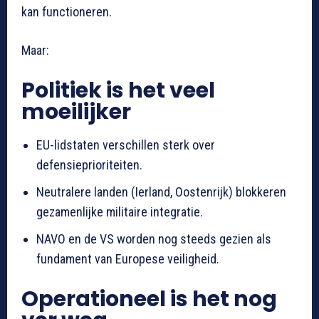
kan functioneren.
Maar:
Politiek is het veel
moeilijker
EU-lidstaten verschillen sterk over
defensieprioriteiten.
Neutralere landen (Ierland, Oostenrijk) blokkeren
gezamenlijke militaire integratie.
NAVO en de VS worden nog steeds gezien als
fundament van Europese veiligheid.
Operationeel is het nog