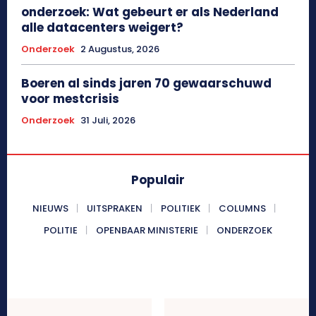
onderzoek: Wat gebeurt er als Nederland
alle datacenters weigert?
Onderzoek
2 Augustus, 2026
Boeren al sinds jaren 70 gewaarschuwd
voor mestcrisis
Onderzoek
31 Juli, 2026
Populair
NIEUWS
UITSPRAKEN
POLITIEK
COLUMNS
POLITIE
OPENBAAR MINISTERIE
ONDERZOEK