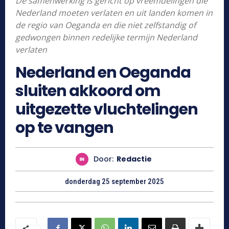
De samenwerking is gericht op vreemdelingen die
Nederland moeten verlaten en uit landen komen in
de regio van Oeganda en die niet zelfstandig of
gedwongen binnen redelijke termijn Nederland
verlaten
Nederland en Oeganda
sluiten akkoord om
uitgezette vluchtelingen
op te vangen
Door:
Redactie
donderdag 25 september 2025