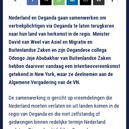
Nederland en Oeganda gaan samenwerken om
vertrekplichtigen via Oeganda te laten terugkeren
naar hun land van herkomst in de regio. Minister
David van Weel van Asiel en Migratie en
Buitenlandse Zaken en zijn Oegandese collega
Odongo Jeje Abubakhar van Buitenlandse Zaken
hebben daarover vandaag een intentieovereenkomst
getekend in New York, waar ze deelnemen aan de
Algemene Vergadering van de VN.
De samenwerking is gericht op vreemdelingen die
Nederland moeten verlaten en uit landen komen in de
regio van Oeganda en die niet zelfstandig of
gedwongen binnen redelijke termijn Nederland