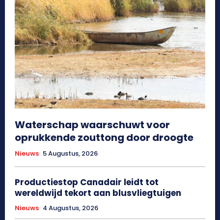
Waterschap waarschuwt voor
oprukkende zouttong door droogte
Nieuws
5 Augustus, 2026
Productiestop Canadair leidt tot
wereldwijd tekort aan blusvliegtuigen
Nieuws
4 Augustus, 2026