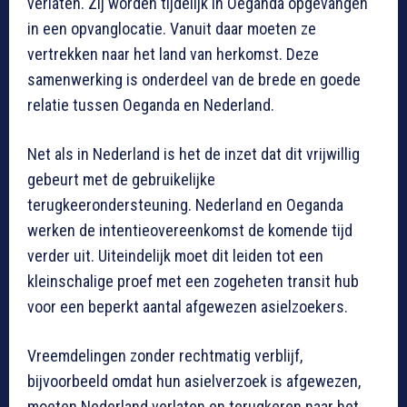
verlaten. Zij worden tijdelijk in Oeganda opgevangen
in een opvanglocatie. Vanuit daar moeten ze
vertrekken naar het land van herkomst. Deze
samenwerking is onderdeel van de brede en goede
relatie tussen Oeganda en Nederland.
Net als in Nederland is het de inzet dat dit vrijwillig
gebeurt met de gebruikelijke
terugkeerondersteuning. Nederland en Oeganda
werken de intentieovereenkomst de komende tijd
verder uit. Uiteindelijk moet dit leiden tot een
kleinschalige proef met een zogeheten transit hub
voor een beperkt aantal afgewezen asielzoekers.
Vreemdelingen zonder rechtmatig verblijf,
bijvoorbeeld omdat hun asielverzoek is afgewezen,
moeten Nederland verlaten en terugkeren naar het