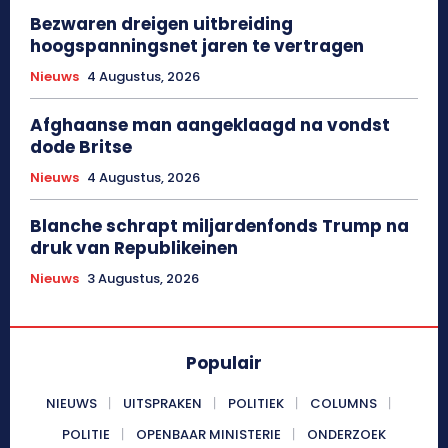
Bezwaren dreigen uitbreiding
hoogspanningsnet jaren te vertragen
Nieuws
4 Augustus, 2026
Afghaanse man aangeklaagd na vondst
dode Britse
Nieuws
4 Augustus, 2026
Blanche schrapt miljardenfonds Trump na
druk van Republikeinen
Nieuws
3 Augustus, 2026
Populair
NIEUWS
UITSPRAKEN
POLITIEK
COLUMNS
POLITIE
OPENBAAR MINISTERIE
ONDERZOEK