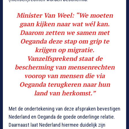
Minister Van Weel: “We moeten
gaan kijken naar wat wél kan.
Daarom zetten we samen met
Oeganda deze stap om grip te
krijgen op migratie.
Vanzelfsprekend staat de
bescherming van mensenrechten
voorop van mensen die via
Oeganda terugkeren naar hun
land van herkomst.”
Met de ondertekening van deze afspraken bevestigen
Nederland en Oeganda de goede onderlinge relatie.
Daarnaast laat Nederland hiermee duidelijk zijn