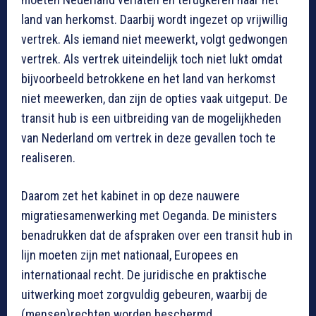
land van herkomst. Daarbij wordt ingezet op vrijwillig
vertrek. Als iemand niet meewerkt, volgt gedwongen
vertrek. Als vertrek uiteindelijk toch niet lukt omdat
bijvoorbeeld betrokkene en het land van herkomst
niet meewerken, dan zijn de opties vaak uitgeput. De
transit hub is een uitbreiding van de mogelijkheden
van Nederland om vertrek in deze gevallen toch te
realiseren.
Daarom zet het kabinet in op deze nauwere
migratiesamenwerking met Oeganda. De ministers
benadrukken dat de afspraken over een transit hub in
lijn moeten zijn met nationaal, Europees en
internationaal recht. De juridische en praktische
uitwerking moet zorgvuldig gebeuren, waarbij de
(mensen)rechten worden beschermd.