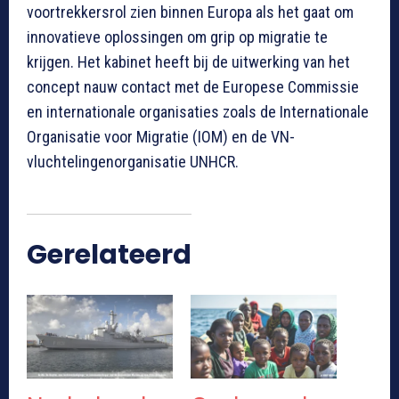
voortrekkersrol zien binnen Europa als het gaat om
innovatieve oplossingen om grip op migratie te
krijgen. Het kabinet heeft bij de uitwerking van het
concept nauw contact met de Europese Commissie
en internationale organisaties zoals de Internationale
Organisatie voor Migratie (IOM) en de VN-
vluchtelingenorganisatie UNHCR.
Gerelateerd