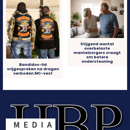
Stijgend aantal
overbelaste
mantelzorgers vraagt
om betere
ondersteuning
Bandidos-lid
vrijgesproken na dragen
verboden MC-vest