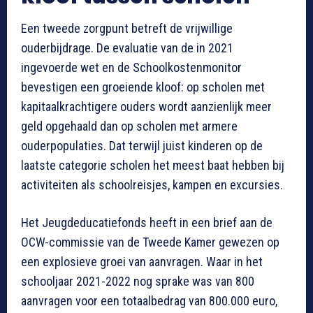
Een tweede zorgpunt betreft de vrijwillige
ouderbijdrage. De evaluatie van de in 2021
ingevoerde wet en de Schoolkostenmonitor
bevestigen een groeiende kloof: op scholen met
kapitaalkrachtigere ouders wordt aanzienlijk meer
geld opgehaald dan op scholen met armere
ouderpopulaties. Dat terwijl juist kinderen op de
laatste categorie scholen het meest baat hebben bij
activiteiten als schoolreisjes, kampen en excursies.
Het Jeugdeducatiefonds heeft in een brief aan de
OCW-commissie van de Tweede Kamer gewezen op
een explosieve groei van aanvragen. Waar in het
schooljaar 2021-2022 nog sprake was van 800
aanvragen voor een totaalbedrag van 800.000 euro,