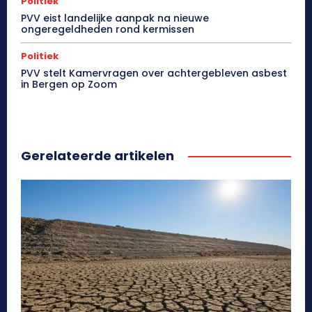
Politiek
PVV eist landelijke aanpak na nieuwe
ongeregeldheden rond kermissen
Politiek
PVV stelt Kamervragen over achtergebleven asbest
in Bergen op Zoom
Gerelateerde artikelen