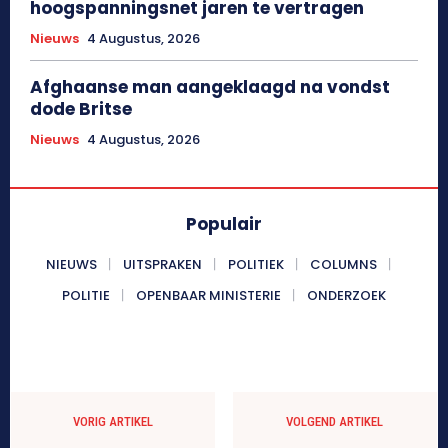
hoogspanningsnet jaren te vertragen
Nieuws
4 Augustus, 2026
Afghaanse man aangeklaagd na vondst
dode Britse
Nieuws
4 Augustus, 2026
Populair
NIEUWS
UITSPRAKEN
POLITIEK
COLUMNS
POLITIE
OPENBAAR MINISTERIE
ONDERZOEK
VORIG ARTIKEL
VOLGEND ARTIKEL