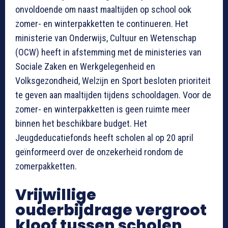
onvoldoende om naast maaltijden op school ook
zomer- en winterpakketten te continueren. Het
ministerie van Onderwijs, Cultuur en Wetenschap
(OCW) heeft in afstemming met de ministeries van
Sociale Zaken en Werkgelegenheid en
Volksgezondheid, Welzijn en Sport besloten prioriteit
te geven aan maaltijden tijdens schooldagen. Voor de
zomer- en winterpakketten is geen ruimte meer
binnen het beschikbare budget. Het
Jeugdeducatiefonds heeft scholen al op 20 april
geïnformeerd over de onzekerheid rondom de
zomerpakketten.
Vrijwillige
ouderbijdrage vergroot
kloof tussen scholen