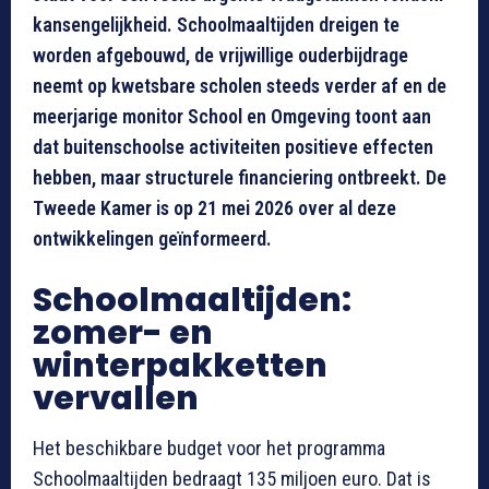
kansengelijkheid. Schoolmaaltijden dreigen te
worden afgebouwd, de vrijwillige ouderbijdrage
neemt op kwetsbare scholen steeds verder af en de
meerjarige monitor School en Omgeving toont aan
dat buitenschoolse activiteiten positieve effecten
hebben, maar structurele financiering ontbreekt. De
Tweede Kamer is op 21 mei 2026 over al deze
ontwikkelingen geïnformeerd.
Schoolmaaltijden:
zomer- en
winterpakketten
vervallen
Het beschikbare budget voor het programma
Schoolmaaltijden bedraagt 135 miljoen euro. Dat is