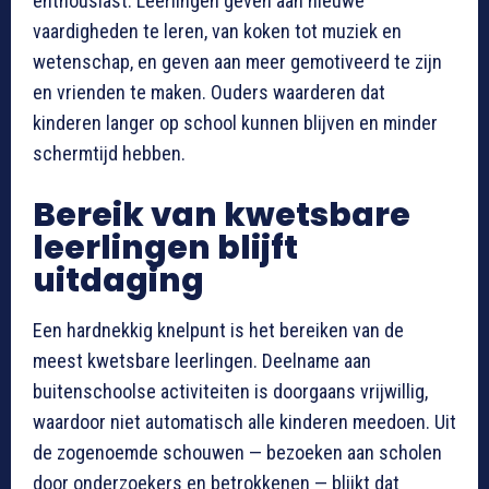
enthousiast. Leerlingen geven aan nieuwe
vaardigheden te leren, van koken tot muziek en
wetenschap, en geven aan meer gemotiveerd te zijn
en vrienden te maken. Ouders waarderen dat
kinderen langer op school kunnen blijven en minder
schermtijd hebben.
Bereik van kwetsbare
leerlingen blijft
uitdaging
Een hardnekkig knelpunt is het bereiken van de
meest kwetsbare leerlingen. Deelname aan
buitenschoolse activiteiten is doorgaans vrijwillig,
waardoor niet automatisch alle kinderen meedoen. Uit
de zogenoemde schouwen — bezoeken aan scholen
door onderzoekers en betrokkenen — blijkt dat