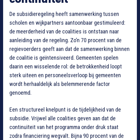
De subsidieregeling heeft samenwerking tussen
scholen en wijkpartners aantoonbaar gestimuleerd:
de meerderheid van de coalities is ontstaan naar
aanleiding van de regeling. Zo’n 70 procent van de
regievoerders geeft aan dat de samenwerking binnen
de coalitie is geïntensiveerd. Gemeenten spelen
daarin een wisselende rol: de betrokkenheid loopt
sterk uiteen en personeelsverloop bij gemeenten
wordt herhaaldelijk als belemmerende factor
genoemd.
Een structureel knelpunt is de tijdelijkheid van de
subsidie. Vrijwel alle coalities geven aan dat de
continuïteit van het programma onder druk staat
zodra financiering wegvalt. Bijna 90 procent van de