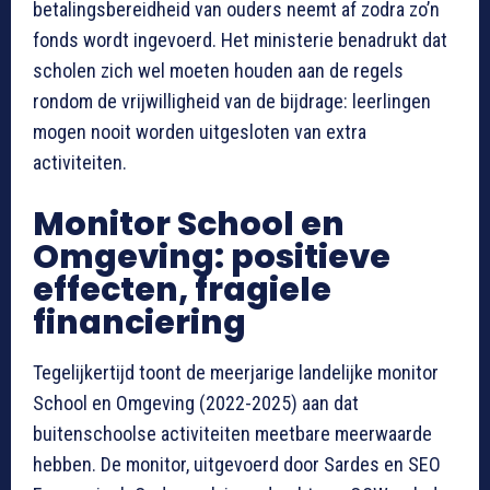
betalingsbereidheid van ouders neemt af zodra zo’n
fonds wordt ingevoerd. Het ministerie benadrukt dat
scholen zich wel moeten houden aan de regels
rondom de vrijwilligheid van de bijdrage: leerlingen
mogen nooit worden uitgesloten van extra
activiteiten.
Monitor School en
Omgeving: positieve
effecten, fragiele
financiering
Tegelijkertijd toont de meerjarige landelijke monitor
School en Omgeving (2022-2025) aan dat
buitenschoolse activiteiten meetbare meerwaarde
hebben. De monitor, uitgevoerd door Sardes en SEO