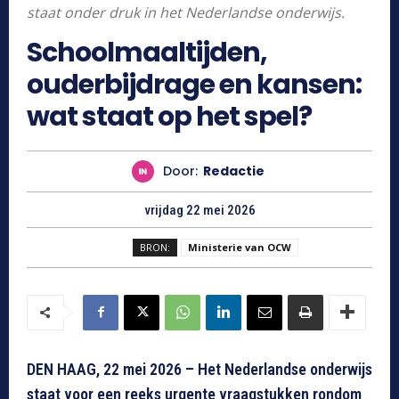
staat onder druk in het Nederlandse onderwijs.
Schoolmaaltijden,
ouderbijdrage en kansen:
wat staat op het spel?
Door:
Redactie
vrijdag 22 mei 2026
BRON:
Ministerie van OCW
DEN HAAG, 22 mei 2026 – Het Nederlandse onderwijs
staat voor een reeks urgente vraagstukken rondom