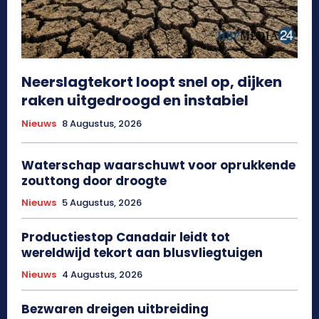
Neerslagtekort loopt snel op, dijken
raken uitgedroogd en instabiel
Nieuws
8 Augustus, 2026
Waterschap waarschuwt voor oprukkende
zouttong door droogte
Nieuws
5 Augustus, 2026
Productiestop Canadair leidt tot
wereldwijd tekort aan blusvliegtuigen
Nieuws
4 Augustus, 2026
Bezwaren dreigen uitbreiding