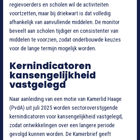
regievoerders en scholen wil de activiteiten
voortzetten, maar bij driekwart is dat volledig
afhankelijk van aanvullende middelen. De monitor
beveelt aan scholen tijdiger en consistenter van
middelen te voorzien, zodat onderbouwde keuzes
voor de lange termijn mogelijk worden.
Kernindicatoren
kansengelijkheid
vastgelegd
Naar aanleiding van een motie van Kamerlid Haage
(PvdA) uit juli 2025 worden sectoroverstijgende
kernindicatoren voor kansengelijkheid vastgelegd,
zodat ontwikkelingen over een langere periode
gevolgd kunnen worden. De Kamerbrief geeft