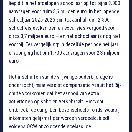
liep dit in het afgelopen schooljaar op tot bijna 3.000
aanvragen voor ruim 3,6 miljoen euro. In het lopende
schooljaar 2025-2026 zijn tot april al ruim 2.500
schoolreisjes, kampen en excursies vergoed voor
circa 3,7 miljoen euro — en het schooljaar is nog niet
voorbij. Ter vergelijking: in dezelfde periode het jaar
ervoor ging het om 1.700 aanvragen voor 2,3 miljoen
euro.
Het afschaffen van de vrijwillige ouderbijdrage is
onderzocht, maar vereist compensatie vanuit het Rijk
om te voorkomen dat het aanbod van extra
activiteiten op scholen verschraalt. Hiervoor
ontbreekt dekking. Een bovenschools fonds, waarbij
inkomsten gelijkmatiger worden verdeeld, biedt
volgens OCW onvoldoende soelaas: de