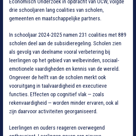
Economisch Onderzoek in opdracht van OCW, volgde
drie schooljaren lang coalities van scholen,
gemeenten en maatschappelijke partners.
In schooljaar 2024-2025 namen 231 coalities met 889
scholen deel aan de subsidieregeling. Scholen zien
als gevolg van deelname vooral verbetering bij
leerlingen op het gebied van welbevinden, sociaal-
emotionele vaardigheden en kennis van de wereld.
Ongeveer de helft van de scholen merkt ook
vooruitgang in taalvaardigheid en executieve
functies. Effecten op cognitief vlak — zoals
rekenvaardigheid — worden minder ervaren, ook al
zijn daarvoor activiteiten georganiseerd.
Leerlingen en ouders reageren overwegend