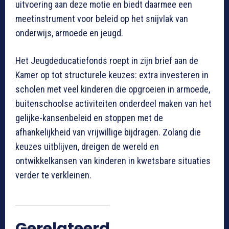
uitvoering aan deze motie en biedt daarmee een
meetinstrument voor beleid op het snijvlak van
onderwijs, armoede en jeugd.
Het Jeugdeducatiefonds roept in zijn brief aan de
Kamer op tot structurele keuzes: extra investeren in
scholen met veel kinderen die opgroeien in armoede,
buitenschoolse activiteiten onderdeel maken van het
gelijke-kansenbeleid en stoppen met de
afhankelijkheid van vrijwillige bijdragen. Zolang die
keuzes uitblijven, dreigen de wereld en
ontwikkelkansen van kinderen in kwetsbare situaties
verder te verkleinen.
Gerelateerd