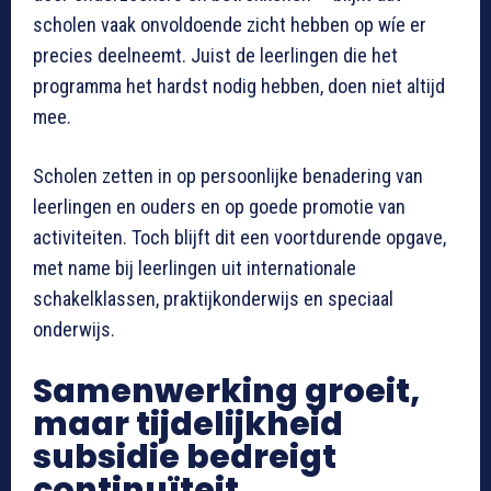
scholen vaak onvoldoende zicht hebben op wíe er
precies deelneemt. Juist de leerlingen die het
programma het hardst nodig hebben, doen niet altijd
mee.
Scholen zetten in op persoonlijke benadering van
leerlingen en ouders en op goede promotie van
activiteiten. Toch blijft dit een voortdurende opgave,
met name bij leerlingen uit internationale
schakelklassen, praktijkonderwijs en speciaal
onderwijs.
Samenwerking groeit,
maar tijdelijkheid
subsidie bedreigt
continuïteit